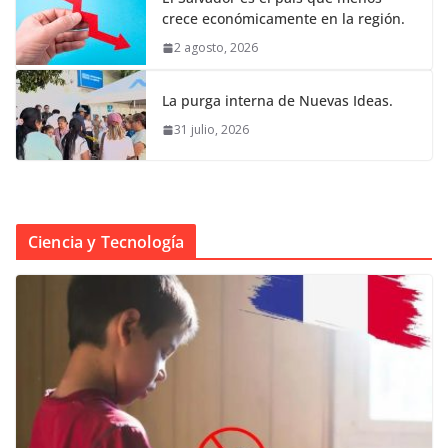
crece económicamente en la región.
2 agosto, 2026
La purga interna de Nuevas Ideas.
31 julio, 2026
Ciencia y Tecnología