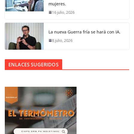
mujeres.
16 julio, 2026
La nueva Guerra fría se hará con IA.
8 julio, 2026
ENLACES SUGERIDOS