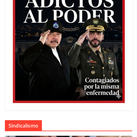
Sindicalismo