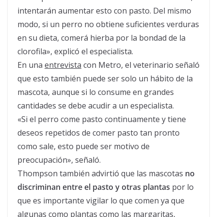
intentarán aumentar esto con pasto. Del mismo
modo, si un perro no obtiene suficientes verduras
en su dieta, comerá hierba por la bondad de la
clorofila», explicó el especialista.
En una
entrevista
con Metro, el veterinario señaló
que esto también puede ser solo un hábito de la
mascota, aunque si lo consume en grandes
cantidades se debe acudir a un especialista.
«Si el perro come pasto continuamente y tiene
deseos repetidos de comer pasto tan pronto
como sale, esto puede ser motivo de
preocupación», señaló.
Thompson también advirtió que las mascotas
no
discriminan entre el pasto y otras plantas
por lo
que es importante vigilar lo que comen ya que
algunas como plantas como las margaritas,