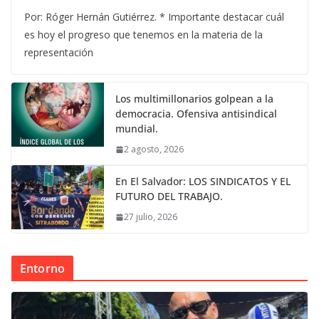
Por: Róger Hernán Gutiérrez. * Importante destacar cuál
es hoy el progreso que tenemos en la materia de la
representación
Los multimillonarios golpean a la
democracia. Ofensiva antisindical
mundial.
2 agosto, 2026
En El Salvador: LOS SINDICATOS Y EL
FUTURO DEL TRABAJO.
27 julio, 2026
Entorno