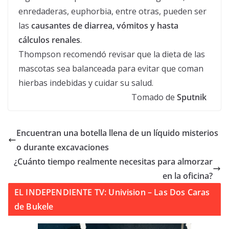
enredaderas, euphorbia, entre otras, pueden ser
las
causantes de diarrea, vómitos y hasta
cálculos renales
.
Thompson recomendó revisar que la dieta de las
mascotas sea balanceada para evitar que coman
hierbas indebidas y cuidar su salud.
Tomado de
Sputnik
Encuentran una botella llena de un líquido misterios
o durante excavaciones
¿Cuánto tiempo realmente necesitas para almorzar
en la oficina?
EL INDEPENDIENTE TV: Univision – Las Dos Caras
de Bukele