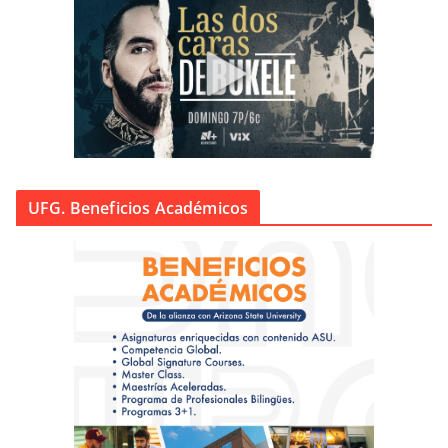
UFG. Beneficios Académicos