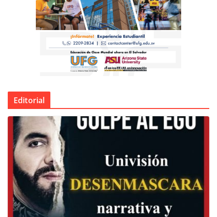
Editorial