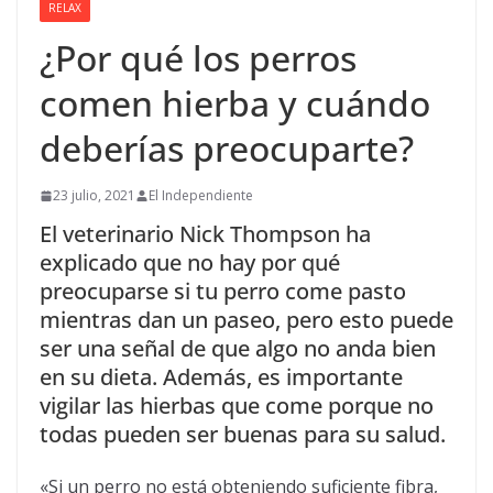
RELAX
¿Por qué los perros
comen hierba y cuándo
deberías preocuparte?
23 julio, 2021
El Independiente
El veterinario Nick Thompson ha
explicado que no hay por qué
preocuparse si tu perro come pasto
mientras dan un paseo, pero esto puede
ser una señal de que algo no anda bien
en su dieta. Además, es importante
vigilar las hierbas que come porque no
todas pueden ser buenas para su salud.
«Si un perro no está obteniendo suficiente fibra,