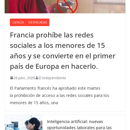
CIENCIA
DESTACADAS
Francia prohíbe las redes
sociales a los menores de 15
años y se convierte en el primer
país de Europa en hacerlo.
26 julio, 2026
El Independiente
El Parlamento francés ha aprobado este martes
la prohibición de acceso a las redes sociales para los
menores de 15 años, una
Inteligencia artificial: nuevas
oportunidades laborales para las