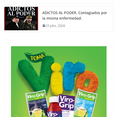
ADICTOS AL PODER. Contagiados por
la misma enfermedad.
23 julio, 2026