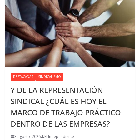
DESTACADAS
SINDICALISMO
Y DE LA REPRESENTACIÓN
SINDICAL ¿CUÁL ES HOY EL
MARCO DE TRABAJO PRÁCTICO
DENTRO DE LAS EMPRESAS?
3 agosto, 2026
El Independiente