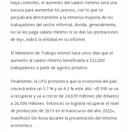
haya controles, el aumento del salario mínimo será una
excusa para aumentar los precios, con lo que se
perjudicará directamente a la inmensa mayoría de los
trabajadores del sector informal, donde, generalmente,
no se les paga salario mínimo ni se dan las prestaciones
de ley», indicó la entidad en su informe.
El Ministerio de Trabajo estimó hace unos días que el
aumento al salario mínimo beneficiaría a 522,000
trabajadores a partir de agosto próximo.
Finalmente, la UFG pronostica que la economía del país
crecerá entre un 5.7 % y un 6.2 % este año. «El PIB se va
a recuperar y va a crecer de 24,639 millones (de dólares)
a 26,000 millones. Entonces se lograría recuperar el nivel
de producción de 2019 en el transcurso del año 2022»,
manifestó De Rosa durante la presentación del informe
económico.