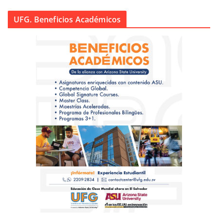
UFG. Beneficios Académicos