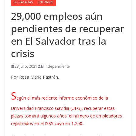
DESTACADAS
ENTORNO
29,000 empleos aún
pendientes de recuperar
en El Salvador tras la
crisis
23 julio, 2021
El Independiente
Por Rosa María Pastrán.
S
egún el más reciente informe económico de la
Universidad Francisco Gavidia (UFG), recuperar estas
plazas tomará algunos años. el número de empleadores
registrados en el ISSS cayó en 1,200.