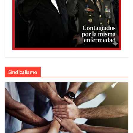
Sindicalismo