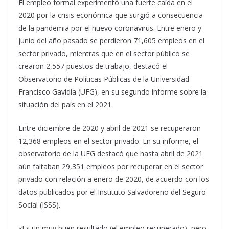
El empleo formal experimentó una fuerte caída en el
2020 por la crisis económica que surgió a consecuencia
de la pandemia por el nuevo coronavirus. Entre enero y
junio del año pasado se perdieron 71,605 empleos en el
sector privado, mientras que en el sector público se
crearon 2,557 puestos de trabajo, destacó el
Observatorio de Políticas Públicas de la Universidad
Francisco Gavidia (UFG), en su segundo informe sobre la
situación del país en el 2021.
Entre diciembre de 2020 y abril de 2021 se recuperaron
12,368 empleos en el sector privado. En su informe, el
observatorio de la UFG destacó que hasta abril de 2021
aún faltaban 29,351 empleos por recuperar en el sector
privado con relación a enero de 2020, de acuerdo con los
datos publicados por el Instituto Salvadoreño del Seguro
Social (ISSS).
«Es un muy buen resultado (el empleo recuperado), pero