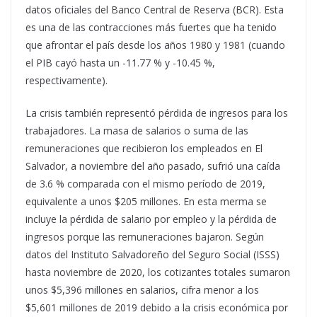
datos oficiales del Banco Central de Reserva (BCR). Esta
es una de las contracciones más fuertes que ha tenido
que afrontar el país desde los años 1980 y 1981 (cuando
el PIB cayó hasta un -11.77 % y -10.45 %,
respectivamente).
La crisis también representó pérdida de ingresos para los
trabajadores. La masa de salarios o suma de las
remuneraciones que recibieron los empleados en El
Salvador, a noviembre del año pasado, sufrió una caída
de 3.6 % comparada con el mismo período de 2019,
equivalente a unos $205 millones. En esta merma se
incluye la pérdida de salario por empleo y la pérdida de
ingresos porque las remuneraciones bajaron. Según
datos del Instituto Salvadoreño del Seguro Social (ISSS)
hasta noviembre de 2020, los cotizantes totales sumaron
unos $5,396 millones en salarios, cifra menor a los
$5,601 millones de 2019 debido a la crisis económica por