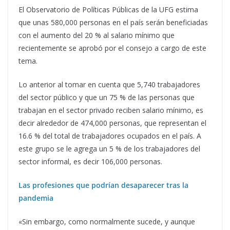
El Observatorio de Políticas Públicas de la UFG estima
que unas 580,000 personas en el país serán beneficiadas
con el aumento del 20 % al salario mínimo que
recientemente se aprobó por el consejo a cargo de este
tema.
Lo anterior al tomar en cuenta que 5,740 trabajadores
del sector público y que un 75 % de las personas que
trabajan en el sector privado reciben salario mínimo, es
decir alrededor de 474,000 personas, que representan el
16.6 % del total de trabajadores ocupados en el país. A
este grupo se le agrega un 5 % de los trabajadores del
sector informal, es decir 106,000 personas.
Las profesiones que podrían desaparecer tras la
pandemia
«Sin embargo, como normalmente sucede, y aunque