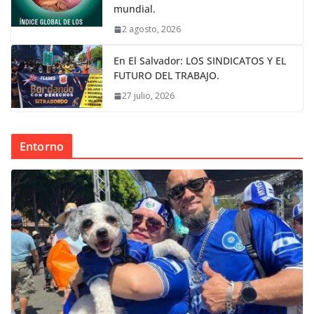
mundial.
2 agosto, 2026
En El Salvador: LOS SINDICATOS Y EL
FUTURO DEL TRABAJO.
27 julio, 2026
Entorno