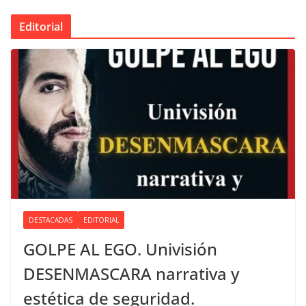
Editorial
DESTACADAS
EDITORIAL
GOLPE AL EGO. Univisión
DESENMASCARA narrativa y
estética de seguridad.