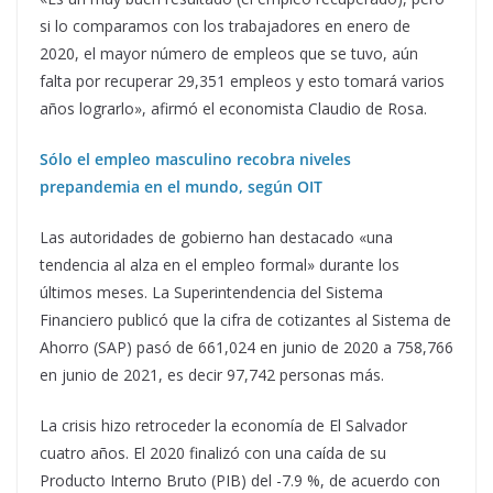
si lo comparamos con los trabajadores en enero de
2020, el mayor número de empleos que se tuvo, aún
falta por recuperar 29,351 empleos y esto tomará varios
años lograrlo», afirmó el economista Claudio de Rosa.
Sólo el empleo masculino recobra niveles
prepandemia en el mundo, según OIT
Las autoridades de gobierno han destacado «una
tendencia al alza en el empleo formal» durante los
últimos meses. La Superintendencia del Sistema
Financiero publicó que la cifra de cotizantes al Sistema de
Ahorro (SAP) pasó de 661,024 en junio de 2020 a 758,766
en junio de 2021, es decir 97,742 personas más.
La crisis hizo retroceder la economía de El Salvador
cuatro años. El 2020 finalizó con una caída de su
Producto Interno Bruto (PIB) del -7.9 %, de acuerdo con