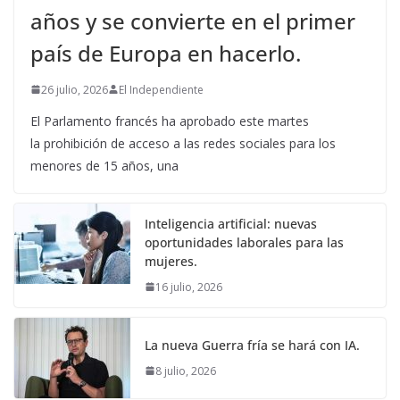
años y se convierte en el primer
país de Europa en hacerlo.
26 julio, 2026
El Independiente
El Parlamento francés ha aprobado este martes
la prohibición de acceso a las redes sociales para los
menores de 15 años, una
Inteligencia artificial: nuevas
oportunidades laborales para las
mujeres.
16 julio, 2026
La nueva Guerra fría se hará con IA.
8 julio, 2026