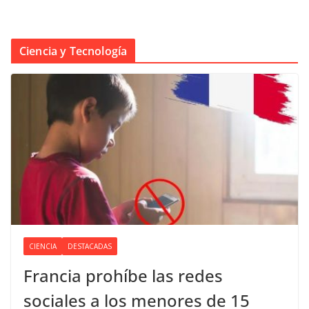
Ciencia y Tecnología
CIENCIA
DESTACADAS
Francia prohíbe las redes
sociales a los menores de 15