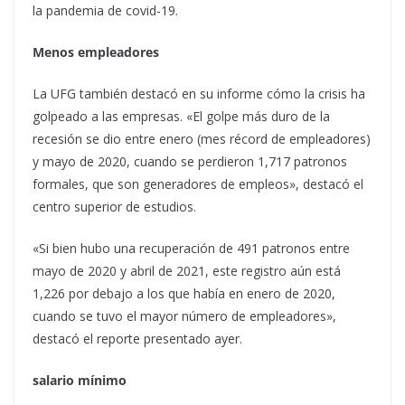
la pandemia de covid-19.
Menos empleadores
La UFG también destacó en su informe cómo la crisis ha
golpeado a las empresas. «El golpe más duro de la
recesión se dio entre enero (mes récord de empleadores)
y mayo de 2020, cuando se perdieron 1,717 patronos
formales, que son generadores de empleos», destacó el
centro superior de estudios.
«Si bien hubo una recuperación de 491 patronos entre
mayo de 2020 y abril de 2021, este registro aún está
1,226 por debajo a los que había en enero de 2020,
cuando se tuvo el mayor número de empleadores»,
destacó el reporte presentado ayer.
salario mínimo