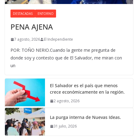
DESTACADAS
ENTORNO
PENA AJENA
7 agosto, 2026
El Independiente
POR: TOÑO NERIO.Cuando la gente me pregunta de
donde soy y contesto que de El Salvador, me miran con
un
El Salvador es el país que menos
crece económicamente en la región.
2 agosto, 2026
La purga interna de Nuevas Ideas.
31 julio, 2026