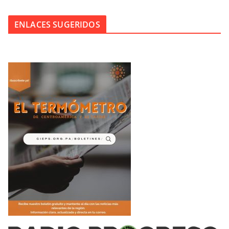
ENLACES SUGERIDOS