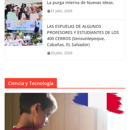
La purga interna de Nuevas Ideas.
31 julio, 2026
LAS ESPUELAS DE ALGUNOS
PROFESORES Y ESTUDIANTES DE LOS
400 CERROS (Sensuntepeque,
Cabañas, EL Salvador)
30 julio, 2026
Ciencia y Tecnología