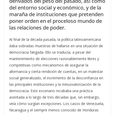
derivados del peso del pasado, así como
del entorno social y económico, y de la
maraña de instituciones que pretenden
poner orden en el proceloso mundo de
las relaciones de poder.
Al final de la década pasada, la política latinoamericana
daba sobradas muestras de hallarse en una situación de
democracia fatigada. Ello se traducía, a pesar del
mantenimiento de elecciones razonablemente libres y
competitivas como mecanismos de asegurar la
alternancia y cierta rendición de cuentas, en un malestar
social generalizado, el incremento de la desconfianza en
las principales instituciones y la minusvalorización de la
democracia. Este escenario recababa una práctica
asentada a lo largo de tres décadas que, sin embargo,
veía cómo surgían excepciones. Los casos de Venezuela,
Nicaragua y el siempre menos conocido de Honduras