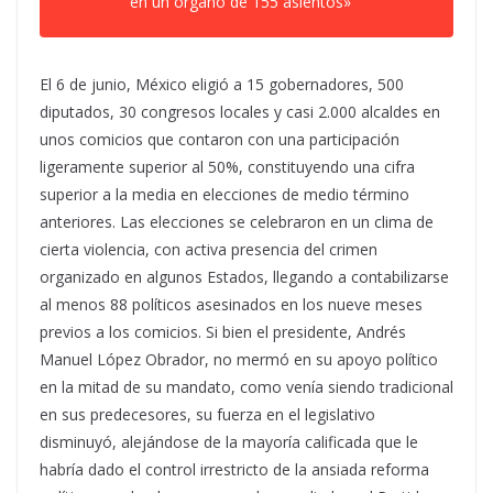
en un órgano de 155 asientos»
El 6 de junio, México eligió a 15 gobernadores, 500
diputados, 30 congresos locales y casi 2.000 alcaldes en
unos comicios que contaron con una participación
ligeramente superior al 50%, constituyendo una cifra
superior a la media en elecciones de medio término
anteriores. Las elecciones se celebraron en un clima de
cierta violencia, con activa presencia del crimen
organizado en algunos Estados, llegando a contabilizarse
al menos 88 políticos asesinados en los nueve meses
previos a los comicios. Si bien el presidente, Andrés
Manuel López Obrador, no mermó en su apoyo político
en la mitad de su mandato, como venía siendo tradicional
en sus predecesores, su fuerza en el legislativo
disminuyó, alejándose de la mayoría calificada que le
habría dado el control irrestricto de la ansiada reforma