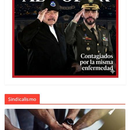
Sindicalismo