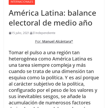
INTERNACIONALES
América Latina: balance
electoral de medio año
15 julio, 2021
El Independiente
Por:
Manuel Alcántara*
Tomar el pulso a una región tan
heterogénea como América Latina es
una tarea siempre compleja y más
cuando se trata de una dimensión tan
esquiva como la política. Y es así porque
al carácter subjetivo de la política,
configurado por el peso de los valores y
sus inevitables sesgos, se añade la
acumulación de numerosos factores