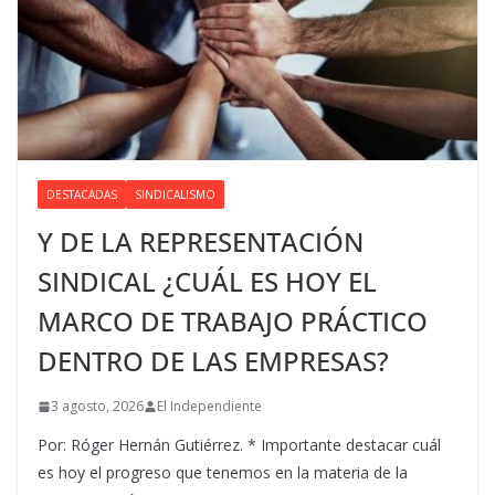
DESTACADAS
SINDICALISMO
Y DE LA REPRESENTACIÓN
SINDICAL ¿CUÁL ES HOY EL
MARCO DE TRABAJO PRÁCTICO
DENTRO DE LAS EMPRESAS?
3 agosto, 2026
El Independiente
Por: Róger Hernán Gutiérrez. * Importante destacar cuál
es hoy el progreso que tenemos en la materia de la