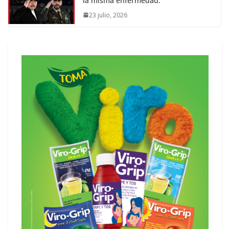
la misma enfermedad.
23 julio, 2026