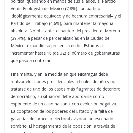
política, quedando en manos de sus aliados, el Partido
Verde Ecologista de México (7,8%) –un partido
ideológicamente equívoco y de hechura empresarial– y el
Partido del Trabajo (4,6%), para mantener la mayoría
absoluta. No obstante, el partido del presidente, Morena
(39,4%), a pesar de perder alcaldías en la Ciudad de
México, expandió su presencia en los Estados al
incrementar hasta 16 (de 32) el número de gobernaturas
que pasa a controlar.
Finalmente, y en la medida en que Nicaragua debe
realizar elecciones presidenciales a finales de año y por
tratarse de uno de los casos más flagrantes de deterioro
democrático, su situación debe abordarse como
exponente de un caso nacional con evolución negativa.
La cooptación de los poderes del Estado y la falta de
garantías del proceso electoral avizoran un escenario
sombrío. El hostigamiento de la oposición, a través de