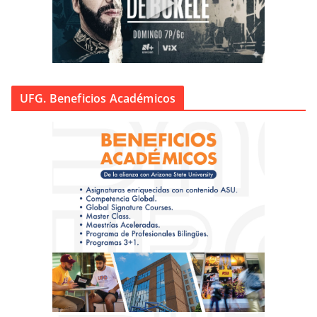
UFG. Beneficios Académicos