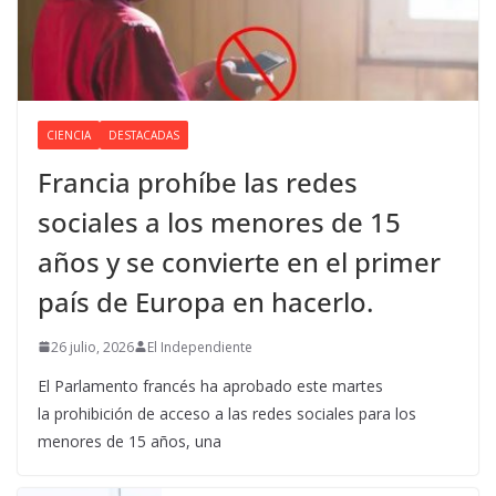
CIENCIA
DESTACADAS
Francia prohíbe las redes
sociales a los menores de 15
años y se convierte en el primer
país de Europa en hacerlo.
26 julio, 2026
El Independiente
El Parlamento francés ha aprobado este martes
la prohibición de acceso a las redes sociales para los
menores de 15 años, una