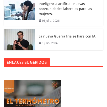
Inteligencia artificial: nuevas
oportunidades laborales para las
mujeres.
16 julio, 2026
La nueva Guerra fría se hará con IA.
8 julio, 2026
ENLACES SUGERIDOS