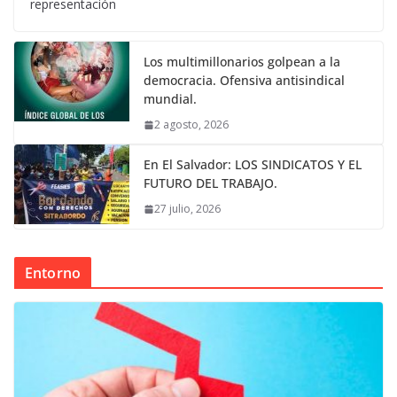
representación
Los multimillonarios golpean a la
democracia. Ofensiva antisindical
mundial.
2 agosto, 2026
En El Salvador: LOS SINDICATOS Y EL
FUTURO DEL TRABAJO.
27 julio, 2026
Entorno