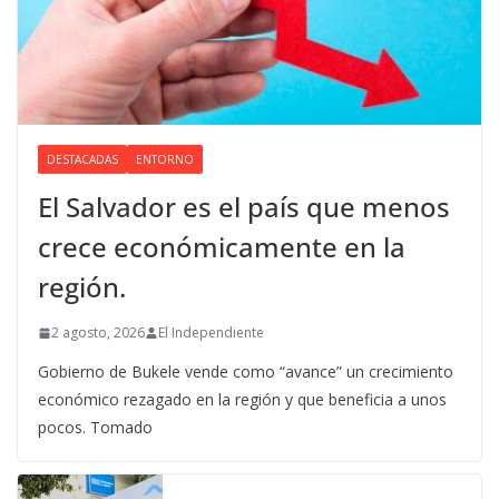
DESTACADAS
ENTORNO
El Salvador es el país que menos
crece económicamente en la
región.
2 agosto, 2026
El Independiente
Gobierno de Bukele vende como “avance” un crecimiento
económico rezagado en la región y que beneficia a unos
pocos. Tomado