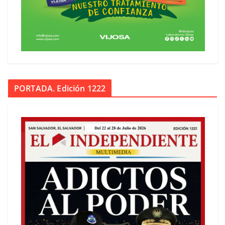
PORTADA. Edición 1222