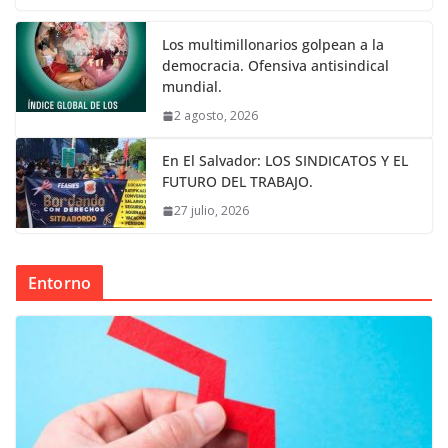
Los multimillonarios golpean a la
democracia. Ofensiva antisindical
mundial.
2 agosto, 2026
En El Salvador: LOS SINDICATOS Y EL
FUTURO DEL TRABAJO.
27 julio, 2026
Entorno