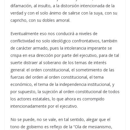
difamación, al insulto, a la distorsión intencionada de la
verdad y con el solo ánimo de salirse con la suya, con su
capricho, con su dobles amoral.
Eventualmente eso nos conducirá a niveles de
conflictividad no solo ideológico confrontativos, también
de carácter armado, pues la intolerancia imperante se
crispa en esa dirección por parte del ejecutivo, para de tal
suerte distraer al soberano de los temas de interés
general: el orden constitucional, el sometimiento de las
fuerzas del orden al orden constitucional, el tema
económico, el tema de la independencia institucional, y
por supuesto, la sujeción al orden constitucional de todos
los actores estatales, lo que ahora es corrompido
intencionadamente por el ejecutivo.
No se puede, no se vale, en tal sentido, alegar que el
tono de gobierno es reflejo de la “Ola de mesianismo,