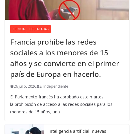
CIENCIA
DESTACADAS
Francia prohíbe las redes
sociales a los menores de 15
años y se convierte en el primer
país de Europa en hacerlo.
26 julio, 2026
El Independiente
El Parlamento francés ha aprobado este martes
la prohibición de acceso a las redes sociales para los
menores de 15 años, una
Inteligencia artificial: nuevas