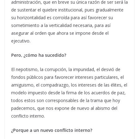
administración, que en breve su única razón de ser será la
de sustentar el quiebre institucional, pues gradualmente
su horizontalidad es corroída para así favorecer su
sometimiento a la verticalidad necesaria, para así
asegurar al orden que ahora se impone desde el
ejecutivo.
Pero, ¿cómo ha sucedido?
El nepotismo, la corrupción, la impunidad, el desvió de
fondos públicos para favorecer intereses particulares, el
amiguismo, el compadrazgo, los intereses de las élites, el
modelo impuesto desde la firma de los acuerdos de paz,
todos estos son corresponsables de la trama que hoy
padecemos, que nos expone de nuevo al abismo del
conflicto interno.
¿Porque a un nuevo conflicto interno?