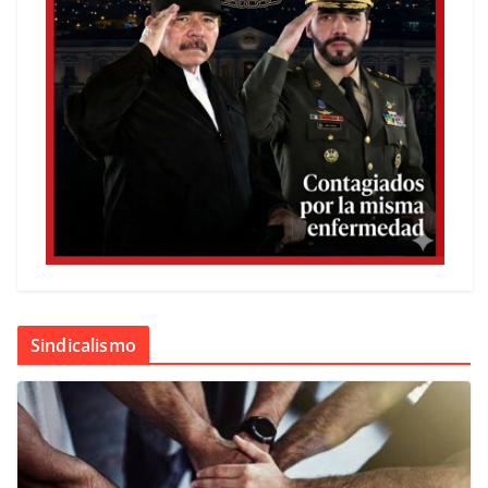
Sindicalismo