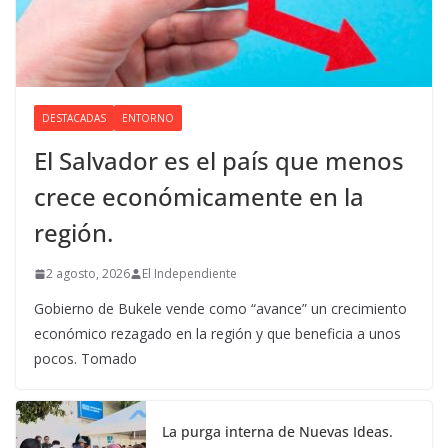
DESTACADAS
ENTORNO
El Salvador es el país que menos
crece económicamente en la
región.
2 agosto, 2026
El Independiente
Gobierno de Bukele vende como “avance” un crecimiento
económico rezagado en la región y que beneficia a unos
pocos. Tomado
La purga interna de Nuevas Ideas.