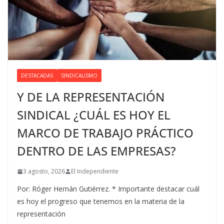
DESTACADAS
SINDICALISMO
Y DE LA REPRESENTACIÓN
SINDICAL ¿CUÁL ES HOY EL
MARCO DE TRABAJO PRÁCTICO
DENTRO DE LAS EMPRESAS?
3 agosto, 2026
El Independiente
Por: Róger Hernán Gutiérrez. * Importante destacar cuál
es hoy el progreso que tenemos en la materia de la
representación