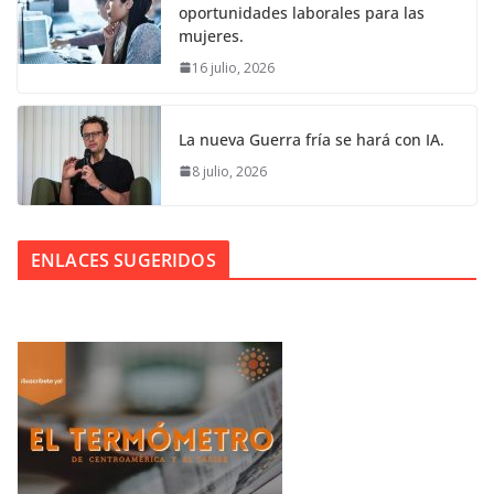
oportunidades laborales para las
mujeres.
16 julio, 2026
La nueva Guerra fría se hará con IA.
8 julio, 2026
ENLACES SUGERIDOS