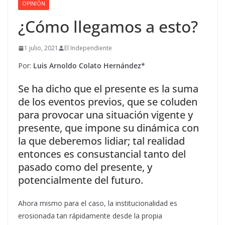
OPINIÓN
¿Cómo llegamos a esto?
1 julio, 2021
El Independiente
Por:
Luis Arnoldo Colato Hernández*
Se ha dicho que el presente es la suma
de los eventos previos, que se coluden
para provocar una situación vigente y
presente, que impone su dinámica con
la que deberemos lidiar; tal realidad
entonces es consustancial tanto del
pasado como del presente, y
potencialmente del futuro.
Ahora mismo para el caso, la institucionalidad es
erosionada tan rápidamente desde la propia