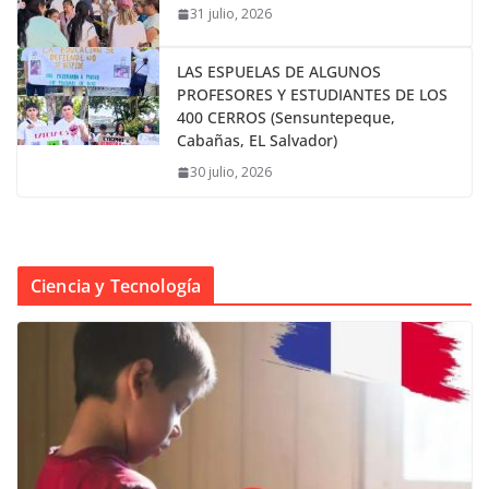
31 julio, 2026
LAS ESPUELAS DE ALGUNOS
PROFESORES Y ESTUDIANTES DE LOS
400 CERROS (Sensuntepeque,
Cabañas, EL Salvador)
30 julio, 2026
Ciencia y Tecnología