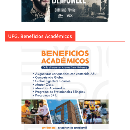
UFG. Beneficios Académicos