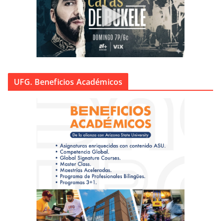
UFG. Beneficios Académicos