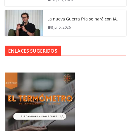
La nueva Guerra fría se hará con IA.
8 julio, 2026
ENLACES SUGERIDOS