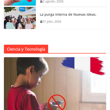
2 agosto, 2026
La purga interna de Nuevas Ideas.
31 julio, 2026
Ciencia y Tecnología