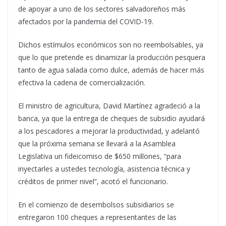
de apoyar a uno de los sectores salvadoreños más
afectados por la pandemia del COVID-19.
Dichos estímulos económicos son no reembolsables, ya
que lo que pretende es dinamizar la producción pesquera
tanto de agua salada como dulce, además de hacer más
efectiva la cadena de comercialización.
El ministro de agricultura, David Martínez agradeció a la
banca, ya que la entrega de cheques de subsidio ayudará
a los pescadores a mejorar la productividad, y adelantó
que la próxima semana se llevará a la Asamblea
Legislativa un fideicomiso de $650 millones, “para
inyectarles a ustedes tecnología, asistencia técnica y
créditos de primer nivel”, acotó el funcionario.
En el comienzo de desembolsos subsidiarios se
entregaron 100 cheques a representantes de las