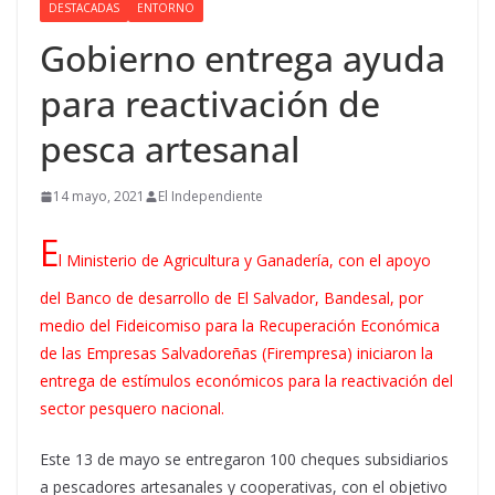
DESTACADAS
ENTORNO
Gobierno entrega ayuda
para reactivación de
pesca artesanal
14 mayo, 2021
El Independiente
E
l Ministerio de Agricultura y Ganadería, con el apoyo
del Banco de desarrollo de El Salvador, Bandesal, por
medio del Fideicomiso para la Recuperación Económica
de las Empresas Salvadoreñas (Firempresa) iniciaron la
entrega de estímulos económicos para la reactivación del
sector pesquero nacional.
Este 13 de mayo se entregaron 100 cheques subsidiarios
a pescadores artesanales y cooperativas, con el objetivo