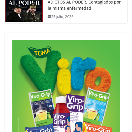
ADICTOS AL PODER. Contagiados por
la misma enfermedad.
23 julio, 2026