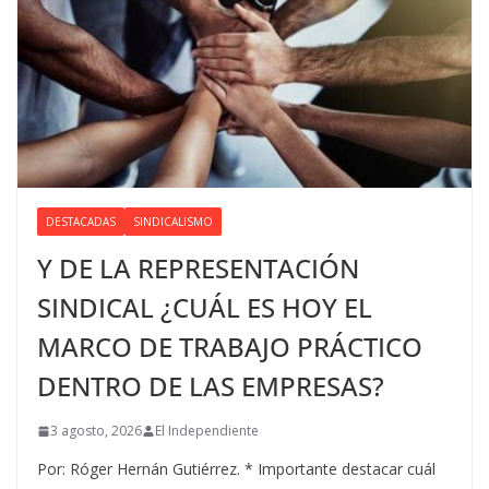
DESTACADAS
SINDICALISMO
Y DE LA REPRESENTACIÓN
SINDICAL ¿CUÁL ES HOY EL
MARCO DE TRABAJO PRÁCTICO
DENTRO DE LAS EMPRESAS?
3 agosto, 2026
El Independiente
Por: Róger Hernán Gutiérrez. * Importante destacar cuál