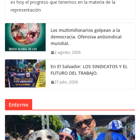
es hoy el progreso que tenemos en la materia de la
representación
Los multimillonarios golpean a la
democracia. Ofensiva antisindical
mundial.
2 agosto, 2026
En El Salvador: LOS SINDICATOS Y EL
FUTURO DEL TRABAJO.
27 julio, 2026
Entorno