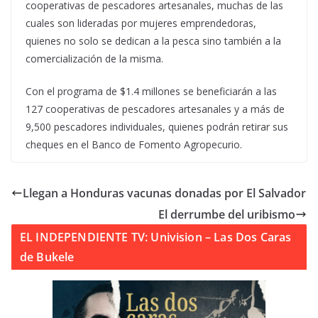
cooperativas de pescadores artesanales, muchas de las
cuales son lideradas por mujeres emprendedoras,
quienes no solo se dedican a la pesca sino también a la
comercialización de la misma.
Con el programa de $1.4 millones se beneficiarán a las
127 cooperativas de pescadores artesanales y a más de
9,500 pescadores individuales, quienes podrán retirar sus
cheques en el Banco de Fomento Agropecurio.
Llegan a Honduras vacunas donadas por El Salvador
El derrumbe del uribismo
EL INDEPENDIENTE TV: Univision – Las Dos Caras
de Bukele