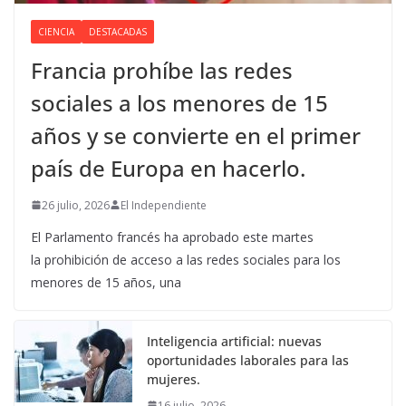
CIENCIA
DESTACADAS
Francia prohíbe las redes
sociales a los menores de 15
años y se convierte en el primer
país de Europa en hacerlo.
26 julio, 2026
El Independiente
El Parlamento francés ha aprobado este martes
la prohibición de acceso a las redes sociales para los
menores de 15 años, una
Inteligencia artificial: nuevas
oportunidades laborales para las
mujeres.
16 julio, 2026