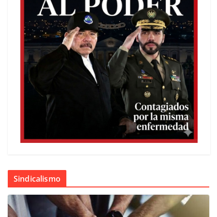
Sindicalismo