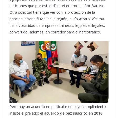
peticiones que por estos días reitera monseñor Barreto.
Otra solicitud tiene que ver con la protección de la
principal arteria fluvial de la región, el río Atrato, víctima
de la voracidad de empresas mineras, legales e ilegales,
convertido, además, en corredor para el narcotráfico.
Pero hay un acuerdo en particular en cuyo cumplimiento
insiste el prelado:
el acuerdo de paz suscrito en 2016