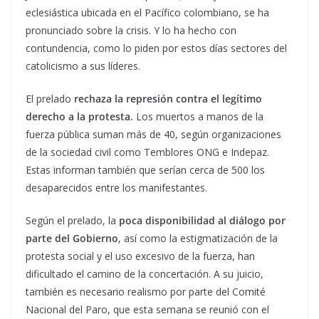
eclesiástica ubicada en el Pacífico colombiano, se ha
pronunciado sobre la crisis. Y lo ha hecho con
contundencia, como lo piden por estos días sectores del
catolicismo a sus líderes.
El prelado
rechaza la represión contra el legítimo
derecho a la protesta.
Los muertos a manos de la
fuerza pública suman más de 40, según organizaciones
de la sociedad civil como Temblores ONG e Indepaz.
Estas informan también que serían cerca de 500 los
desaparecidos entre los manifestantes.
Según el prelado, la
poca disponibilidad al diálogo por
parte del Gobierno
, así como la estigmatización de la
protesta social y el uso excesivo de la fuerza, han
dificultado el camino de la concertación. A su juicio,
también es necesario realismo por parte del Comité
Nacional del Paro, que esta semana se reunió con el