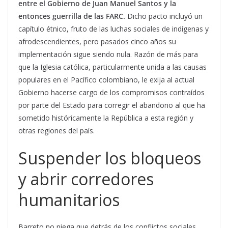
entre el Gobierno de Juan Manuel Santos y la
entonces guerrilla de las FARC.
Dicho pacto incluyó un
capítulo étnico, fruto de las luchas sociales de indígenas y
afrodescendientes, pero pasados cinco años su
implementación sigue siendo nula. Razón de más para
que la Iglesia católica, particularmente unida a las causas
populares en el Pacífico colombiano, le exija al actual
Gobierno hacerse cargo de los compromisos contraídos
por parte del Estado para corregir el abandono al que ha
sometido históricamente la República a esta región y
otras regiones del país.
Suspender los bloqueos
y abrir corredores
humanitarios
Barreto no niega que detrás de los conflictos sociales