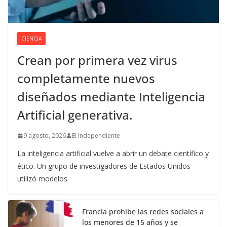
CIENCIA
Crean por primera vez virus
completamente nuevos
diseñados mediante Inteligencia
Artificial generativa.
9 agosto, 2026
El Independiente
La inteligencia artificial vuelve a abrir un debate científico y
ético. Un grupo de investigadores de Estados Unidos
utilizó modelos
Francia prohíbe las redes sociales a
los menores de 15 años y se