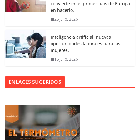
convierte en el primer país de Europa
en hacerlo.
26 julio, 2026
Inteligencia artificial: nuevas
oportunidades laborales para las
mujeres.
16 julio, 2026
ENLACES SUGERIDOS