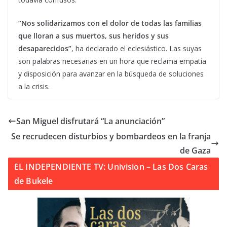
“Nos solidarizamos con el dolor de todas las familias
que lloran a sus muertos, sus heridos y sus
desaparecidos”
, ha declarado el eclesiástico. Las suyas
son palabras necesarias en un hora que reclama empatía
y disposición para avanzar en la búsqueda de soluciones
a la crisis.
San Miguel disfrutará “La anunciación”
Se recrudecen disturbios y bombardeos en la franja
de Gaza
EL INDEPENDIENTE TV: Univision – Las Dos Caras
de Bukele