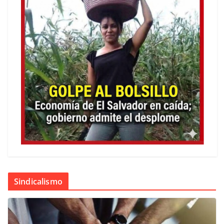
Sindicalismo