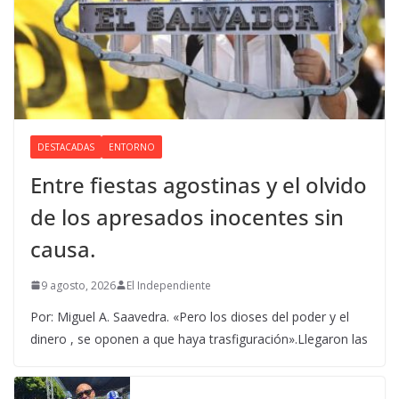
DESTACADAS
ENTORNO
Entre fiestas agostinas y el olvido
de los apresados inocentes sin
causa.
9 agosto, 2026
El Independiente
Por: Miguel A. Saavedra. «Pero los dioses del poder y el
dinero , se oponen a que haya trasfiguración».Llegaron las