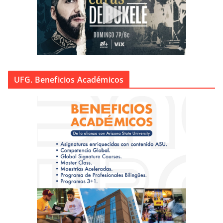
UFG. Beneficios Académicos