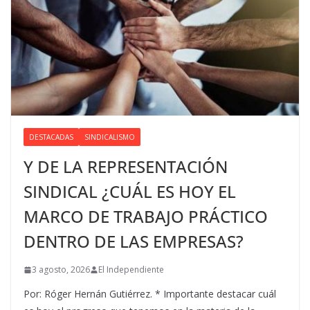
DESTACADAS
SINDICALISMO
Y DE LA REPRESENTACIÓN
SINDICAL ¿CUÁL ES HOY EL
MARCO DE TRABAJO PRÁCTICO
DENTRO DE LAS EMPRESAS?
3 agosto, 2026
El Independiente
Por: Róger Hernán Gutiérrez. * Importante destacar cuál