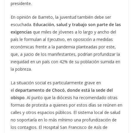
presidente.
En opinión de Barreto, la juventud también debe ser
escuchada.
Educación, salud y trabajo son parte de las
exigencias
que miles de jóvenes a lo largo y ancho del
país le formulan al Ejecutivo, en oposición a medidas
económicas frente a la pandemia planteadas por este,
que, a juicio de los manifestantes, podrían profundizar la
inequidad en un país con 42% de su población sumida en
la pobreza.
La situación social es particularmente grave en
el
departamento de Chocó, donde está la sede del
obispo
. Al punto que la diócesis ha recomendado otras
formas de protesta a quienes por estos días se reúnen en
calles y otros espacios públicos. El sistema local de salud
no soportaría en lo más mínimo una profundización de
los contagios. El Hospital San Francisco de Asís de