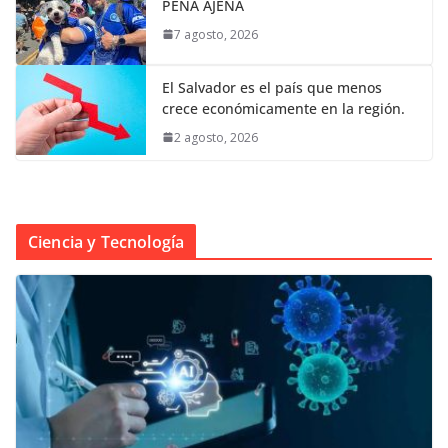
PENA AJENA
7 agosto, 2026
El Salvador es el país que menos
crece económicamente en la región.
2 agosto, 2026
Ciencia y Tecnología