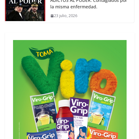
ADICTOS AL PODER. Contagiados por
la misma enfermedad.
23 julio, 2026