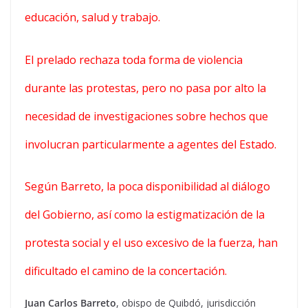
educación, salud y trabajo.
El prelado rechaza toda forma de violencia
durante las protestas, pero no pasa por alto la
necesidad de investigaciones sobre hechos que
involucran particularmente a agentes del Estado.
Según Barreto, la poca disponibilidad al diálogo
del Gobierno, así como la estigmatización de la
protesta social y el uso excesivo de la fuerza, han
dificultado el camino de la concertación.
Juan Carlos Barreto
, obispo de Quibdó, jurisdicción