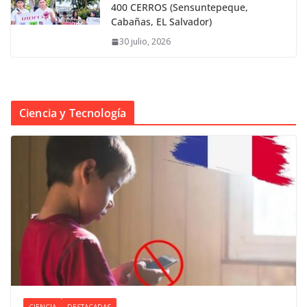
400 CERROS (Sensuntepeque,
Cabañas, EL Salvador)
30 julio, 2026
Ciencia y Tecnología
CIENCIA
DESTACADAS