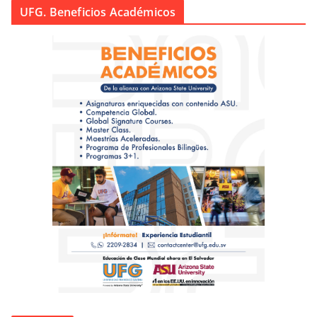
UFG. Beneficios Académicos