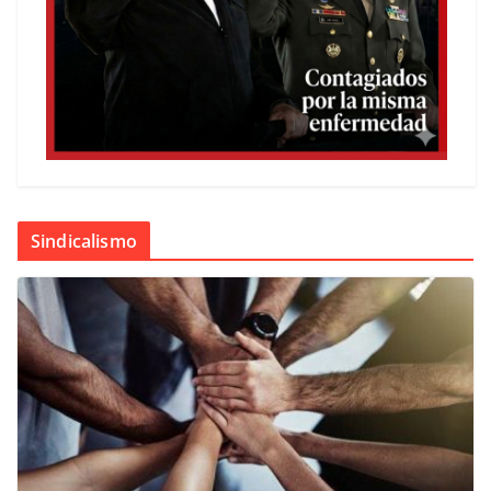
Sindicalismo