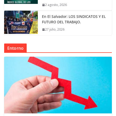
2 agosto, 2026
En El Salvador: LOS SINDICATOS Y EL
FUTURO DEL TRABAJO.
27 julio, 2026
Entorno