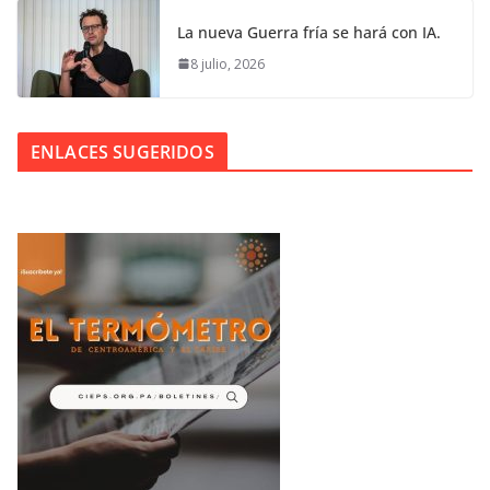
La nueva Guerra fría se hará con IA.
8 julio, 2026
ENLACES SUGERIDOS