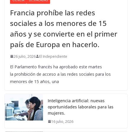
Francia prohíbe las redes
sociales a los menores de 15
años y se convierte en el primer
país de Europa en hacerlo.
26 julio, 2026
El Independiente
El Parlamento francés ha aprobado este martes
la prohibición de acceso a las redes sociales para los
menores de 15 años, una
Inteligencia artificial: nuevas
oportunidades laborales para las
mujeres.
16 julio, 2026