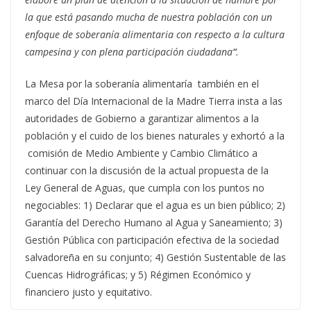
la que está pasando mucha de nuestra población con un
enfoque de soberanía alimentaria con respecto a la cultura
campesina y con plena participación ciudadana
“
.
La Mesa por la soberanía alimentaría también en el
marco del Día Internacional de la Madre Tierra insta a las
autoridades de Gobierno a garantizar alimentos a la
población y el cuido de los bienes naturales y exhortó a la
comisión de Medio Ambiente y Cambio Climático a
continuar con la discusión de la actual propuesta de la
Ley General de Aguas, que cumpla con los puntos no
negociables: 1) Declarar que el agua es un bien público; 2)
Garantía del Derecho Humano al Agua y Saneamiento; 3)
Gestión Pública con participación efectiva de la sociedad
salvadoreña en su conjunto; 4) Gestión Sustentable de las
Cuencas Hidrográficas; y 5) Régimen Económico y
financiero justo y equitativo.