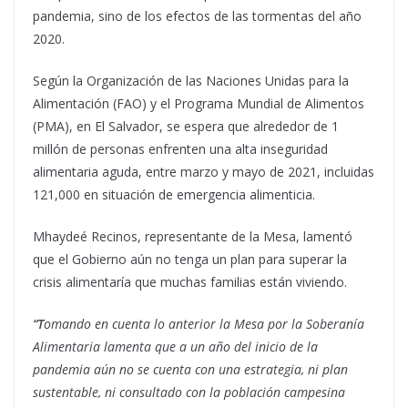
pandemia, sino de los efectos de las tormentas del año
2020.
Según la Organización de las Naciones Unidas para la
Alimentación (FAO) y el Programa Mundial de Alimentos
(PMA), en El Salvador, se espera que alrededor de 1
millón de personas enfrenten una alta inseguridad
alimentaria aguda, entre marzo y mayo de 2021, incluidas
121,000 en situación de emergencia alimenticia.
Mhaydeé Recinos, representante de la Mesa, lamentó
que el Gobierno aún no tenga un plan para superar la
crisis alimentaría que muchas familias están viviendo.
“T
omando en cuenta lo anterior la Mesa por la Soberanía
Alimentaria lamenta que a un año del inicio de la
pandemia aún no se cuenta con una estrategia, ni plan
sustentable, ni consultado con la población campesina