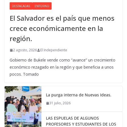
DESTACADAS
ENTORNO
El Salvador es el país que menos
crece económicamente en la
región.
2 agosto, 2026
El Independiente
Gobierno de Bukele vende como “avance” un crecimiento
económico rezagado en la región y que beneficia a unos
pocos. Tomado
La purga interna de Nuevas Ideas.
31 julio, 2026
LAS ESPUELAS DE ALGUNOS
PROFESORES Y ESTUDIANTES DE LOS