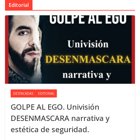
Editorial
DESTACADAS
EDITORIAL
GOLPE AL EGO. Univisión
DESENMASCARA narrativa y
estética de seguridad.