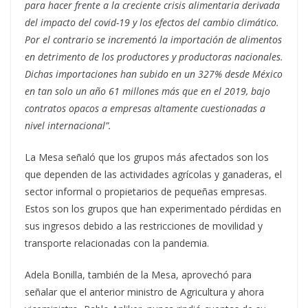
para hacer frente a la creciente crisis alimentaria derivada
del impacto del covid-19 y los efectos del cambio climático.
Por el contrario se incrementó la importación de alimentos
en detrimento de los productores y productoras nacionales.
Dichas importaciones han subido en un 327% desde México
en tan solo un año 61 millones más que en el 2019, bajo
contratos opacos a empresas altamente cuestionadas a
nivel internacional”.
La Mesa señaló que los grupos más afectados son los
que dependen de las actividades agrícolas y ganaderas, el
sector informal o propietarios de pequeñas empresas.
Estos son los grupos que han experimentado pérdidas en
sus ingresos debido a las restricciones de movilidad y
transporte relacionadas con la pandemia.
Adela Bonilla, también de la Mesa, aprovechó para
señalar que el anterior ministro de Agricultura y ahora