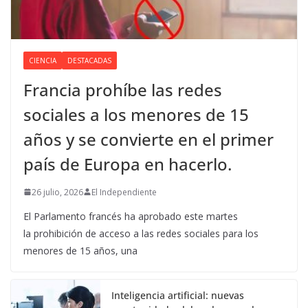
CIENCIA
DESTACADAS
Francia prohíbe las redes
sociales a los menores de 15
años y se convierte en el primer
país de Europa en hacerlo.
26 julio, 2026
El Independiente
El Parlamento francés ha aprobado este martes
la prohibición de acceso a las redes sociales para los
menores de 15 años, una
Inteligencia artificial: nuevas