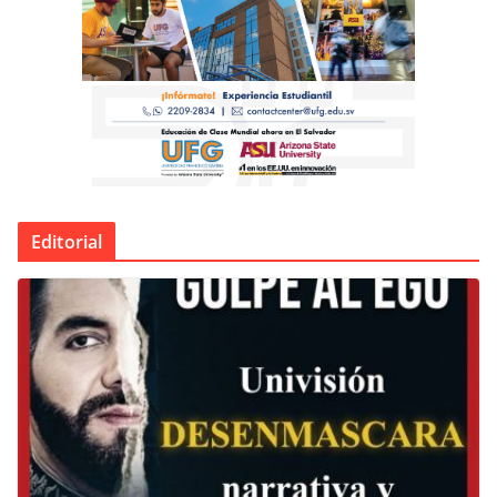
Editorial