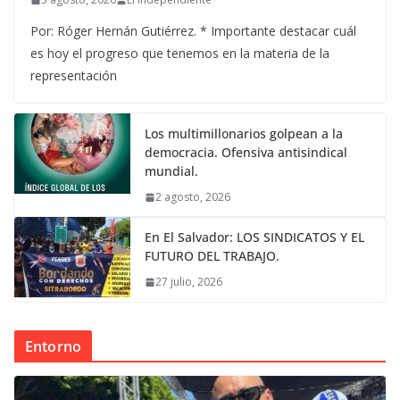
Por: Róger Hernán Gutiérrez. * Importante destacar cuál
es hoy el progreso que tenemos en la materia de la
representación
Los multimillonarios golpean a la
democracia. Ofensiva antisindical
mundial.
2 agosto, 2026
En El Salvador: LOS SINDICATOS Y EL
FUTURO DEL TRABAJO.
27 julio, 2026
Entorno