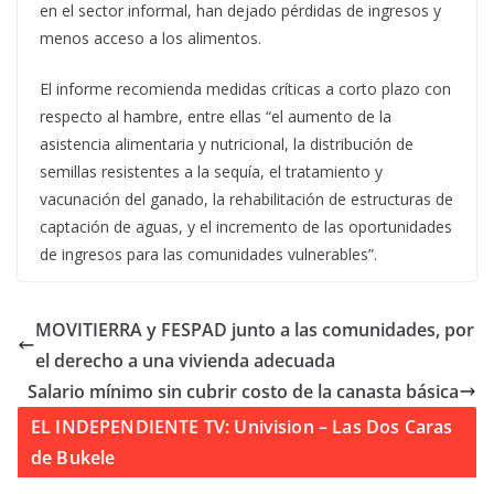
en el sector informal, han dejado pérdidas de ingresos y
menos acceso a los alimentos.
El informe recomienda medidas críticas a corto plazo con
respecto al hambre, entre ellas “el aumento de la
asistencia alimentaria y nutricional, la distribución de
semillas resistentes a la sequía, el tratamiento y
vacunación del ganado, la rehabilitación de estructuras de
captación de aguas, y el incremento de las oportunidades
de ingresos para las comunidades vulnerables”.
MOVITIERRA y FESPAD junto a las comunidades, por
el derecho a una vivienda adecuada
Salario mínimo sin cubrir costo de la canasta básica
EL INDEPENDIENTE TV: Univision – Las Dos Caras
de Bukele