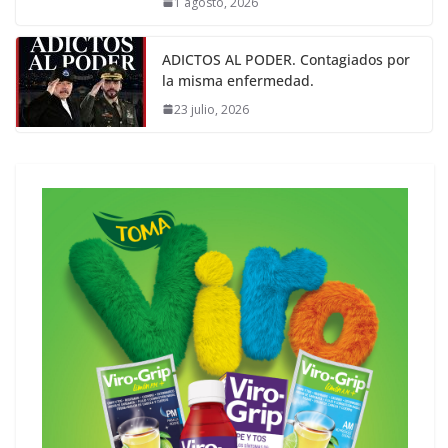
1 agosto, 2026
ADICTOS AL PODER. Contagiados por
la misma enfermedad.
23 julio, 2026