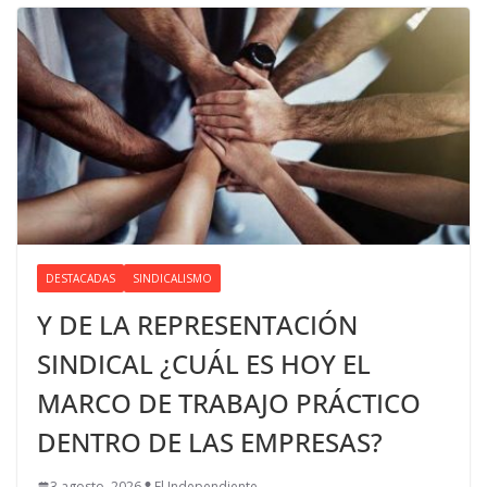
DESTACADAS
SINDICALISMO
Y DE LA REPRESENTACIÓN
SINDICAL ¿CUÁL ES HOY EL
MARCO DE TRABAJO PRÁCTICO
DENTRO DE LAS EMPRESAS?
3 agosto, 2026
El Independiente