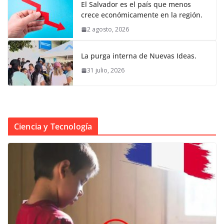
El Salvador es el país que menos
crece económicamente en la región.
2 agosto, 2026
La purga interna de Nuevas Ideas.
31 julio, 2026
Ciencia y Tecnología