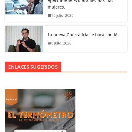
oportunidades laborales para las
mujeres.
16 julio, 2026
La nueva Guerra fría se hará con IA.
8 julio, 2026
ENLACES SUGERIDOS