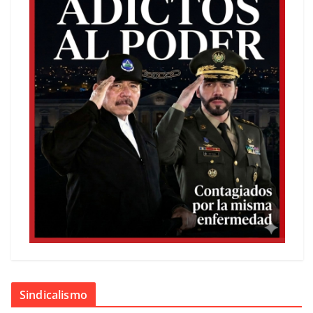
Sindicalismo