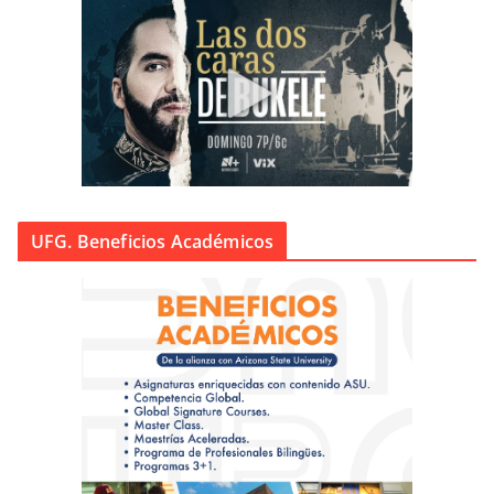
UFG. Beneficios Académicos