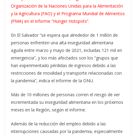
Organización de la Naciones Unidas para la Alimentación
y la Agricultura (FAO) y el Programa Mundial de Alimentos
(PMA) en el informe “Hunger Hotspots”.
En El Salvador “se espera que alrededor de 1 millón de
personas enfrenten una alta inseguridad alimentaria
aguda entre marzo y mayo de 2021, incluidas 121 mil en
emergencia”, y los más afectados son los “grupos que
han experimentado pérdidas de ingresos debido a las
restricciones de movilidad y transporte relacionadas con
la pandemia”, indica el informe de la ONU.
Más de 10 millones de personas corren el riesgo de ver
incrementada su inseguridad alimentaria en los próximos
meses en la Región, según el informe.
Además de la reducción del empleo debido a las
interrupciones causadas por la pandemia, especialmente