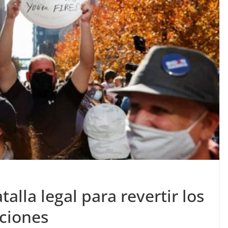
alla legal para revertir los
cciones