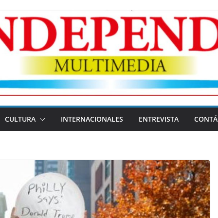
CULTURA
INTERNACIONALES
ENTREVISTA
CONTÁ