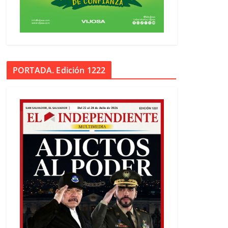
PORTADA. Edición 1222