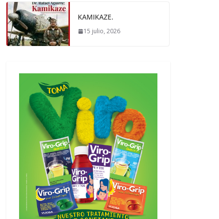
KAMIKAZE.
15 julio, 2026