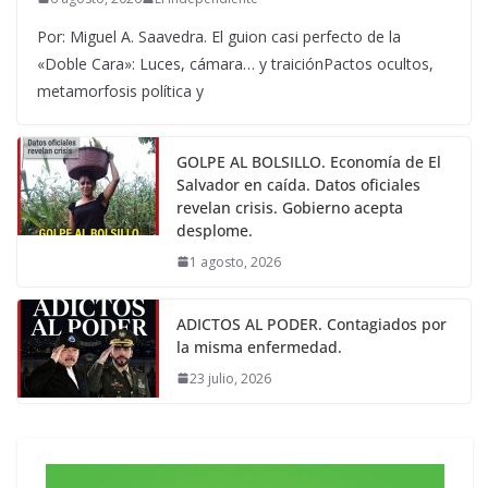
Por: Miguel A. Saavedra. El guion casi perfecto de la
«Doble Cara»: Luces, cámara… y traiciónPactos ocultos,
metamorfosis política y
GOLPE AL BOLSILLO. Economía de El
Salvador en caída. Datos oficiales
revelan crisis. Gobierno acepta
desplome.
1 agosto, 2026
ADICTOS AL PODER. Contagiados por
la misma enfermedad.
23 julio, 2026