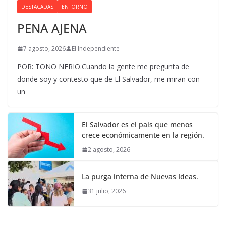
DESTACADAS
ENTORNO
PENA AJENA
7 agosto, 2026
El Independiente
POR: TOÑO NERIO.Cuando la gente me pregunta de
donde soy y contesto que de El Salvador, me miran con
un
El Salvador es el país que menos
crece económicamente en la región.
2 agosto, 2026
La purga interna de Nuevas Ideas.
31 julio, 2026