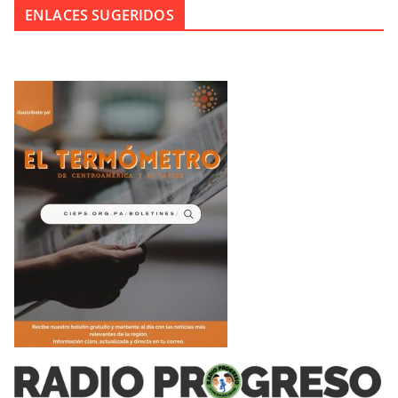
ENLACES SUGERIDOS