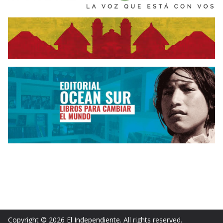
Copyright © 2026
El Independiente
. All rights reserved.