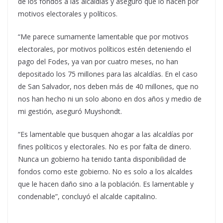
de los fondos a las alcaldías y aseguró que lo hacen por
motivos electorales y políticos.
“Me parece sumamente lamentable que por motivos
electorales, por motivos políticos estén deteniendo el
pago del Fodes, ya van por cuatro meses, no han
depositado los 75 millones para las alcaldías. En el caso
de San Salvador, nos deben más de 40 millones, que no
nos han hecho ni un solo abono en dos años y medio de
mi gestión, aseguró Muyshondt.
“Es lamentable que busquen ahogar a las alcaldías por
fines políticos y electorales. No es por falta de dinero.
Nunca un gobierno ha tenido tanta disponibilidad de
fondos como este gobierno. No es solo a los alcaldes
que le hacen daño sino a la población. Es lamentable y
condenable”, concluyó el alcalde capitalino.