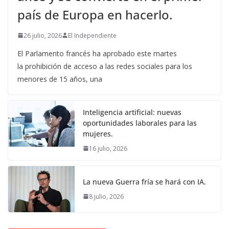
país de Europa en hacerlo.
26 julio, 2026
El Independiente
El Parlamento francés ha aprobado este martes
la prohibición de acceso a las redes sociales para los
menores de 15 años, una
Inteligencia artificial: nuevas
oportunidades laborales para las
mujeres.
16 julio, 2026
La nueva Guerra fría se hará con IA.
8 julio, 2026