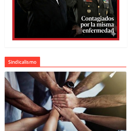
Sindicalismo