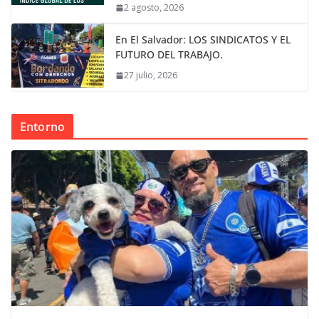
2 agosto, 2026
En El Salvador: LOS SINDICATOS Y EL
FUTURO DEL TRABAJO.
27 julio, 2026
Entorno