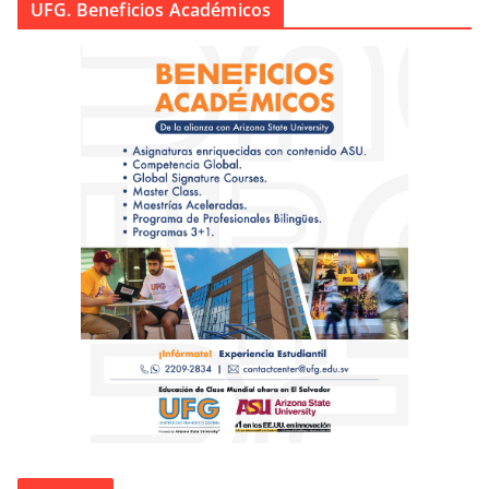
UFG. Beneficios Académicos