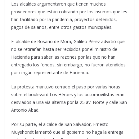
Los alcaldes argumentaron que tienen muchos
proveedores que están cobrando por los insumos que les
han facilitado por la pandemia, proyectos detenidos,
pagos de salarios, entre otros gastos municipales.
El alcalde de Rosario de Mora, Galileo Pérez advirtió que
no se retirarían hasta ser recibidos por el ministro de
Hacienda para saber las razones por las que no han
entregado los fondos, sin embargo, no fueron atendidos
por ningún representante de Hacienda.
La protesta mantuvo cerrado el paso por varias horas
sobre el boulevard Los Héroes y los automovilistas eran
desviados a una vía alterna por la 25 av. Norte y calle San
Antonio Abad.
Por su parte, el alcalde de San Salvador, Ernesto
Muyshondt lamentó que el gobierno no haga la entrega