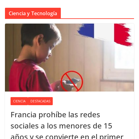
Ciencia y Tecnología
CIENCIA
DESTACADAS
Francia prohíbe las redes
sociales a los menores de 15
años y se convierte en el primer