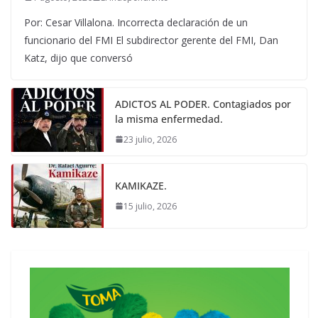
Por: Cesar Villalona. Incorrecta declaración de un
funcionario del FMI El subdirector gerente del FMI, Dan
Katz, dijo que conversó
ADICTOS AL PODER. Contagiados por
la misma enfermedad.
23 julio, 2026
KAMIKAZE.
15 julio, 2026