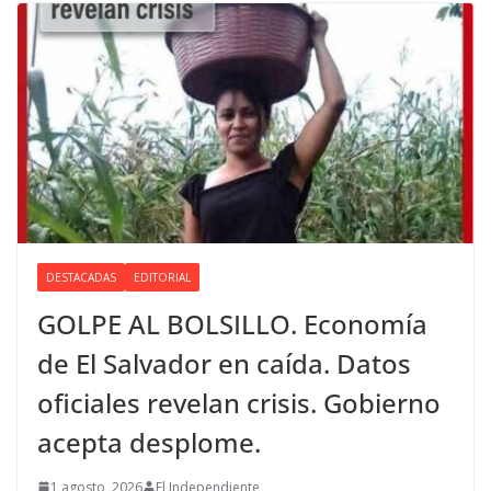
DESTACADAS
EDITORIAL
GOLPE AL BOLSILLO. Economía
de El Salvador en caída. Datos
oficiales revelan crisis. Gobierno
acepta desplome.
1 agosto, 2026
El Independiente