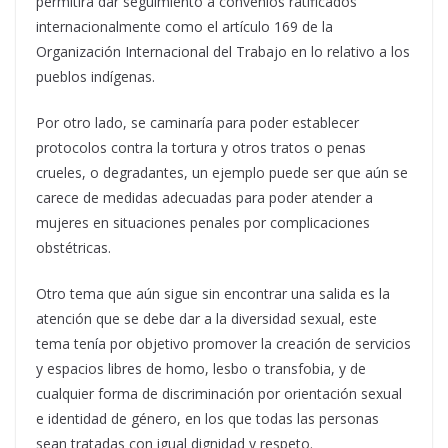
permitirá dar seguimiento a convenios ratificados
internacionalmente como el artículo 169 de la
Organización Internacional del Trabajo en lo relativo a los
pueblos indígenas.
Por otro lado, se caminaría para poder establecer
protocolos contra la tortura y otros tratos o penas
crueles, o degradantes, un ejemplo puede ser que aún se
carece de medidas adecuadas para poder atender a
mujeres en situaciones penales por complicaciones
obstétricas.
Otro tema que aún sigue sin encontrar una salida es la
atención que se debe dar a la diversidad sexual, este
tema tenía por objetivo promover la creación de servicios
y espacios libres de homo, lesbo o transfobia, y de
cualquier forma de discriminación por orientación sexual
e identidad de género, en los que todas las personas
sean tratadas con igual dignidad y respeto.