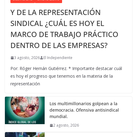
Y DE LA REPRESENTACIÓN
SINDICAL ¿CUÁL ES HOY EL
MARCO DE TRABAJO PRÁCTICO
DENTRO DE LAS EMPRESAS?
3 agosto, 2026
El Independiente
Por: Róger Hernán Gutiérrez. * Importante destacar cuál
es hoy el progreso que tenemos en la materia de la
representación
Los multimillonarios golpean a la
democracia. Ofensiva antisindical
mundial.
2 agosto, 2026