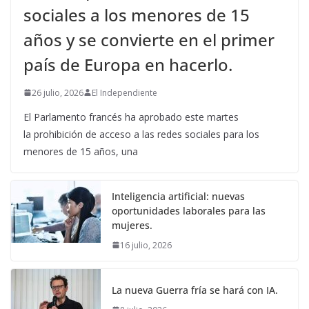
sociales a los menores de 15
años y se convierte en el primer
país de Europa en hacerlo.
26 julio, 2026
El Independiente
El Parlamento francés ha aprobado este martes
la prohibición de acceso a las redes sociales para los
menores de 15 años, una
Inteligencia artificial: nuevas
oportunidades laborales para las
mujeres.
16 julio, 2026
La nueva Guerra fría se hará con IA.