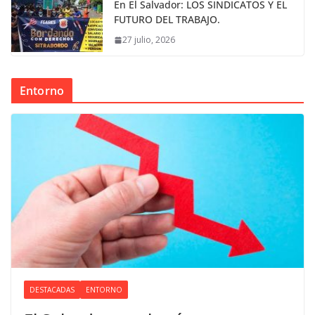
En El Salvador: LOS SINDICATOS Y EL
FUTURO DEL TRABAJO.
27 julio, 2026
Entorno
DESTACADAS
ENTORNO