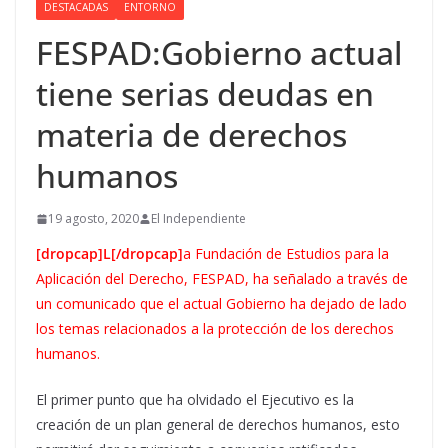
DESTACADAS
ENTORNO
FESPAD:Gobierno actual
tiene serias deudas en
materia de derechos
humanos
19 agosto, 2020
El Independiente
[dropcap]L[/dropcap]
a Fundación de Estudios para la
Aplicación del Derecho, FESPAD, ha señalado a través de
un comunicado que el actual Gobierno ha dejado de lado
los temas relacionados a la protección de los derechos
humanos.
El primer punto que ha olvidado el Ejecutivo es la
creación de un plan general de derechos humanos, esto