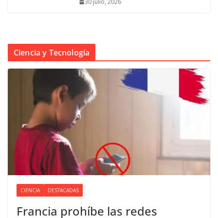
30 julio, 2026
Ciencia y Tecnología
CIENCIA
DESTACADAS
Francia prohíbe las redes