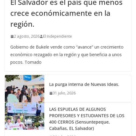
El Salvador es el país que menos
crece económicamente en la
región.
2 agosto, 2026
El Independiente
Gobierno de Bukele vende como “avance” un crecimiento
económico rezagado en la región y que beneficia a unos
pocos. Tomado
La purga interna de Nuevas Ideas.
31 julio, 2026
LAS ESPUELAS DE ALGUNOS
PROFESORES Y ESTUDIANTES DE LOS
400 CERROS (Sensuntepeque,
Cabañas, EL Salvador)