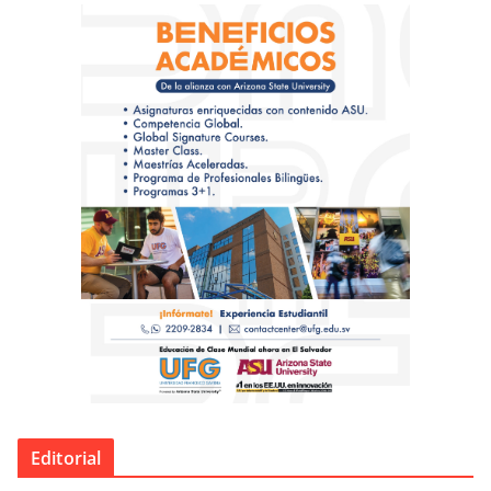
Editorial