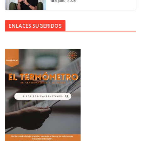
8 julio, 2026
ENLACES SUGERIDOS