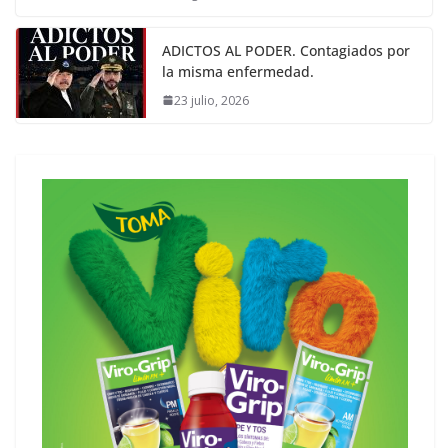
ADICTOS AL PODER. Contagiados por
la misma enfermedad.
23 julio, 2026