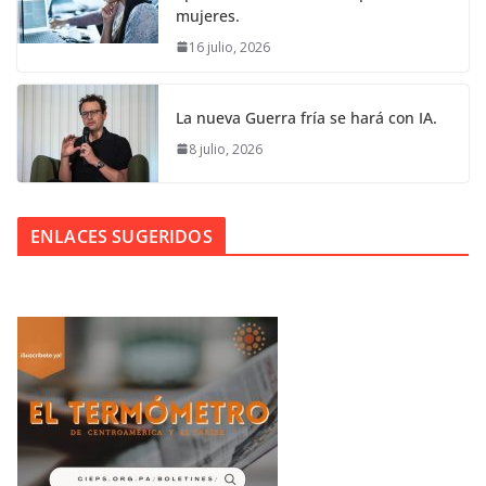
mujeres.
16 julio, 2026
La nueva Guerra fría se hará con IA.
8 julio, 2026
ENLACES SUGERIDOS