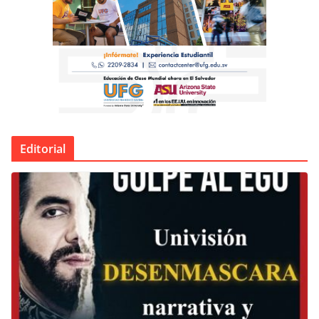
Editorial