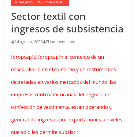
DESTACADAS
INTERNACIONALES
Sector textil con
ingresos de subsistencia
14 agosto, 2020
El Independiente
[dropcap]E[/dropcap]n el contexto de un
desequilibrio en el comercio y de restricciones
decretadas en varios mercados del mundo, las
empresas centroamericanas del negocio de
confección de vestimenta, están operando y
generando ingresos por exportaciones a niveles
que sólo les permite subsistir.