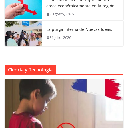
crece económicamente en la región.
2 agosto, 2026
La purga interna de Nuevas Ideas.
31 julio, 2026
Ciencia y Tecnología