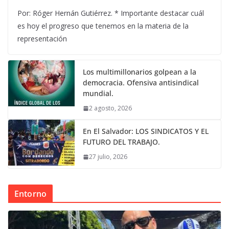
Por: Róger Hernán Gutiérrez. * Importante destacar cuál
es hoy el progreso que tenemos en la materia de la
representación
Los multimillonarios golpean a la
democracia. Ofensiva antisindical
mundial.
2 agosto, 2026
En El Salvador: LOS SINDICATOS Y EL
FUTURO DEL TRABAJO.
27 julio, 2026
Entorno