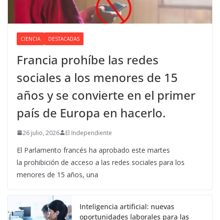
CIENCIA
DESTACADAS
Francia prohíbe las redes
sociales a los menores de 15
años y se convierte en el primer
país de Europa en hacerlo.
26 julio, 2026
El Independiente
El Parlamento francés ha aprobado este martes
la prohibición de acceso a las redes sociales para los
menores de 15 años, una
Inteligencia artificial: nuevas
oportunidades laborales para las