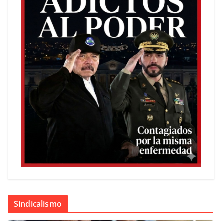
Sindicalismo