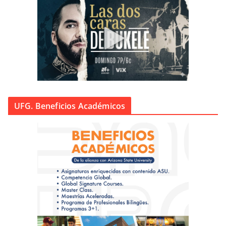
UFG. Beneficios Académicos