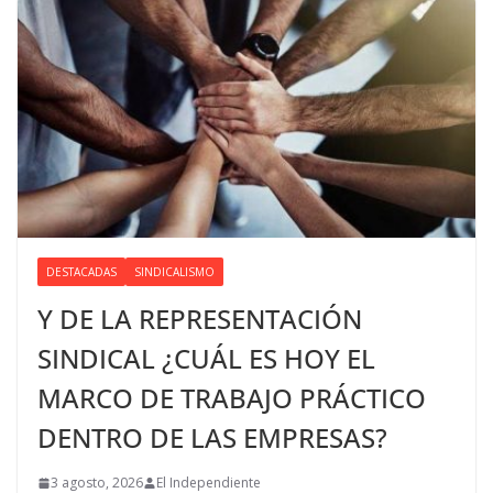
DESTACADAS
SINDICALISMO
Y DE LA REPRESENTACIÓN
SINDICAL ¿CUÁL ES HOY EL
MARCO DE TRABAJO PRÁCTICO
DENTRO DE LAS EMPRESAS?
3 agosto, 2026
El Independiente