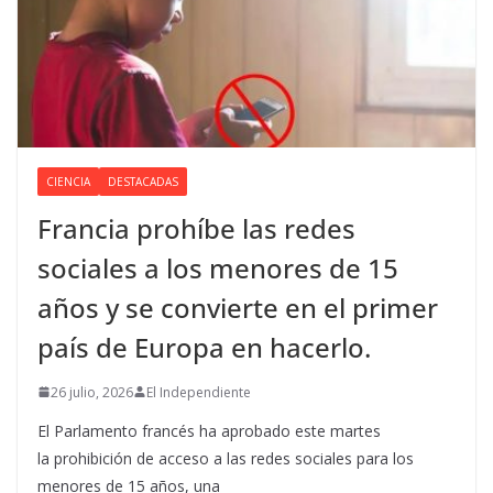
CIENCIA
DESTACADAS
Francia prohíbe las redes
sociales a los menores de 15
años y se convierte en el primer
país de Europa en hacerlo.
26 julio, 2026
El Independiente
El Parlamento francés ha aprobado este martes
la prohibición de acceso a las redes sociales para los
menores de 15 años, una