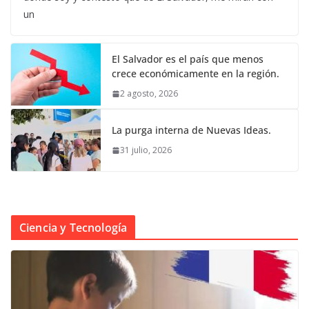
un
El Salvador es el país que menos
crece económicamente en la región.
2 agosto, 2026
La purga interna de Nuevas Ideas.
31 julio, 2026
Ciencia y Tecnología