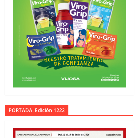
PORTADA. Edición 1222