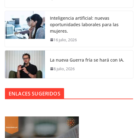
Inteligencia artificial: nuevas
oportunidades laborales para las
mujeres.
16 julio, 2026
La nueva Guerra fría se hará con IA.
8 julio, 2026
ENLACES SUGERIDOS