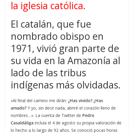
la iglesia católica.
El catalán, que fue
nombrado obispo en
1971, vivió gran parte de
su vida en la Amazonía al
lado de las tribus
indígenas más olvidadas.
«Al final del camino me dirán:
¿Has vivido? ¿Has
amado?
Y yo, sin decir nada, abriré el corazón lleno de
nombres…». La cuenta de Twitter de
Pedro
Casaldàliga
incluía el 4 de agosto su propia valoración de
lo hecho a lo largo de 92 años. Se conoció pocas horas