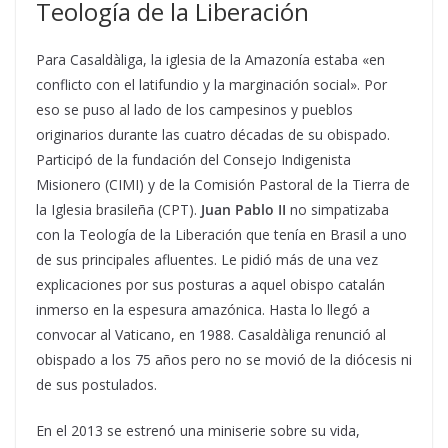
Teología de la Liberación
Para Casaldàliga, la iglesia de la Amazonía estaba «en
conflicto con el latifundio y la marginación social». Por
eso se puso al lado de los campesinos y pueblos
originarios durante las cuatro décadas de su obispado.
Participó de la fundación del Consejo Indigenista
Misionero (CIMI) y de la Comisión Pastoral de la Tierra de
la Iglesia brasileña (CPT).
Juan Pablo II
no simpatizaba
con la Teología de la Liberación que tenía en Brasil a uno
de sus principales afluentes. Le pidió más de una vez
explicaciones por sus posturas a aquel obispo catalán
inmerso en la espesura amazónica. Hasta lo llegó a
convocar al Vaticano, en 1988. Casaldàliga renunció al
obispado a los 75 años pero no se movió de la diócesis ni
de sus postulados.
En el 2013 se estrenó una miniserie sobre su vida,