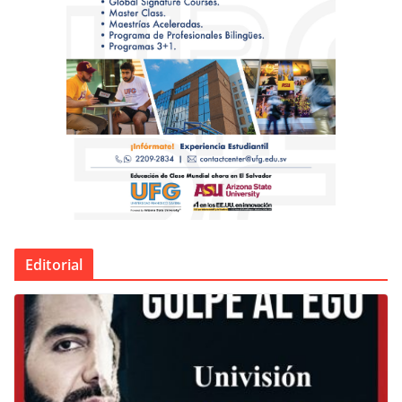
Editorial