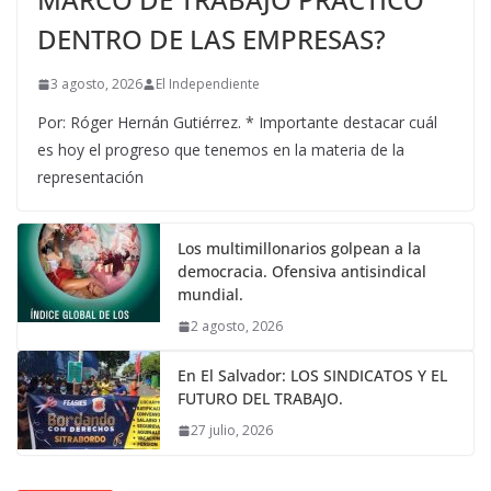
DENTRO DE LAS EMPRESAS?
3 agosto, 2026
El Independiente
Por: Róger Hernán Gutiérrez. * Importante destacar cuál
es hoy el progreso que tenemos en la materia de la
representación
Los multimillonarios golpean a la
democracia. Ofensiva antisindical
mundial.
2 agosto, 2026
En El Salvador: LOS SINDICATOS Y EL
FUTURO DEL TRABAJO.
27 julio, 2026