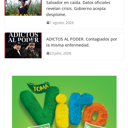
Salvador en caída. Datos oficiales
revelan crisis. Gobierno acepta
desplome.
1 agosto, 2026
ADICTOS AL PODER. Contagiados por
la misma enfermedad.
23 julio, 2026