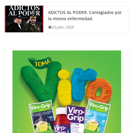
ADICTOS AL PODER. Contagiados por
la misma enfermedad.
23 julio, 2026