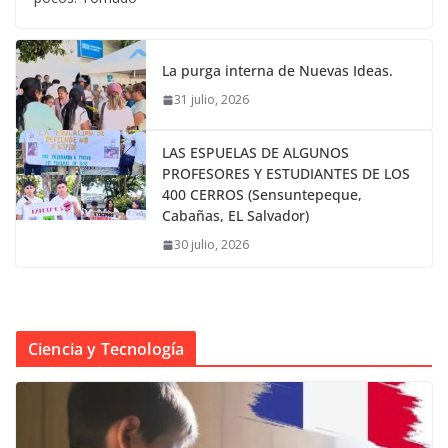
La purga interna de Nuevas Ideas.
31 julio, 2026
LAS ESPUELAS DE ALGUNOS
PROFESORES Y ESTUDIANTES DE LOS
400 CERROS (Sensuntepeque,
Cabañas, EL Salvador)
30 julio, 2026
Ciencia y Tecnología