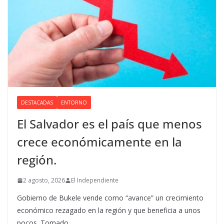
DESTACADAS
ENTORNO
El Salvador es el país que menos
crece económicamente en la
región.
2 agosto, 2026
El Independiente
Gobierno de Bukele vende como “avance” un crecimiento
económico rezagado en la región y que beneficia a unos
pocos. Tomado