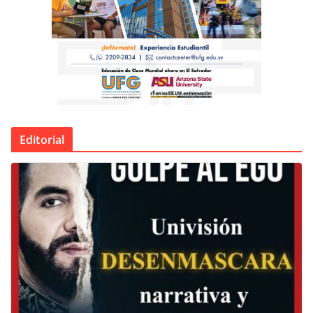
Editorial