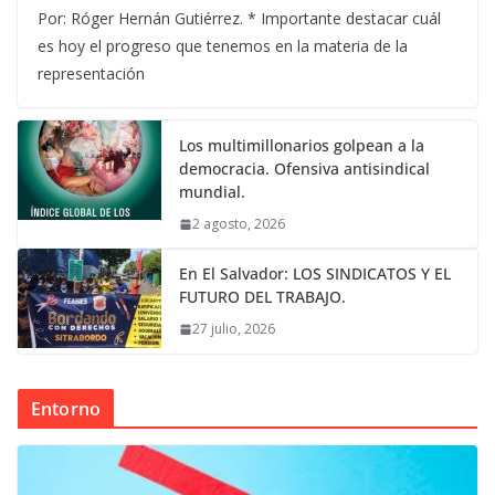
Por: Róger Hernán Gutiérrez. * Importante destacar cuál
es hoy el progreso que tenemos en la materia de la
representación
Los multimillonarios golpean a la
democracia. Ofensiva antisindical
mundial.
2 agosto, 2026
En El Salvador: LOS SINDICATOS Y EL
FUTURO DEL TRABAJO.
27 julio, 2026
Entorno