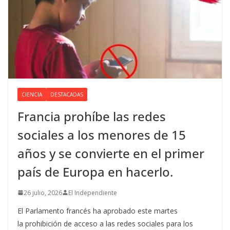
CIENCIA
DESTACADAS
Francia prohíbe las redes
sociales a los menores de 15
años y se convierte en el primer
país de Europa en hacerlo.
26 julio, 2026
El Independiente
El Parlamento francés ha aprobado este martes
la prohibición de acceso a las redes sociales para los