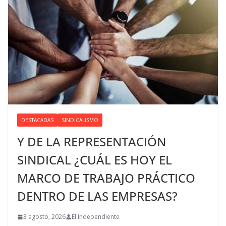
DESTACADAS
SINDICALISMO
Y DE LA REPRESENTACIÓN
SINDICAL ¿CUÁL ES HOY EL
MARCO DE TRABAJO PRÁCTICO
DENTRO DE LAS EMPRESAS?
3 agosto, 2026
El Independiente