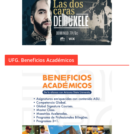
UFG. Beneficios Académicos