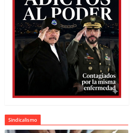
Sindicalismo