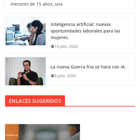
menores de 15 años, una
Inteligencia artificial: nuevas
oportunidades laborales para las
mujeres.
16 julio, 2026
La nueva Guerra fría se hará con IA.
8 julio, 2026
ENLACES SUGERIDOS