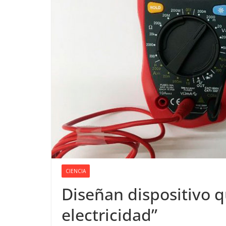
CIENCIA
Diseñan dispositivo 
electricidad”