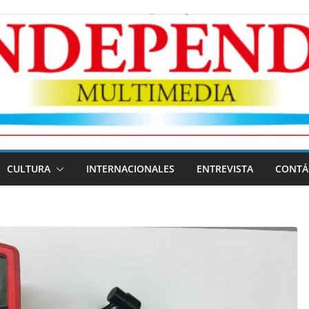
CULTURA
INTERNACIONALES
ENTREVISTA
CONTÁ