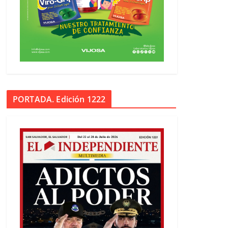
PORTADA. Edición 1222