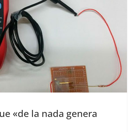
que «de la nada genera