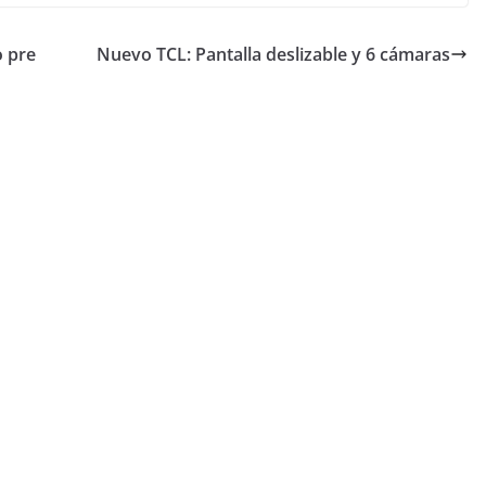
o pre
Nuevo TCL: Pantalla deslizable y 6 cámaras