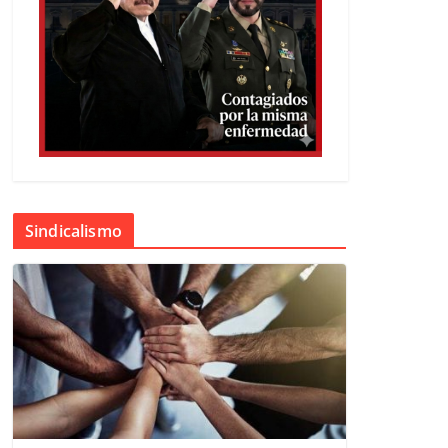
Sindicalismo