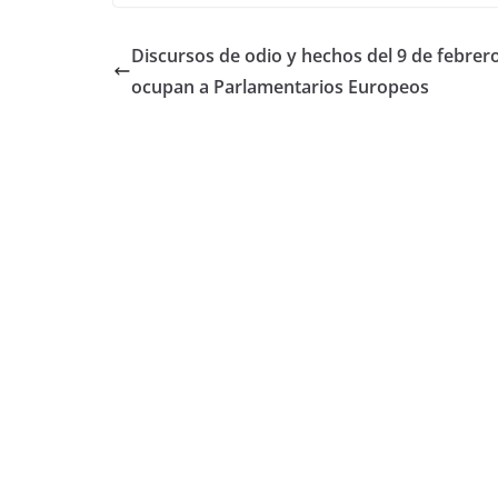
Discursos de odio y hechos del 9 de febrer
ocupan a Parlamentarios Europeos