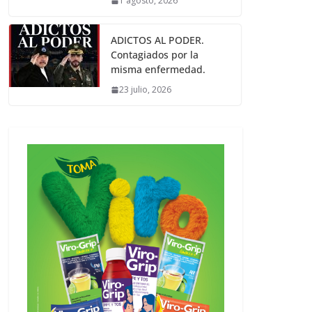
1 agosto, 2026
ADICTOS AL PODER.
Contagiados por la
misma enfermedad.
23 julio, 2026