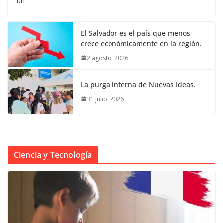
un
El Salvador es el país que menos
crece económicamente en la región.
2 agosto, 2026
La purga interna de Nuevas Ideas.
31 julio, 2026
Ciencia y Tecnología