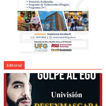
Editorial