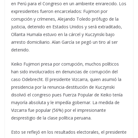
en Perú para el Congreso en un ambiente enrarecido.
Los
expresidentes fueron encarcelados: Fujimori por
corrupción y crímenes, Alejando Toledo prófugo de la
justicia, detenido en Estados Unidos y será extraditado,
Ollanta Humala estuvo en la cárcel y Kuczynski bajo
arresto domiciliario. Alan García se pegó un tiro al ser
detenido.
Keiko Fujimori presa por corrupción, muchos políticos
han sido involucrados en denuncias de corrupción del
caso Odebrecht. El presidente Vizcarra, quien asumió la
presidencia por la renuncia-destitución de Kuczynski
disolvió el congreso pues Fuerza Popular de Keiko tenía
mayoría absoluta y le impedía gobernar. La medida de
Vizcarra fue popular (56%) por el impresionante
desprestigio de la clase política peruana.
Esto se reflejó en los resultados electorales, el presidente