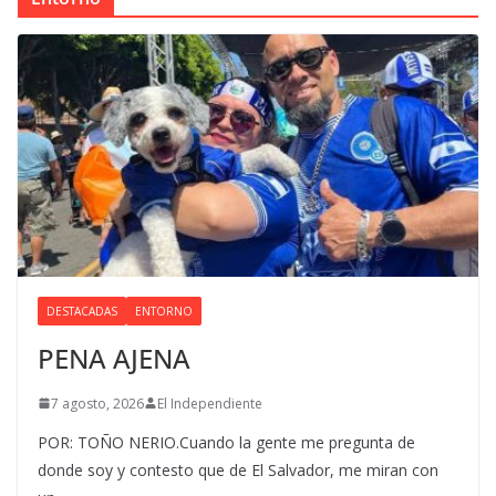
DESTACADAS
ENTORNO
PENA AJENA
7 agosto, 2026
El Independiente
POR: TOÑO NERIO.Cuando la gente me pregunta de
donde soy y contesto que de El Salvador, me miran con