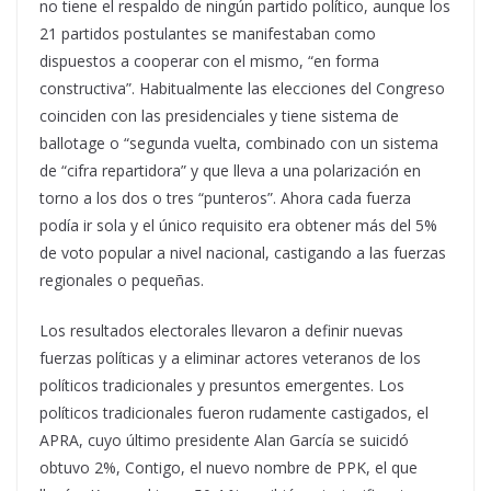
no tiene el respaldo de ningún partido político, aunque los
21 partidos postulantes se manifestaban como
dispuestos a cooperar con el mismo, “en forma
constructiva”. Habitualmente las elecciones del Congreso
coinciden con las presidenciales y tiene sistema de
ballotage o “segunda vuelta, combinado con un sistema
de “cifra repartidora” y que lleva a una polarización en
torno a los dos o tres “punteros”. Ahora cada fuerza
podía ir sola y el único requisito era obtener más del 5%
de voto popular a nivel nacional, castigando a las fuerzas
regionales o pequeñas.
Los resultados electorales llevaron a definir nuevas
fuerzas políticas y a eliminar actores veteranos de los
políticos tradicionales y presuntos emergentes. Los
políticos tradicionales fueron rudamente castigados, el
APRA, cuyo último presidente Alan García se suicidó
obtuvo 2%, Contigo, el nuevo nombre de PPK, el que