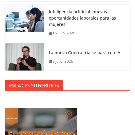
Inteligencia artificial: nuevas
oportunidades laborales para las
mujeres.
16 julio, 2026
La nueva Guerra fría se hará con IA.
8 julio, 2026
ENLACES SUGERIDOS