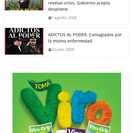
revelan crisis. Gobierno acepta
desplome.
1 agosto, 2026
ADICTOS AL PODER. Contagiados por
la misma enfermedad.
23 julio, 2026