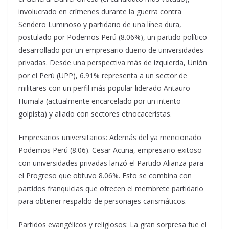
involucrado en crímenes durante la guerra contra
Sendero Luminoso y partidario de una línea dura,
postulado por Podemos Perú (8.06%), un partido político
desarrollado por un empresario dueño de universidades
privadas. Desde una perspectiva más de izquierda, Unión
por el Perú (UPP), 6.91% representa a un sector de
militares con un perfil más popular liderado Antauro
Humala (actualmente encarcelado por un intento
golpista) y aliado con sectores etnocaceristas.
Empresarios universitarios: Además del ya mencionado
Podemos Perú (8.06). Cesar Acuña, empresario exitoso
con universidades privadas lanzó el Partido Alianza para
el Progreso que obtuvo 8.06%. Esto se combina con
partidos franquicias que ofrecen el membrete partidario
para obtener respaldo de personajes carismáticos.
Partidos evangélicos y religiosos: La gran sorpresa fue el