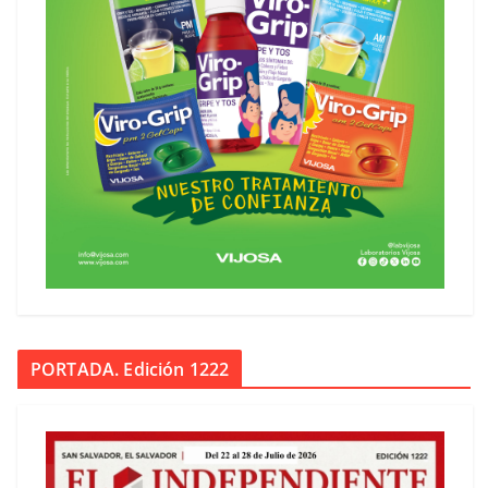
PORTADA. Edición 1222