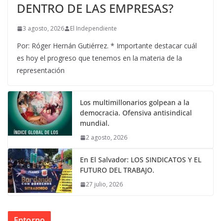
DENTRO DE LAS EMPRESAS?
3 agosto, 2026
El Independiente
Por: Róger Hernán Gutiérrez. * Importante destacar cuál
es hoy el progreso que tenemos en la materia de la
representación
Los multimillonarios golpean a la
democracia. Ofensiva antisindical
mundial.
2 agosto, 2026
En El Salvador: LOS SINDICATOS Y EL
FUTURO DEL TRABAJO.
27 julio, 2026
Entorno