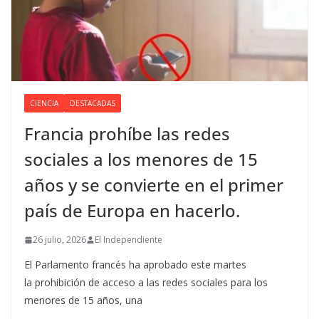
CIENCIA
DESTACADAS
Francia prohíbe las redes
sociales a los menores de 15
años y se convierte en el primer
país de Europa en hacerlo.
26 julio, 2026
El Independiente
El Parlamento francés ha aprobado este martes
la prohibición de acceso a las redes sociales para los
menores de 15 años, una