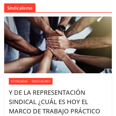
Sindicalismo
DESTACADAS
SINDICALISMO
Y DE LA REPRESENTACIÓN
SINDICAL ¿CUÁL ES HOY EL
MARCO DE TRABAJO PRÁCTICO