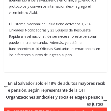
atendiendo a los salvadoreños en China, siguiendo los
protocolos y convenios internacionales», agregó el
viceministro Alabí.
El Sistema Nacional de Salud tiene activados 1,234
Unidades Notificadoras y 23 Equipos de Respuesta
Rápida a nivel nacional, de ser necesario este personal
puede ir incrementando. Además, ya están en
funcionamiento 10 Oficinas Sanitarias Internacionales en
los diferentes puntos de ingreso al país.
En El Salvador solo el 18% de adultos mayores recib
e pensión, según representante de la OIT
Organizaciones sindicales y sociales exigen pension
es justas