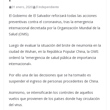
31 enero, 2020
El Independiente
El Gobierno de El Salvador reforzará todas las acciones
preventivas contra el coronavirus, tras la emergencia
internacional decretada por la Organización Mundial de la
Salud (OMS).
Luego de evaluar la situación del brote de neumonía en la
ciudad de Wuhan, en la República Popular China, la OMS
ordenó la “emergencia de salud pública de importancia
internacional».
Por ello una de las decisiones que se ha tomado es
suspender el ingreso de personas procedentes de China.
Asimismo, se intensificarán los controles de aquellos
vuelos que provienen de los países donde hay circulación
del virus.