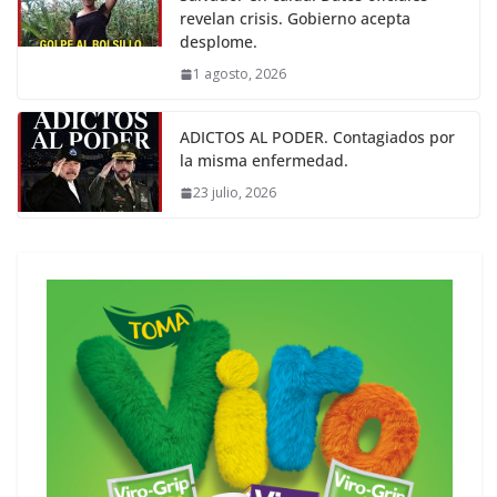
revelan crisis. Gobierno acepta
desplome.
1 agosto, 2026
ADICTOS AL PODER. Contagiados por
la misma enfermedad.
23 julio, 2026