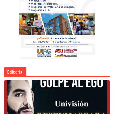
Editorial