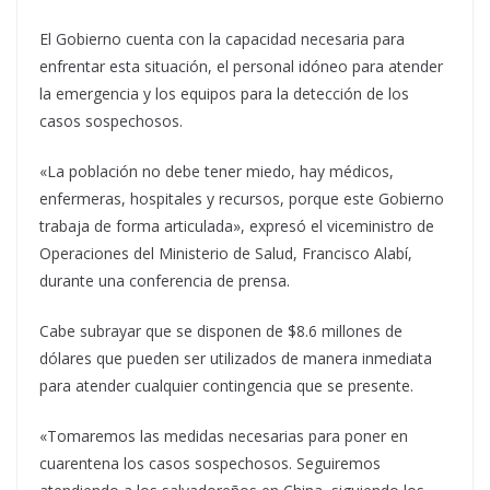
El Gobierno cuenta con la capacidad necesaria para
enfrentar esta situación, el personal idóneo para atender
la emergencia y los equipos para la detección de los
casos sospechosos.
«La población no debe tener miedo, hay médicos,
enfermeras, hospitales y recursos, porque este Gobierno
trabaja de forma articulada», expresó el viceministro de
Operaciones del Ministerio de Salud, Francisco Alabí,
durante una conferencia de prensa.
Cabe subrayar que se disponen de $8.6 millones de
dólares que pueden ser utilizados de manera inmediata
para atender cualquier contingencia que se presente.
«Tomaremos las medidas necesarias para poner en
cuarentena los casos sospechosos. Seguiremos