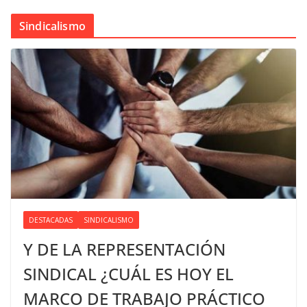
Sindicalismo
DESTACADAS
SINDICALISMO
Y DE LA REPRESENTACIÓN
SINDICAL ¿CUÁL ES HOY EL
MARCO DE TRABAJO PRÁCTICO