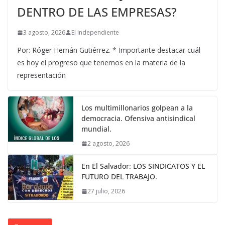
DENTRO DE LAS EMPRESAS?
3 agosto, 2026
El Independiente
Por: Róger Hernán Gutiérrez. * Importante destacar cuál
es hoy el progreso que tenemos en la materia de la
representación
Los multimillonarios golpean a la
democracia. Ofensiva antisindical
mundial.
2 agosto, 2026
En El Salvador: LOS SINDICATOS Y EL
FUTURO DEL TRABAJO.
27 julio, 2026