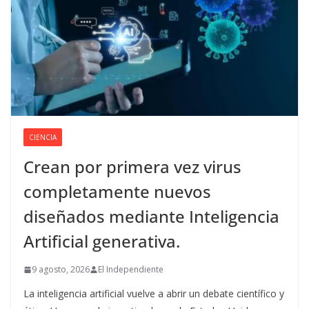
CIENCIA
Crean por primera vez virus
completamente nuevos
diseñados mediante Inteligencia
Artificial generativa.
9 agosto, 2026
El Independiente
La inteligencia artificial vuelve a abrir un debate científico y