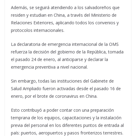
Además, se seguirá atendiendo a los salvadoreños que
residen y estudian en China, a través del Ministerio de
Relaciones Exteriores, aplicando todos los convenios y
protocolos internacionales.
La declaratoria de emergencia internacional de la OMS
refuerza la decisión del gobierno de la República, tomada
el pasado 24 de enero, al anticiparse y declarar la
emergencia preventiva a nivel nacional.
Sin embargo, todas las instituciones del Gabinete de
Salud Ampliado fueron activadas desde el pasado 16 de
enero, por el brote de coronavirus en China.
Esto contribuyó a poder contar con una preparación
temprana de los equipos, capacitaciones y la instalación
previa del personal en los diferentes puntos de entrada al
país: puertos, aeropuertos y pasos fronterizos terrestres.