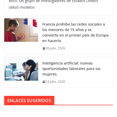
ético. Un grupo de investigadores de Estados Unidos
utilizó modelos
Francia prohíbe las redes sociales a
los menores de 15 años y se
convierte en el primer país de Europa
en hacerlo.
26 julio, 2026
Inteligencia artificial: nuevas
oportunidades laborales para las
mujeres.
16 julio, 2026
ENLACES SUGERIDOS