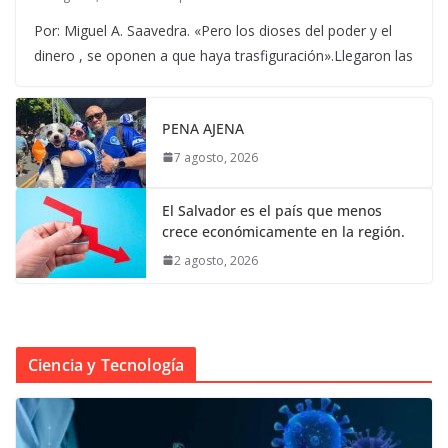
Por: Miguel A. Saavedra. «Pero los dioses del poder y el
dinero , se oponen a que haya trasfiguración».Llegaron las
PENA AJENA
7 agosto, 2026
El Salvador es el país que menos
crece económicamente en la región.
2 agosto, 2026
Ciencia y Tecnología