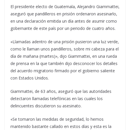
El presidente electo de Guatemala, Alejandro Giammattei,
aseguró que pandilleros en prisión ordenaron asesinarlo,
en una declaración emitida un día antes de asumir como
gobernante de este país por un periodo de cuatro años.
«Llamadas adentro de una prisión pusieron una luz verde,
como le llaman unos pandilleros, sobre mi cabeza para el
día de mañana (martes)», dijo Giammattei, en una rueda
de prensa en la que también dijo desconocer los detalles
del acuerdo migratorio firmado por el gobierno saliente
con Estados Unidos.
Giammattei, de 63 años, aseguró que las autoridades
detectaron llamadas telefónicas en las cuales los
delincuentes discutieron su asesinato.
«Se tomaron las medidas de seguridad, lo hemos
mantenido bastante callado en estos días y esta es la