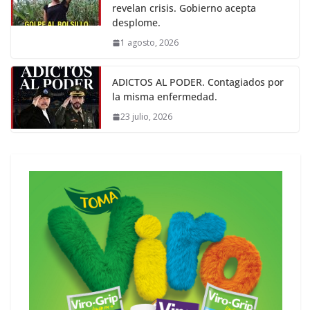
revelan crisis. Gobierno acepta
desplome.
1 agosto, 2026
ADICTOS AL PODER. Contagiados por
la misma enfermedad.
23 julio, 2026