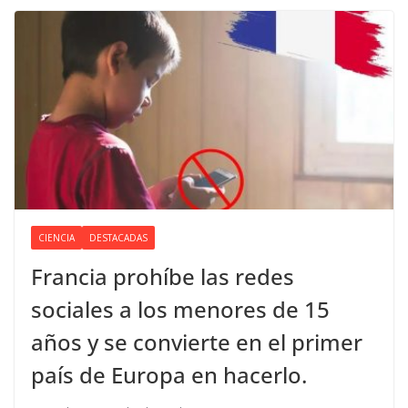
CIENCIA
DESTACADAS
Francia prohíbe las redes
sociales a los menores de 15
años y se convierte en el primer
país de Europa en hacerlo.