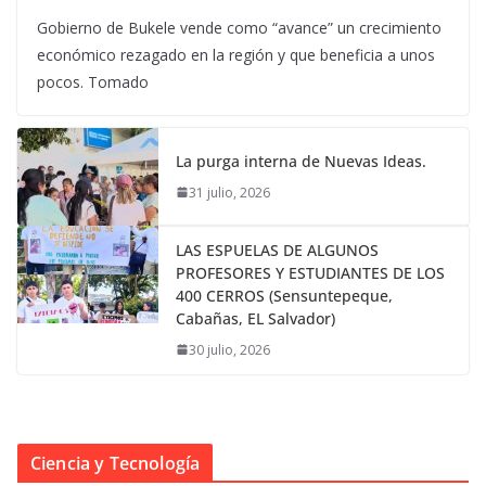
Gobierno de Bukele vende como “avance” un crecimiento
económico rezagado en la región y que beneficia a unos
pocos. Tomado
La purga interna de Nuevas Ideas.
31 julio, 2026
LAS ESPUELAS DE ALGUNOS
PROFESORES Y ESTUDIANTES DE LOS
400 CERROS (Sensuntepeque,
Cabañas, EL Salvador)
30 julio, 2026
Ciencia y Tecnología