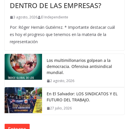
DENTRO DE LAS EMPRESAS?
3 agosto, 2026
El Independiente
Por: Róger Hernán Gutiérrez. * Importante destacar cuál
es hoy el progreso que tenemos en la materia de la
representación
Los multimillonarios golpean a la
democracia. Ofensiva antisindical
mundial.
2 agosto, 2026
En El Salvador: LOS SINDICATOS Y EL
FUTURO DEL TRABAJO.
27 julio, 2026