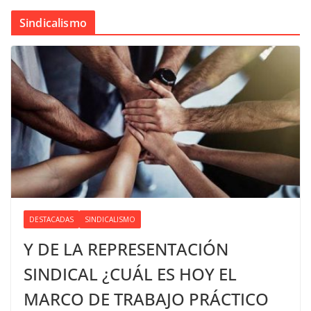
Sindicalismo
DESTACADAS
SINDICALISMO
Y DE LA REPRESENTACIÓN
SINDICAL ¿CUÁL ES HOY EL
MARCO DE TRABAJO PRÁCTICO