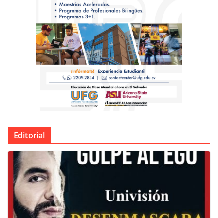
Editorial