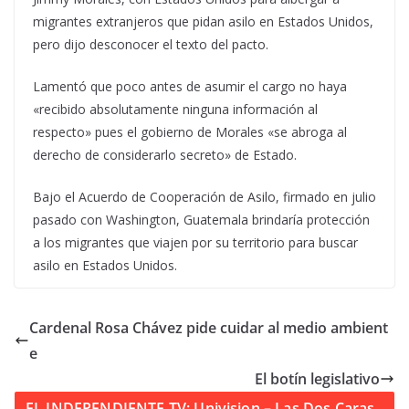
migrantes extranjeros que pidan asilo en Estados Unidos,
pero dijo desconocer el texto del pacto.
Lamentó que poco antes de asumir el cargo no haya
«recibido absolutamente ninguna información al
respecto» pues el gobierno de Morales «se abroga al
derecho de considerarlo secreto» de Estado.
Bajo el Acuerdo de Cooperación de Asilo, firmado en julio
pasado con Washington, Guatemala brindaría protección
a los migrantes que viajen por su territorio para buscar
asilo en Estados Unidos.
Cardenal Rosa Chávez pide cuidar al medio ambient
e
El botín legislativo
EL INDEPENDIENTE TV: Univision – Las Dos Caras