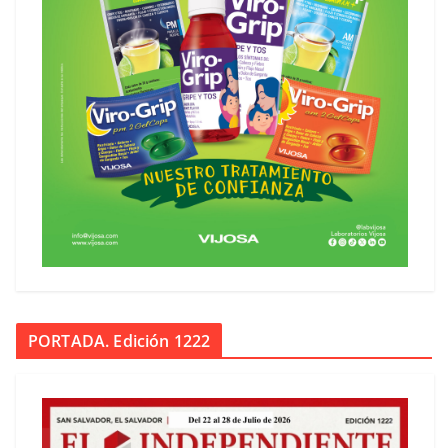
PORTADA. Edición 1222