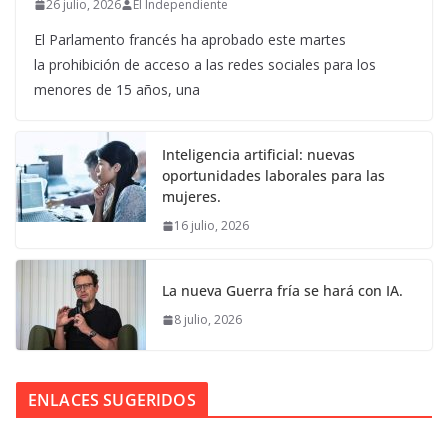
26 julio, 2026
El Independiente
El Parlamento francés ha aprobado este martes
la prohibición de acceso a las redes sociales para los
menores de 15 años, una
Inteligencia artificial: nuevas
oportunidades laborales para las
mujeres.
16 julio, 2026
La nueva Guerra fría se hará con IA.
8 julio, 2026
ENLACES SUGERIDOS