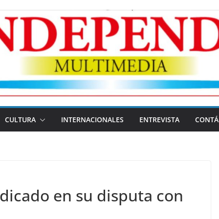
CULTURA
INTERNACIONALES
ENTREVISTA
CONTÁ
indicado en su disputa con