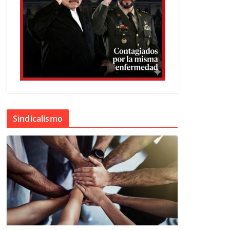
Sindicalismo