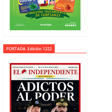
PORTADA. Edición 1222