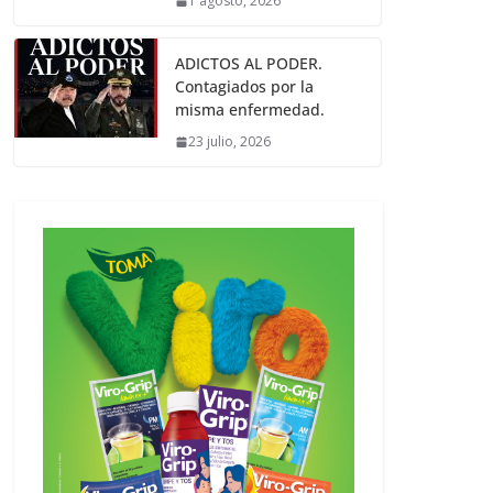
1 agosto, 2026
ADICTOS AL PODER.
Contagiados por la
misma enfermedad.
23 julio, 2026