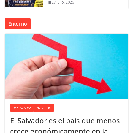
27 julio, 2026
Entorno
DESTACADAS
ENTORNO
El Salvador es el país que menos
crece económicamente en la