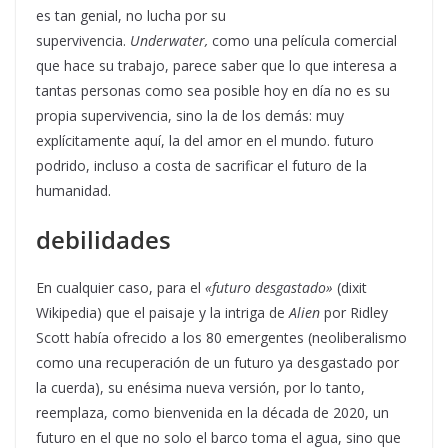
es tan genial, no lucha por su
supervivencia.
Underwater,
como una película comercial
que hace su trabajo, parece saber que lo que interesa a
tantas personas como sea posible hoy en día no es su
propia supervivencia, sino la de los demás: muy
explícitamente aquí, la del amor en el mundo. futuro
podrido, incluso a costa de sacrificar el futuro de la
humanidad.
debilidades
En cualquier caso, para el
«futuro desgastado»
(dixit
Wikipedia) que el paisaje y la intriga de
Alien
por Ridley
Scott había ofrecido a los 80 emergentes (neoliberalismo
como una recuperación de un futuro ya desgastado por
la cuerda), su enésima nueva versión, por lo tanto,
reemplaza, como bienvenida en la década de 2020, un
futuro en el que no solo el barco toma el agua, sino que