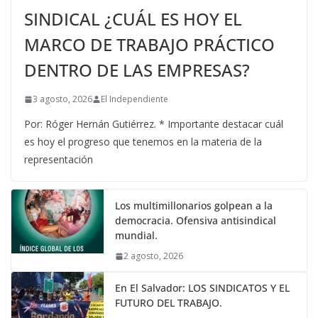
SINDICAL ¿CUÁL ES HOY EL
MARCO DE TRABAJO PRÁCTICO
DENTRO DE LAS EMPRESAS?
3 agosto, 2026
El Independiente
Por: Róger Hernán Gutiérrez. * Importante destacar cuál
es hoy el progreso que tenemos en la materia de la
representación
Los multimillonarios golpean a la
democracia. Ofensiva antisindical
mundial.
2 agosto, 2026
En El Salvador: LOS SINDICATOS Y EL
FUTURO DEL TRABAJO.