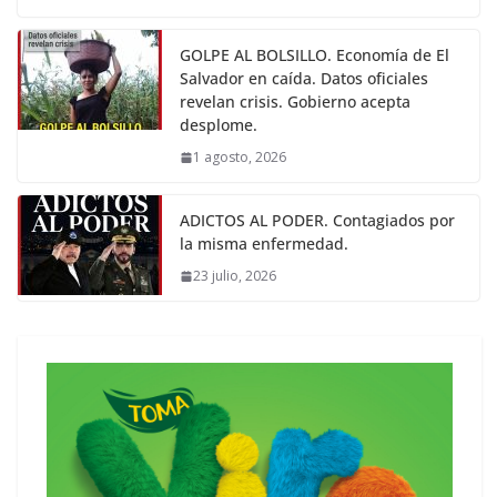
GOLPE AL BOLSILLO. Economía de El
Salvador en caída. Datos oficiales
revelan crisis. Gobierno acepta
desplome.
1 agosto, 2026
ADICTOS AL PODER. Contagiados por
la misma enfermedad.
23 julio, 2026