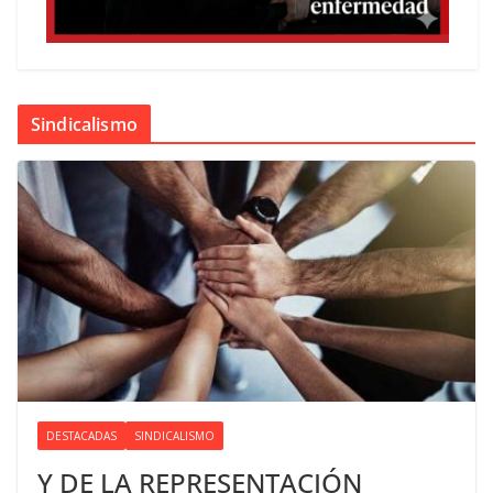
Sindicalismo
DESTACADAS
SINDICALISMO
Y DE LA REPRESENTACIÓN