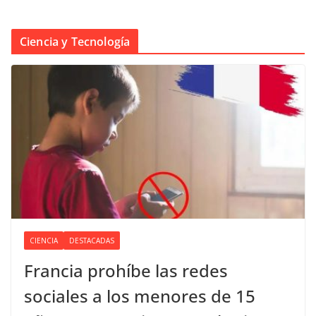
Ciencia y Tecnología
CIENCIA
DESTACADAS
Francia prohíbe las redes
sociales a los menores de 15