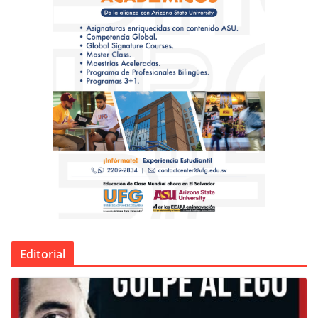
Editorial