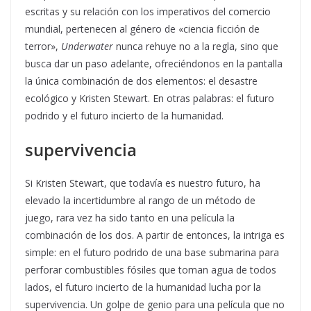
escritas y su relación con los imperativos del comercio
mundial, pertenecen al género de «ciencia ficción de
terror»,
Underwater
nunca rehuye no a la regla, sino que
busca dar un paso adelante, ofreciéndonos en la pantalla
la única combinación de dos elementos: el desastre
ecológico y Kristen Stewart. En otras palabras: el futuro
podrido y el futuro incierto de la humanidad.
supervivencia
Si Kristen Stewart, que todavía es nuestro futuro, ha
elevado la incertidumbre al rango de un método de
juego, rara vez ha sido tanto en una película la
combinación de los dos. A partir de entonces, la intriga es
simple: en el futuro podrido de una base submarina para
perforar combustibles fósiles que toman agua de todos
lados, el futuro incierto de la humanidad lucha por la
supervivencia. Un golpe de genio para una película que no