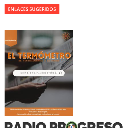
ENLACES SUGERIDOS