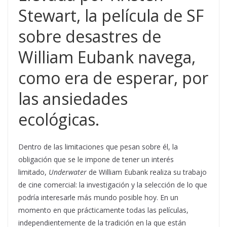
Stewart, la película de SF
sobre desastres de
William Eubank navega,
como era de esperar, por
las ansiedades
ecológicas.
Dentro de las limitaciones que pesan sobre él, la
obligación que se le impone de tener un interés
limitado,
Underwater
de William Eubank realiza su trabajo
de cine comercial: la investigación y la selección de lo que
podría interesarle más mundo posible hoy. En un
momento en que prácticamente todas las películas,
independientemente de la tradición en la que están