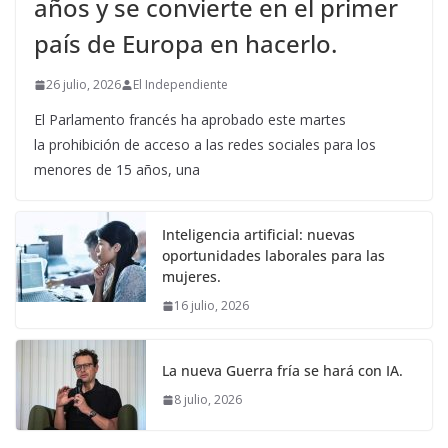
años y se convierte en el primer
país de Europa en hacerlo.
26 julio, 2026
El Independiente
El Parlamento francés ha aprobado este martes
la prohibición de acceso a las redes sociales para los
menores de 15 años, una
Inteligencia artificial: nuevas
oportunidades laborales para las
mujeres.
16 julio, 2026
La nueva Guerra fría se hará con IA.
8 julio, 2026