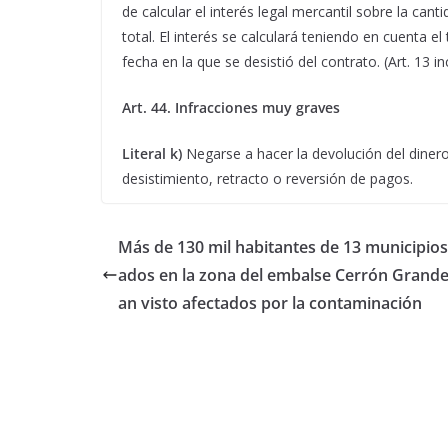
de calcular el interés legal mercantil sobre la can
total. El interés se calculará teniendo en cuenta el
fecha en la que se desistió del contrato. (Art. 13 i
Art. 44. Infracciones muy graves
Literal k)
Negarse a hacer la devolución del diner
desistimiento, retracto o reversión de pagos.
Más de 130 mil habitantes de 13 municipios
ados en la zona del embalse Cerrón Grande
an visto afectados por la contaminación