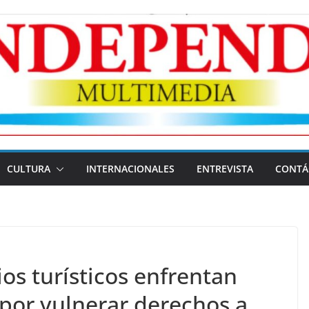
CULTURA
INTERNACIONALES
ENTREVISTA
CONTÁ
os turísticos enfrentan
por vulnerar derechos a