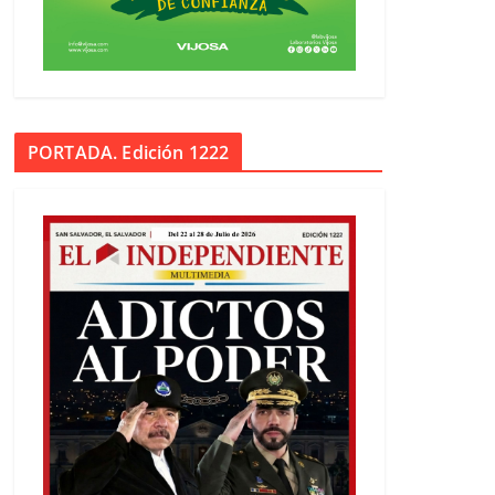
PORTADA. Edición 1222