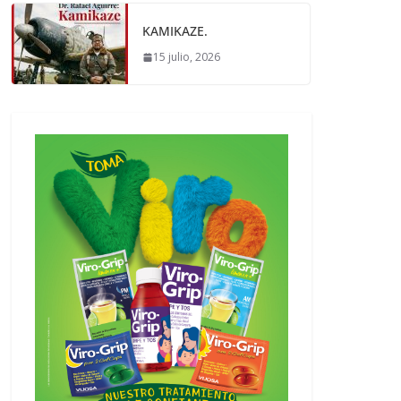
KAMIKAZE.
15 julio, 2026