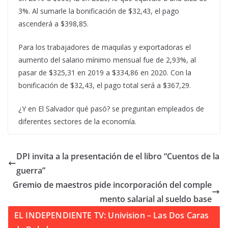
3%. Al sumarle la bonificación de $32,43, el pago
ascenderá a $398,85.
Para los trabajadores de maquilas y exportadoras el
aumento del salario mínimo mensual fue de 2,93%, al
pasar de $325,31 en 2019 a $334,86 en 2020. Con la
bonificación de $32,43, el pago total será a $367,29.
¿Y en El Salvador qué pasó? se preguntan empleados de
diferentes sectores de la economía.
DPI invita a la presentación de el libro “Cuentos de la
guerra”
Gremio de maestros pide incorporación del comple
mento salarial al sueldo base
EL INDEPENDIENTE TV: Univision – Las Dos Caras