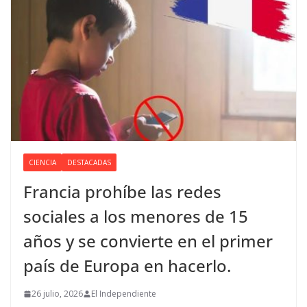
CIENCIA
DESTACADAS
Francia prohíbe las redes
sociales a los menores de 15
años y se convierte en el primer
país de Europa en hacerlo.
26 julio, 2026
El Independiente