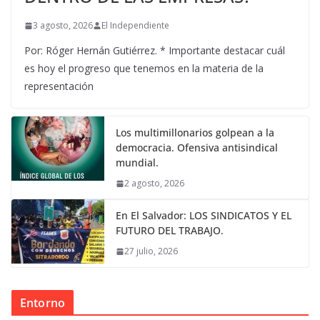
3 agosto, 2026
El Independiente
Por: Róger Hernán Gutiérrez. * Importante destacar cuál
es hoy el progreso que tenemos en la materia de la
representación
Los multimillonarios golpean a la
democracia. Ofensiva antisindical
mundial.
2 agosto, 2026
En El Salvador: LOS SINDICATOS Y EL
FUTURO DEL TRABAJO.
27 julio, 2026
Entorno