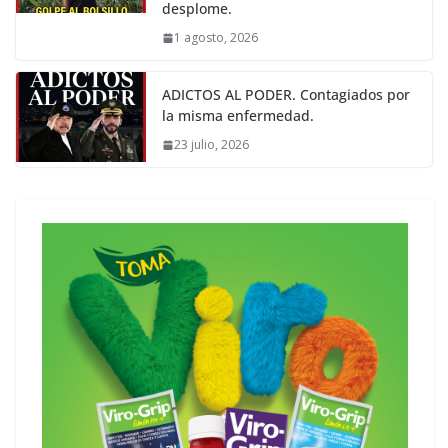
desplome.
1 agosto, 2026
ADICTOS AL PODER. Contagiados por
la misma enfermedad.
23 julio, 2026