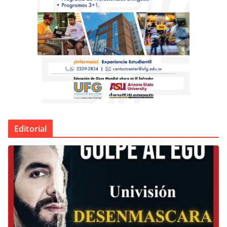
Editorial