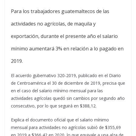
Para los trabajadores guatemaltecos de las
actividades no agrícolas, de maquila y
exportación, durante el presente año el salario
mínimo aumentará 3% en relación a lo pagado en
2019.
El acuerdo gubernativo 320-2019, publicado en el Diario
de Centroamérica el 30 de diciembre de 2019, precisa que
en el caso del salario mínimo mensual para las
actividades agrícolas quedó sin cambios por segundo año
consecutivo, por lo que seguirá en $388,12.
Explica el documento oficial que el salario mínimo
mensual para actividades no agrícolas subió de $355,69
en 2019 a $366,42 en 2020, lo que equivale a una alza de