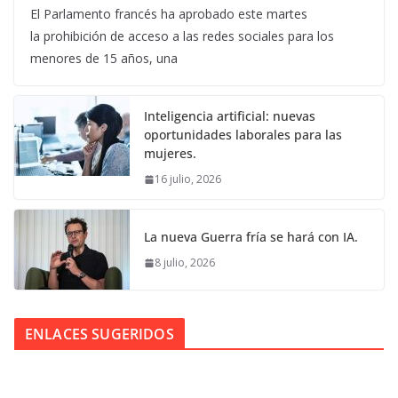
El Parlamento francés ha aprobado este martes
la prohibición de acceso a las redes sociales para los
menores de 15 años, una
Inteligencia artificial: nuevas
oportunidades laborales para las
mujeres.
16 julio, 2026
La nueva Guerra fría se hará con IA.
8 julio, 2026
ENLACES SUGERIDOS