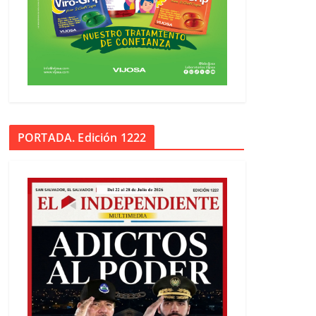
PORTADA. Edición 1222