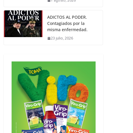
1 agosto, 2026
ADICTOS AL PODER.
Contagiados por la
misma enfermedad.
23 julio, 2026