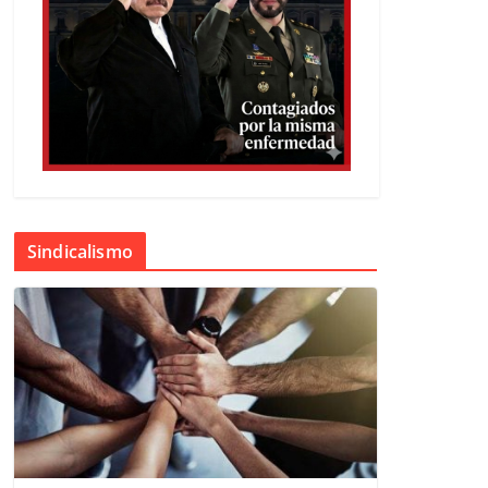
Sindicalismo