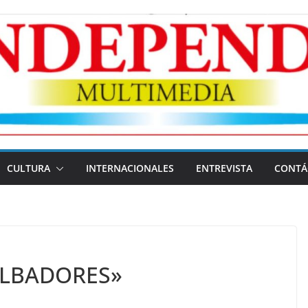
CULTURA
INTERNACIONALES
ENTREVISTA
CONTÁ
ILBADORES»