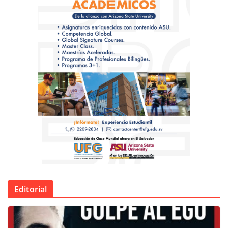
Editorial