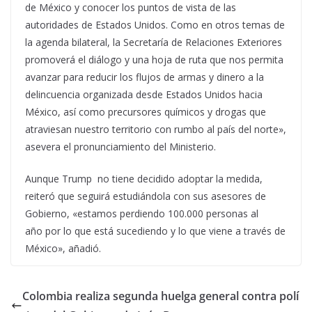
de México y conocer los puntos de vista de las
autoridades de Estados Unidos. Como en otros temas de
la agenda bilateral, la Secretaría de Relaciones Exteriores
promoverá el diálogo y una hoja de ruta que nos permita
avanzar para reducir los flujos de armas y dinero a la
delincuencia organizada desde Estados Unidos hacia
México, así como precursores químicos y drogas que
atraviesan nuestro territorio con rumbo al país del norte»,
asevera el pronunciamiento del Ministerio.
Aunque Trump no tiene decidido adoptar la medida,
reiteró que seguirá estudiándola con sus asesores de
Gobierno, «estamos perdiendo 100.000 personas al
año por lo que está sucediendo y lo que viene a través de
México», añadió.
Colombia realiza segunda huelga general contra polí