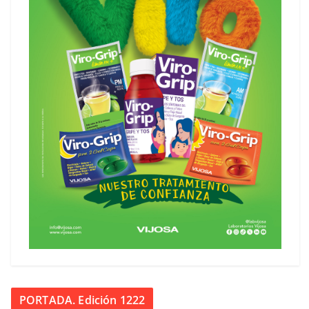
PORTADA. Edición 1222