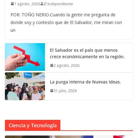
7 agosto, 2026
El Independiente
POR: TOÑO NERIO.Cuando la gente me pregunta de
donde soy y contesto que de El Salvador, me miran con
un
El Salvador es el país que menos
crece económicamente en la región.
2 agosto, 2026
La purga interna de Nuevas Ideas.
31 julio, 2026
Ciencia y Tecnología