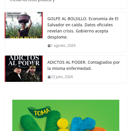
GOLPE AL BOLSILLO. Economía de El
Salvador en caída. Datos oficiales
revelan crisis. Gobierno acepta
desplome.
1 agosto, 2026
ADICTOS AL PODER. Contagiados por
la misma enfermedad.
23 julio, 2026