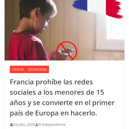
CIENCIA
DESTACADAS
Francia prohíbe las redes
sociales a los menores de 15
años y se convierte en el primer
país de Europa en hacerlo.
26 julio, 2026
El Independiente