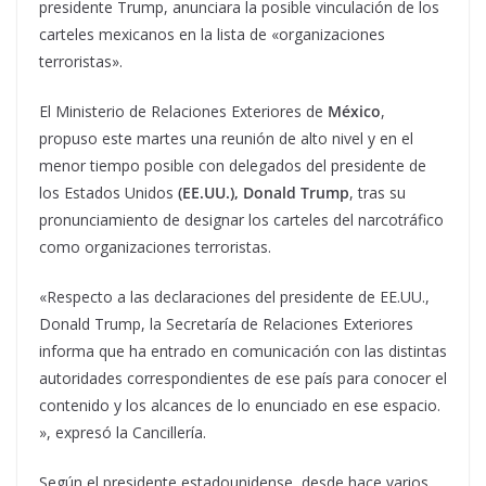
presidente Trump, anunciara la posible vinculación de los
carteles mexicanos en la lista de «organizaciones
terroristas».
El Ministerio de Relaciones Exteriores de
México
,
propuso este martes una reunión de alto nivel y en el
menor tiempo posible con delegados del presidente de
los Estados Unidos
(EE.UU.), Donald Trump
, tras su
pronunciamiento de designar los carteles del narcotráfico
como organizaciones terroristas.
«Respecto a las declaraciones del presidente de EE.UU.,
Donald Trump, la Secretaría de Relaciones Exteriores
informa que ha entrado en comunicación con las distintas
autoridades correspondientes de ese país para conocer el
contenido y los alcances de lo enunciado en ese espacio.​​​​​​​
», expresó la Cancillería.
Según el presidente estadounidense, desde hace varios