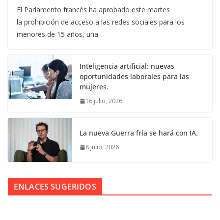
El Parlamento francés ha aprobado este martes
la prohibición de acceso a las redes sociales para los
menores de 15 años, una
Inteligencia artificial: nuevas
oportunidades laborales para las
mujeres.
16 julio, 2026
La nueva Guerra fría se hará con IA.
8 julio, 2026
ENLACES SUGERIDOS