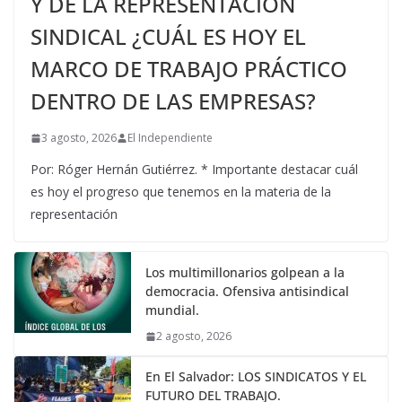
Y DE LA REPRESENTACIÓN
SINDICAL ¿CUÁL ES HOY EL
MARCO DE TRABAJO PRÁCTICO
DENTRO DE LAS EMPRESAS?
3 agosto, 2026
El Independiente
Por: Róger Hernán Gutiérrez. * Importante destacar cuál
es hoy el progreso que tenemos en la materia de la
representación
Los multimillonarios golpean a la
democracia. Ofensiva antisindical
mundial.
2 agosto, 2026
En El Salvador: LOS SINDICATOS Y EL
FUTURO DEL TRABAJO.