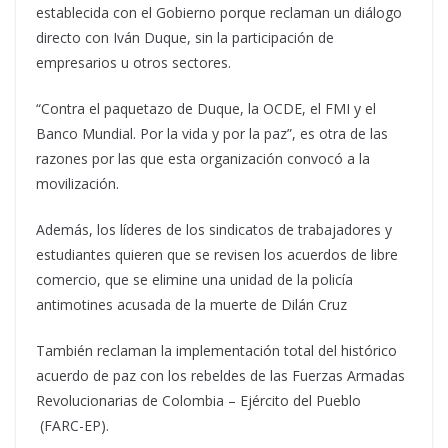
establecida con el Gobierno porque reclaman un diálogo
directo con Iván Duque, sin la participación de
empresarios u otros sectores.
“Contra el paquetazo de Duque, la OCDE, el FMI y el
Banco Mundial. Por la vida y por la paz”, es otra de las
razones por las que esta organización convocó a la
movilización.
Además, los líderes de los sindicatos de trabajadores y
estudiantes quieren que se revisen los acuerdos de libre
comercio, que se elimine una unidad de la policía
antimotines acusada de la muerte de Dilán Cruz
También reclaman la implementación total del histórico
acuerdo de paz con los rebeldes de las Fuerzas Armadas
Revolucionarias de Colombia – Ejército del Pueblo
(FARC-EP).