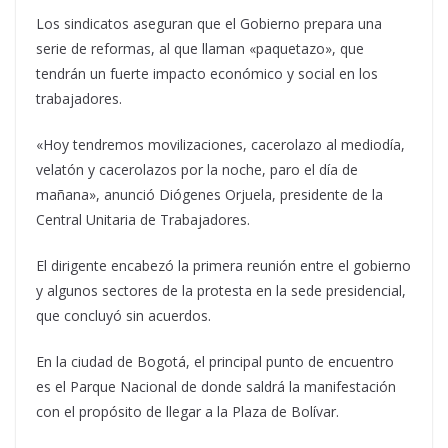
Los sindicatos aseguran que el Gobierno prepara una
serie de reformas, al que llaman «paquetazo», que
tendrán un fuerte impacto económico y social en los
trabajadores.
«Hoy tendremos movilizaciones, cacerolazo al mediodía,
velatón y cacerolazos por la noche, paro el día de
mañana», anunció Diógenes Orjuela, presidente de la
Central Unitaria de Trabajadores.
El dirigente encabezó la primera reunión entre el gobierno
y algunos sectores de la protesta en la sede presidencial,
que concluyó sin acuerdos.
En la ciudad de Bogotá, el principal punto de encuentro
es el Parque Nacional de donde saldrá la manifestación
con el propósito de llegar a la Plaza de Bolívar.