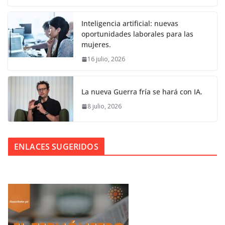
Inteligencia artificial: nuevas
oportunidades laborales para las
mujeres.
16 julio, 2026
La nueva Guerra fría se hará con IA.
8 julio, 2026
ENLACES SUGERIDOS