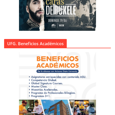
UFG. Beneficios Académicos