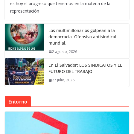
es hoy el progreso que tenemos en la materia de la
representación
Los multimillonarios golpean a la
democracia. Ofensiva antisindical
mundial.
2 agosto, 2026
En El Salvador: LOS SINDICATOS Y EL
FUTURO DEL TRABAJO.
27 julio, 2026
Entorno