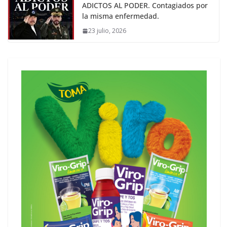
ADICTOS AL PODER. Contagiados por
la misma enfermedad.
23 julio, 2026