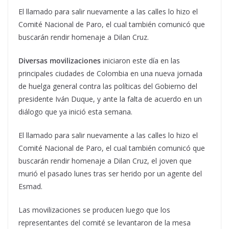
El llamado para salir nuevamente a las calles lo hizo el
Comité Nacional de Paro, el cual también comunicó que
buscarán rendir homenaje a Dilan Cruz.
Diversas movilizaciones
iniciaron este día en las
principales ciudades de Colombia en una nueva jornada
de huelga general contra las políticas del Gobierno del
presidente Iván Duque, y ante la falta de acuerdo en un
diálogo que ya inició esta semana.
El llamado para salir nuevamente a las calles lo hizo el
Comité Nacional de Paro, el cual también comunicó que
buscarán rendir homenaje a Dilan Cruz, el joven que
murió el pasado lunes tras ser herido por un agente del
Esmad.
Las movilizaciones se producen luego que los
representantes del comité se levantaron de la mesa