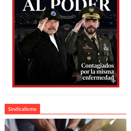
Sindicalismo