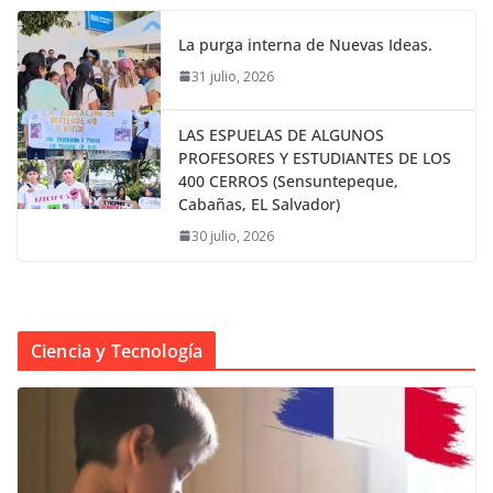
La purga interna de Nuevas Ideas.
31 julio, 2026
LAS ESPUELAS DE ALGUNOS
PROFESORES Y ESTUDIANTES DE LOS
400 CERROS (Sensuntepeque,
Cabañas, EL Salvador)
30 julio, 2026
Ciencia y Tecnología