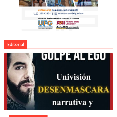
Editorial