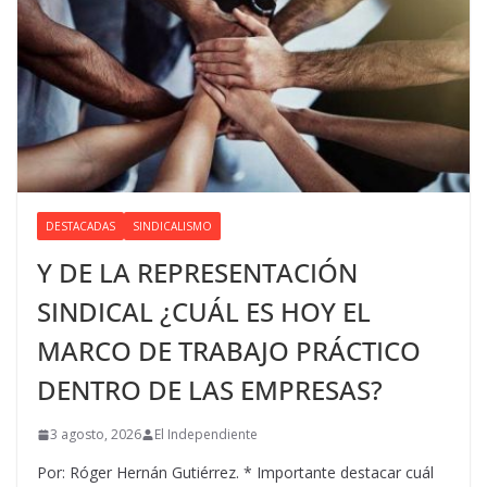
DESTACADAS
SINDICALISMO
Y DE LA REPRESENTACIÓN
SINDICAL ¿CUÁL ES HOY EL
MARCO DE TRABAJO PRÁCTICO
DENTRO DE LAS EMPRESAS?
3 agosto, 2026
El Independiente
Por: Róger Hernán Gutiérrez. * Importante destacar cuál