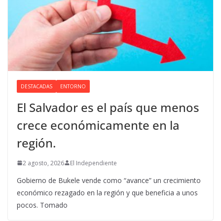
DESTACADAS
ENTORNO
El Salvador es el país que menos
crece económicamente en la
región.
2 agosto, 2026
El Independiente
Gobierno de Bukele vende como “avance” un crecimiento
económico rezagado en la región y que beneficia a unos
pocos. Tomado