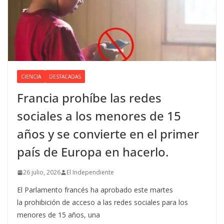
CIENCIA
DESTACADAS
Francia prohíbe las redes
sociales a los menores de 15
años y se convierte en el primer
país de Europa en hacerlo.
26 julio, 2026
El Independiente
El Parlamento francés ha aprobado este martes
la prohibición de acceso a las redes sociales para los
menores de 15 años, una