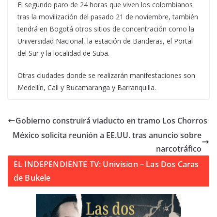
El segundo paro de 24 horas que viven los colombianos
tras la movilización del pasado 21 de noviembre, también
tendrá en Bogotá otros sitios de concentración como la
Universidad Nacional, la estación de Banderas, el Portal
del Sur y la localidad de Suba.
Otras ciudades donde se realizarán manifestaciones son
Medellín, Cali y Bucamaranga y Barranquilla.
Gobierno construirá viaducto en tramo Los Chorros
México solicita reunión a EE.UU. tras anuncio sobre
narcotráfico
EL INDEPENDIENTE TV: Univision – Las Dos Caras
de Bukele