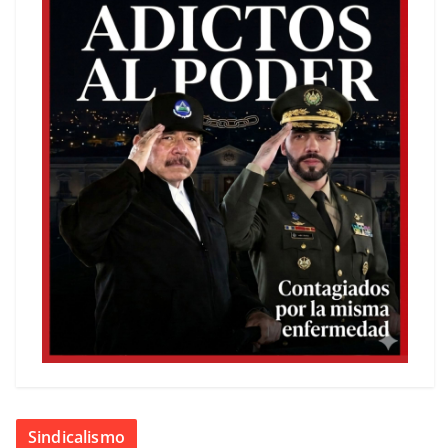
Sindicalismo