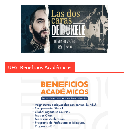
UFG. Beneficios Académicos