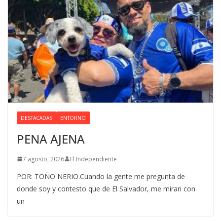
DESTACADAS
ENTORNO
PENA AJENA
7 agosto, 2026
El Independiente
POR: TOÑO NERIO.Cuando la gente me pregunta de
donde soy y contesto que de El Salvador, me miran con
un