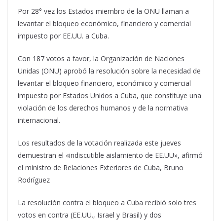
Por 28° vez los Estados miembro de la ONU llaman a
levantar el bloqueo económico, financiero y comercial
impuesto por EE.UU. a Cuba.
Con 187 votos a favor, la Organización de Naciones
Unidas (ONU) aprobó la resolución sobre la necesidad de
levantar el bloqueo financiero, económico y comercial
impuesto por Estados Unidos a Cuba, que constituye una
violación de los derechos humanos y de la normativa
internacional.
Los resultados de la votación realizada este jueves
demuestran el «indiscutible aislamiento de EE.UU», afirmó
el ministro de Relaciones Exteriores de Cuba, Bruno
Rodríguez
La resolución contra el bloqueo a Cuba recibió solo tres
votos en contra (EE.UU., Israel y Brasil) y dos