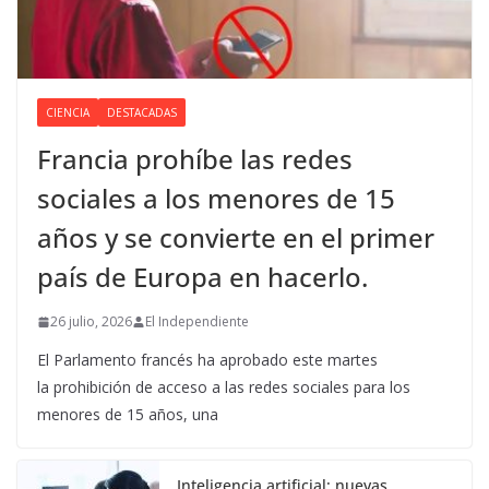
CIENCIA
DESTACADAS
Francia prohíbe las redes
sociales a los menores de 15
años y se convierte en el primer
país de Europa en hacerlo.
26 julio, 2026
El Independiente
El Parlamento francés ha aprobado este martes
la prohibición de acceso a las redes sociales para los
menores de 15 años, una
Inteligencia artificial: nuevas