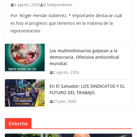
3 agosto, 2026
El Independiente
Por: Róger Hernán Gutiérrez. * Importante destacar cuál
es hoy el progreso que tenemos en la materia de la
representación
Los multimillonarios golpean a la
democracia. Ofensiva antisindical
mundial.
2 agosto, 2026
En El Salvador: LOS SINDICATOS Y EL
FUTURO DEL TRABAJO.
27 julio, 2026
Entorno