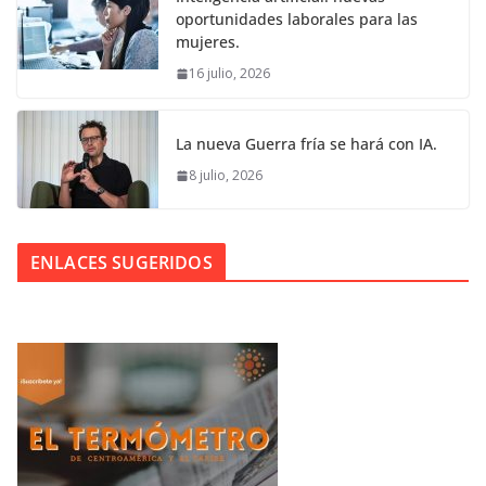
oportunidades laborales para las
mujeres.
16 julio, 2026
La nueva Guerra fría se hará con IA.
8 julio, 2026
ENLACES SUGERIDOS