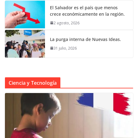
El Salvador es el país que menos
crece económicamente en la región.
2 agosto, 2026
La purga interna de Nuevas Ideas.
31 julio, 2026
Ciencia y Tecnología