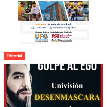
Editorial