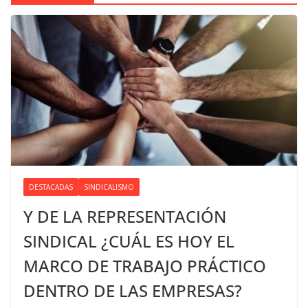
DESTACADAS
SINDICALISMO
Y DE LA REPRESENTACIÓN
SINDICAL ¿CUÁL ES HOY EL
MARCO DE TRABAJO PRÁCTICO
DENTRO DE LAS EMPRESAS?