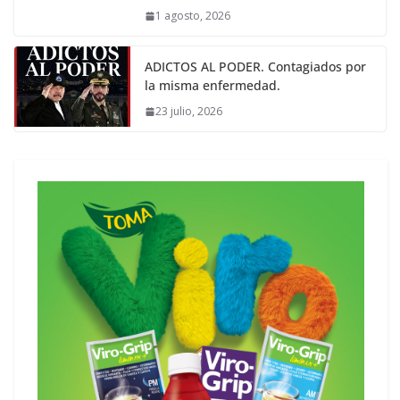
1 agosto, 2026
ADICTOS AL PODER. Contagiados por
la misma enfermedad.
23 julio, 2026