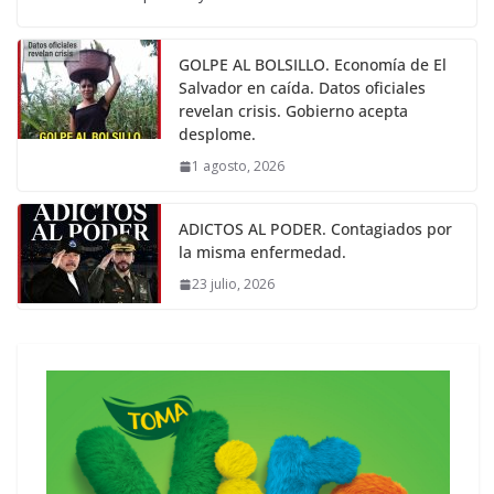
GOLPE AL BOLSILLO. Economía de El
Salvador en caída. Datos oficiales
revelan crisis. Gobierno acepta
desplome.
1 agosto, 2026
ADICTOS AL PODER. Contagiados por
la misma enfermedad.
23 julio, 2026