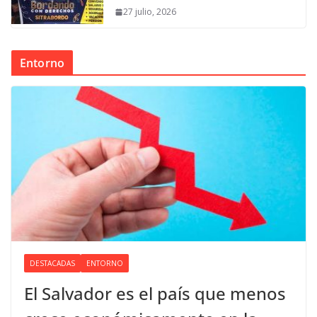
27 julio, 2026
Entorno
DESTACADAS
ENTORNO
El Salvador es el país que menos