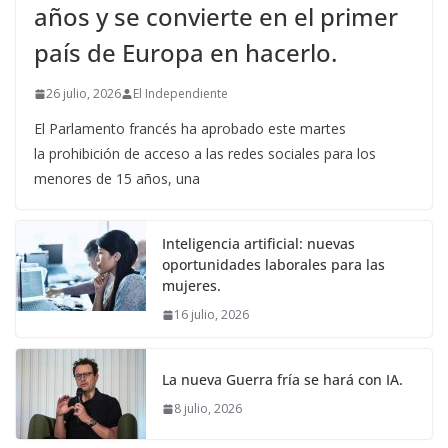
años y se convierte en el primer
país de Europa en hacerlo.
26 julio, 2026
El Independiente
El Parlamento francés ha aprobado este martes
la prohibición de acceso a las redes sociales para los
menores de 15 años, una
Inteligencia artificial: nuevas
oportunidades laborales para las
mujeres.
16 julio, 2026
La nueva Guerra fría se hará con IA.
8 julio, 2026