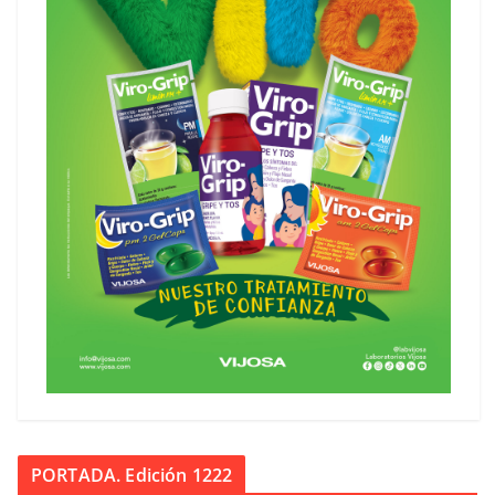
PORTADA. Edición 1222