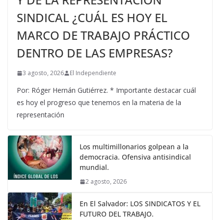
SINDICAL ¿CUÁL ES HOY EL
MARCO DE TRABAJO PRÁCTICO
DENTRO DE LAS EMPRESAS?
3 agosto, 2026
El Independiente
Por: Róger Hernán Gutiérrez. * Importante destacar cuál
es hoy el progreso que tenemos en la materia de la
representación
Los multimillonarios golpean a la
democracia. Ofensiva antisindical
mundial.
2 agosto, 2026
En El Salvador: LOS SINDICATOS Y EL
FUTURO DEL TRABAJO.