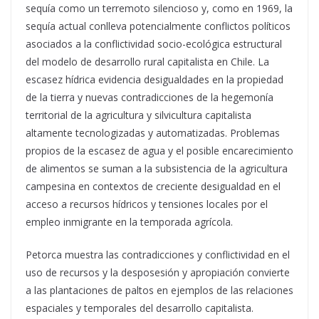
sequía como un terremoto silencioso y, como en 1969, la
sequía actual conlleva potencialmente conflictos políticos
asociados a la conflictividad socio-ecológica estructural
del modelo de desarrollo rural capitalista en Chile.
La
escasez hídrica evidencia desigualdades en la propiedad
de la tierra y nuevas contradicciones de la hegemonía
territorial de la agricultura y silvicultura capitalista
altamente tecnologizadas y automatizadas. Problemas
propios de la escasez de agua y el posible encarecimiento
de alimentos se suman a la subsistencia de la agricultura
campesina en contextos de creciente desigualdad en el
acceso a recursos hídricos y tensiones locales por el
empleo inmigrante en la temporada agrícola.
Petorca muestra las contradicciones y conflictividad en el
uso de recursos y la desposesión y apropiación convierte
a las plantaciones de paltos en ejemplos de las relaciones
espaciales y temporales del desarrollo capitalista.