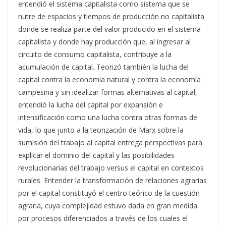
entendió el sistema capitalista como sistema que se
nutre de espacios y tiempos de producción no capitalista
donde se realiza parte del valor producido en el sistema
capitalista y donde hay producción que, al ingresar al
circuito de consumo capitalista, contribuye a la
acumulación de capital. Teorizó también la lucha del
capital contra la economía natural y contra la economía
campesina y sin idealizar formas alternativas al capital,
entendió la lucha del capital por expansión e
intensificación como una lucha contra otras formas de
vida, lo que junto a la teorización de Marx sobre la
sumisión del trabajo al capital entrega perspectivas para
explicar el dominio del capital y las posibilidades
revolucionarias del trabajo versus el capital en contextos
rurales. Entender la transformación de relaciones agrarias
por el capital constituyó el centro teórico de la cuestión
agraria, cuya complejidad estuvo dada en gran medida
por procesos diferenciados a través de los cuales el