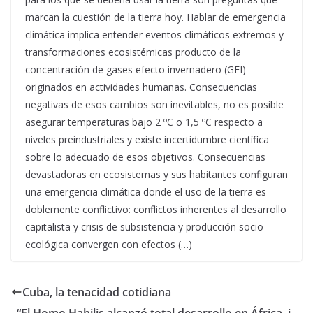
marcan la cuestión de la tierra hoy. Hablar de emergencia
climática implica entender eventos climáticos extremos y
transformaciones ecosistémicas producto de la
concentración de gases efecto invernadero (GEI)
originados en actividades humanas. Consecuencias
negativas de esos cambios son inevitables, no es posible
asegurar temperaturas bajo 2 ºC o 1,5 ºC respecto a
niveles preindustriales y existe incertidumbre científica
sobre lo adecuado de esos objetivos. Consecuencias
devastadoras en ecosistemas y sus habitantes configuran
una emergencia climática donde el uso de la tierra es
doblemente conflictivo: conflictos inherentes al desarrollo
capitalista y crisis de subsistencia y producción socio-
ecológica convergen con efectos (…)
Cuba, la tenacidad cotidiana