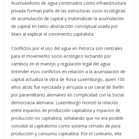
Acumuladores de agua construidos como infraestructura
privada forman parte de las estructuras socio-ecológicas
de acumulación de capital y materializan la acumulación
de capital en tanto abstracción conceptual usada por
Marx al explicar el crecimiento capitalista.
Conflictos por el uso del agua en Petorca son centrales
para el movimiento socio-ecológico luchando por
cambios en el manejo y regulación legal del agua.
Entender esos conflictos en relación a la acumulación de
capital actualiza la obra de Rosa Luxemburgo, quien 100
años atrás fue ejecutada y arrojada a un canal de Berlín
por paramilitares alemanes en complicidad con la Social
democracia alemana. Luxemburgo teorizó la relación
entre espacios de producción capitalista y espacios de
producción no capitalista, señalando que no era posible
concebir el capitalismo como sistema cerrado de pura
producción y consumo capitalista. Por el contrario, ella