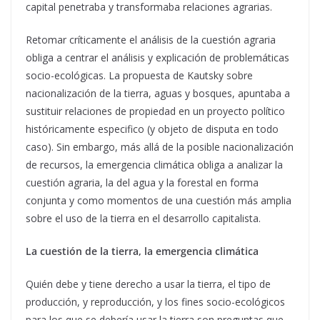
capital penetraba y transformaba relaciones agrarias.
Retomar críticamente el análisis de la cuestión agraria
obliga a centrar el análisis y explicación de problemáticas
socio-ecológicas. La propuesta de Kautsky sobre
nacionalización de la tierra, aguas y bosques, apuntaba a
sustituir relaciones de propiedad en un proyecto político
históricamente especifico (y objeto de disputa en todo
caso). Sin embargo, más allá de la posible nacionalización
de recursos, la emergencia climática obliga a analizar la
cuestión agraria, la del agua y la forestal en forma
conjunta y como momentos de una cuestión más amplia
sobre el uso de la tierra en el desarrollo capitalista.
La cuestión de la tierra, la emergencia climática
Quién debe y tiene derecho a usar la tierra, el tipo de
producción, y reproducción, y los fines socio-ecológicos
para los que se debería usar la tierra son preguntas que