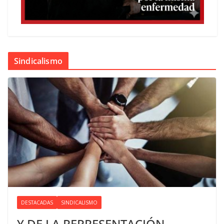
Sindicalismo
DESTACADAS
SINDICALISMO
Y DE LA REPRESENTACIÓN