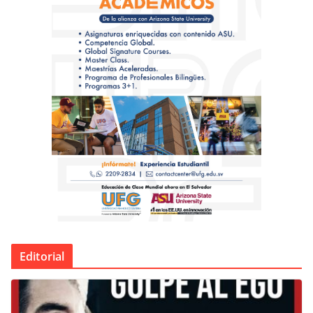
Editorial