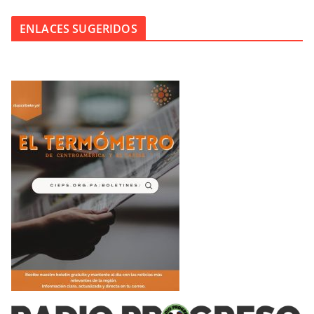
ENLACES SUGERIDOS