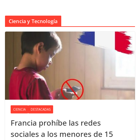
Ciencia y Tecnología
CIENCIA
DESTACADAS
Francia prohíbe las redes
sociales a los menores de 15