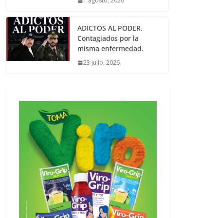
1 agosto, 2026
ADICTOS AL PODER.
Contagiados por la
misma enfermedad.
23 julio, 2026