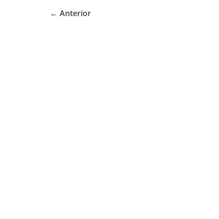
← Anterior