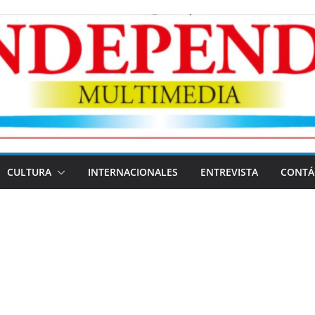
CULTURA
INTERNACIONALES
ENTREVISTA
CONTÁ