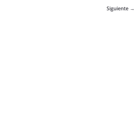
Siguiente →