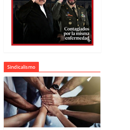
Sindicalismo