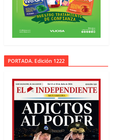
PORTADA. Edición 1222