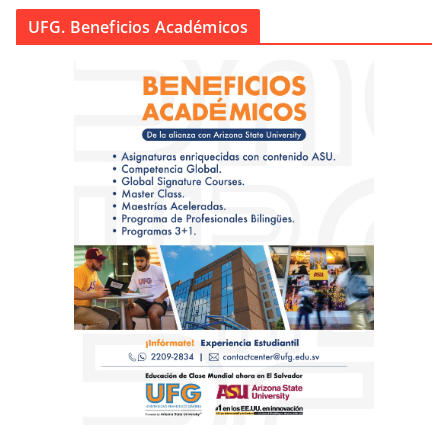
UFG. Beneficios Académicos