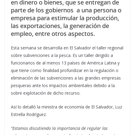
en dinero o bienes, que se entregan de
parte de los gobiernos a una persona o
empresa para estimular la producción,
las exportaciones, la generación de
empleo, entre otros aspectos.
Esta semana se desarrolla en El Salvador el taller regional
sobre subvenciones a la pesca. Es un taller dirigido a
funcionarios de al menos 13 países de América Latina y
que tiene como finalidad profundizar en la regulación o
eliminación de las subvenciones a las grandes empresas
pesqueras ante los impactos ambientales debido a la
sobre explotación de dicho recurso.
Así lo detalló la ministra de economía de El Salvador, Luz
Estrella Rodríguez.
“Estamos discutiendo la importancia de regular las