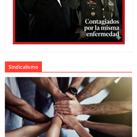
Sindicalismo