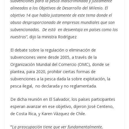
subvenciones para la pesca indiscriminada y justamente
alineados a los Objetivos de Desarrollo del Milenio. El
objetivo 14 que habla justamente de este tema donde el
abuso desproporcionado de empresas mundiales que son
subvencionadas. De está en desventaja en países como los
nuestros”,
dijo la ministra Rodríguez
El debate sobre la regulación o eliminación de
subvenciones viene desde 2005, a través de la
Organización Mundial del Comercio (OMC), donde se
plantea, para 2020, prohibir ciertas formas de
subvenciones a la pesca dada la sobre explotación, la
pesca ilegal, no declarada y no reglamentada.
De dicha reunión en El Salvador, los países participantes
esperan avanzar en ese objetivo, dijeron José Centeno,
de Costa Rica, y Karen Vázquez de Chile.
“
La preocupación tiene que ver fundamentalmente,