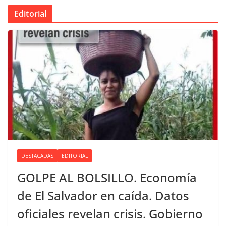
Editorial
DESTACADAS
EDITORIAL
GOLPE AL BOLSILLO. Economía
de El Salvador en caída. Datos
oficiales revelan crisis. Gobierno