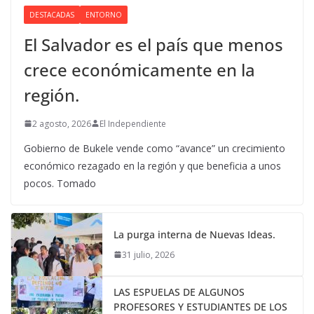
DESTACADAS
ENTORNO
El Salvador es el país que menos
crece económicamente en la
región.
2 agosto, 2026
El Independiente
Gobierno de Bukele vende como “avance” un crecimiento
económico rezagado en la región y que beneficia a unos
pocos. Tomado
La purga interna de Nuevas Ideas.
31 julio, 2026
LAS ESPUELAS DE ALGUNOS
PROFESORES Y ESTUDIANTES DE LOS