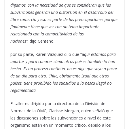
digamos, con la necesidad de que se consideran que las
subvenciones generan una distorsión en el desarrollo del
libre comercio y eso es parte de las preocupaciones porque
finalmente tiene que ver con un tema importante
relacionado con la competitividad de las
naciones”,
dijo Centeno.
por su parte, Karen Vázquez dijo que “a
quí estamos para
aportar y para conocer cómo otros países también lo han
hecho. Es un proceso continúo, no es algo que vaya a pasar
de un día para otro. Chile, obviamente igual que otros
países, tiene prohibido los subsidios a la pesca ilegal no
reglamentada.
El taller es dirigido por la directora de la División de
Normas de la OMC, Clarisse Morgan, quien señaló que
las discusiones sobre las subvenciones a nivel de este
organismo están en un momento crítico, debido a los