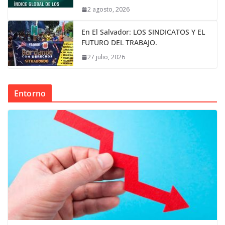
2 agosto, 2026
En El Salvador: LOS SINDICATOS Y EL
FUTURO DEL TRABAJO.
27 julio, 2026
Entorno