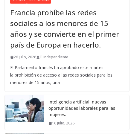
Francia prohíbe las redes
sociales a los menores de 15
años y se convierte en el primer
país de Europa en hacerlo.
26 julio, 2026
El Independiente
El Parlamento francés ha aprobado este martes
la prohibición de acceso a las redes sociales para los
menores de 15 años, una
Inteligencia artificial: nuevas
oportunidades laborales para las
mujeres.
16 julio, 2026