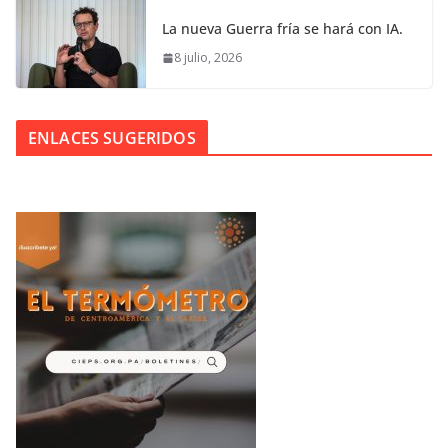
La nueva Guerra fría se hará con IA.
8 julio, 2026
ENLACES SUGERIDOS