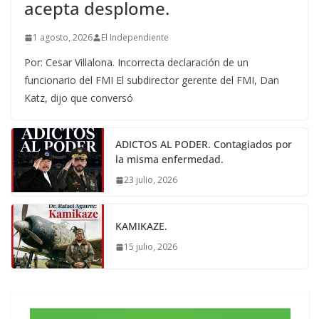
acepta desplome.
1 agosto, 2026
El Independiente
Por: Cesar Villalona. Incorrecta declaración de un
funcionario del FMI El subdirector gerente del FMI, Dan
Katz, dijo que conversó
ADICTOS AL PODER. Contagiados por
la misma enfermedad.
23 julio, 2026
KAMIKAZE.
15 julio, 2026