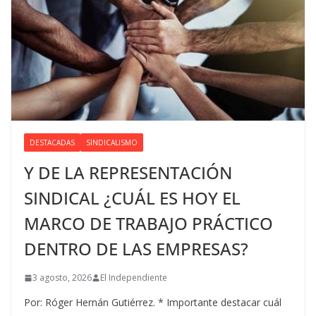
DESTACADAS
SINDICALISMO
Y DE LA REPRESENTACIÓN
SINDICAL ¿CUÁL ES HOY EL
MARCO DE TRABAJO PRÁCTICO
DENTRO DE LAS EMPRESAS?
3 agosto, 2026
El Independiente
Por: Róger Hernán Gutiérrez. * Importante destacar cuál