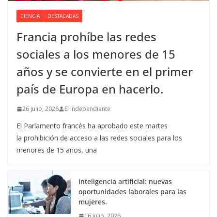
CIENCIA
DESTACADAS
Francia prohíbe las redes
sociales a los menores de 15
años y se convierte en el primer
país de Europa en hacerlo.
26 julio, 2026
El Independiente
El Parlamento francés ha aprobado este martes
la prohibición de acceso a las redes sociales para los
menores de 15 años, una
Inteligencia artificial: nuevas
oportunidades laborales para las
mujeres.
16 julio, 2026