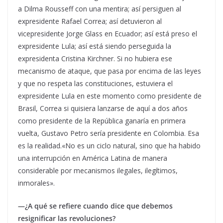
a Dilma Rousseff con una mentira; así persiguen al
expresidente Rafael Correa; así detuvieron al
vicepresidente Jorge Glass en Ecuador; así está preso el
expresidente Lula; así está siendo perseguida la
expresidenta Cristina Kirchner. Si no hubiera ese
mecanismo de ataque, que pasa por encima de las leyes
y que no respeta las constituciones, estuviera el
expresidente Lula en este momento como presidente de
Brasil, Correa si quisiera lanzarse de aquí a dos años
como presidente de la República ganaría en primera
vuelta, Gustavo Petro sería presidente en Colombia. Esa
es la realidad.«No es un ciclo natural, sino que ha habido
una interrupción en América Latina de manera
considerable por mecanismos ilegales, ilegítimos,
inmorales».
—¿A qué se refiere cuando dice que debemos
resignificar las revoluciones?