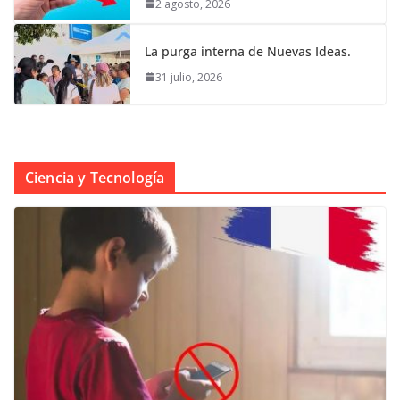
2 agosto, 2026
La purga interna de Nuevas Ideas.
31 julio, 2026
Ciencia y Tecnología