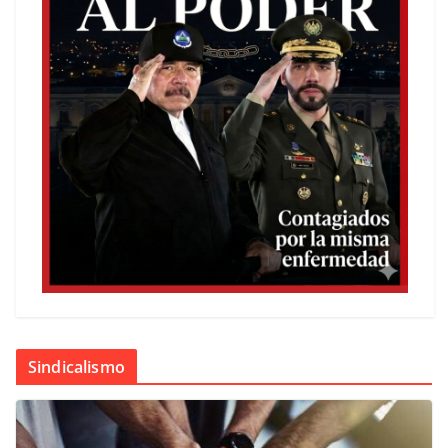
Sindicalismo