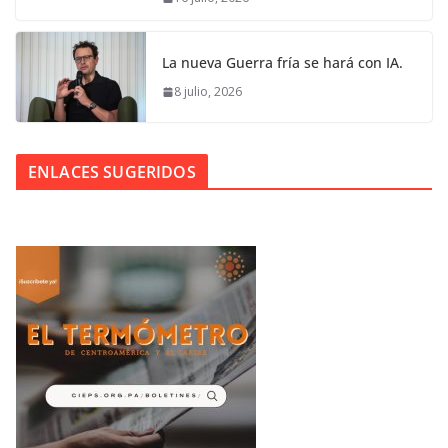
La nueva Guerra fría se hará con IA.
8 julio, 2026
ENLACES SUGERIDOS