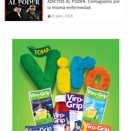
ADICTOS AL PODER. Contagiados por
la misma enfermedad.
23 julio, 2026