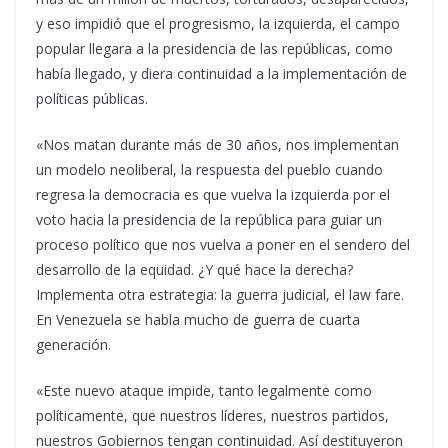
y eso impidió que el progresismo, la izquierda, el campo
popular llegara a la presidencia de las repúblicas, como
había llegado, y diera continuidad a la implementación de
políticas públicas.
«Nos matan durante más de 30 años, nos implementan
un modelo neoliberal, la respuesta del pueblo cuando
regresa la democracia es que vuelva la izquierda por el
voto hacia la presidencia de la república para guiar un
proceso político que nos vuelva a poner en el sendero del
desarrollo de la equidad. ¿Y qué hace la derecha?
Implementa otra estrategia: la guerra judicial, el law fare.
En Venezuela se habla mucho de guerra de cuarta
generación.
«Este nuevo ataque impide, tanto legalmente como
políticamente, que nuestros líderes, nuestros partidos,
nuestros Gobiernos tengan continuidad. Así destituyeron