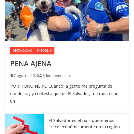
DESTACADAS
ENTORNO
PENA AJENA
7 agosto, 2026
El Independiente
POR: TOÑO NERIO.Cuando la gente me pregunta de
donde soy y contesto que de El Salvador, me miran con
un
El Salvador es el país que menos
crece económicamente en la región.