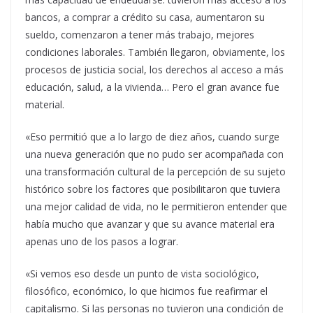
bancos, a comprar a crédito su casa, aumentaron su
sueldo, comenzaron a tener más trabajo, mejores
condiciones laborales. También llegaron, obviamente, los
procesos de justicia social, los derechos al acceso a más
educación, salud, a la vivienda… Pero el gran avance fue
material.
«Eso permitió que a lo largo de diez años, cuando surge
una nueva generación que no pudo ser acompañada con
una transformación cultural de la percepción de su sujeto
histórico sobre los factores que posibilitaron que tuviera
una mejor calidad de vida, no le permitieron entender que
había mucho que avanzar y que su avance material era
apenas uno de los pasos a lograr.
«Si vemos eso desde un punto de vista sociológico,
filosófico, económico, lo que hicimos fue reafirmar el
capitalismo. Si las personas no tuvieron una condición de