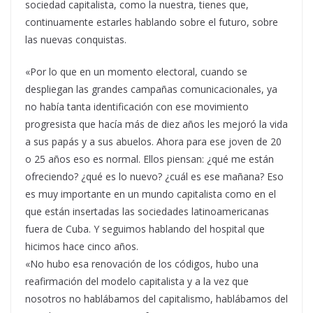
sociedad capitalista, como la nuestra, tienes que,
continuamente estarles hablando sobre el futuro, sobre
las nuevas conquistas.
«Por lo que en un momento electoral, cuando se
despliegan las grandes campañas comunicacionales, ya
no había tanta identificación con ese movimiento
progresista que hacía más de diez años les mejoró la vida
a sus papás y a sus abuelos. Ahora para ese joven de 20
o 25 años eso es normal. Ellos piensan: ¿qué me están
ofreciendo? ¿qué es lo nuevo? ¿cuál es ese mañana? Eso
es muy importante en un mundo capitalista como en el
que están insertadas las sociedades latinoamericanas
fuera de Cuba. Y seguimos hablando del hospital que
hicimos hace cinco años.
«No hubo esa renovación de los códigos, hubo una
reafirmación del modelo capitalista y a la vez que
nosotros no hablábamos del capitalismo, hablábamos del