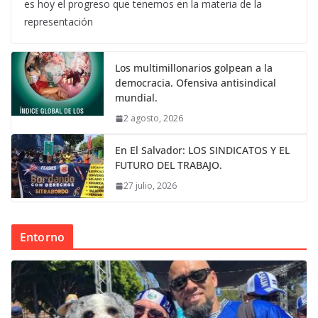
es hoy el progreso que tenemos en la materia de la
representación
Los multimillonarios golpean a la
democracia. Ofensiva antisindical
mundial.
2 agosto, 2026
En El Salvador: LOS SINDICATOS Y EL
FUTURO DEL TRABAJO.
27 julio, 2026
Entorno