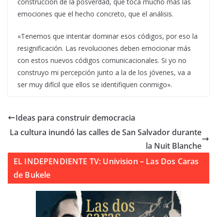
construcción de la posverdad, que toca mucho más las
emociones que el hecho concreto, que el análisis.
«Tenemos que intentar dominar esos códigos, por eso la
resignificación. Las revoluciones deben emocionar más
con estos nuevos códigos comunicacionales. Si yo no
construyo mi percepción junto a la de los jóvenes, va a
ser muy difícil que ellos se identifiquen conmigo».
Ideas para construir democracia
La cultura inundó las calles de San Salvador durante
la Nuit Blanche
EL INDEPENDIENTE TV: Univision – Las Dos Caras
de Bukele