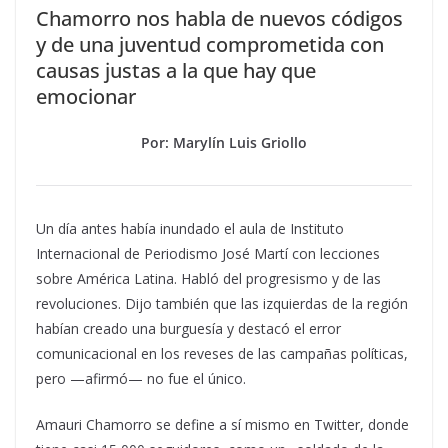
Chamorro nos habla de nuevos códigos
y de una juventud comprometida con
causas justas a la que hay que
emocionar
Por: Marylín Luis Griollo
Un día antes había inundado el aula de Instituto
Internacional de Periodismo José Martí con lecciones
sobre América Latina.
Habló del progresismo y de las
revoluciones. Dijo también que las izquierdas de la región
habían creado una burguesía y destacó el error
comunicacional en los reveses de las campañas políticas,
pero —afirmó— no fue el único.
Amauri Chamorro se define a sí mismo en Twitter, donde