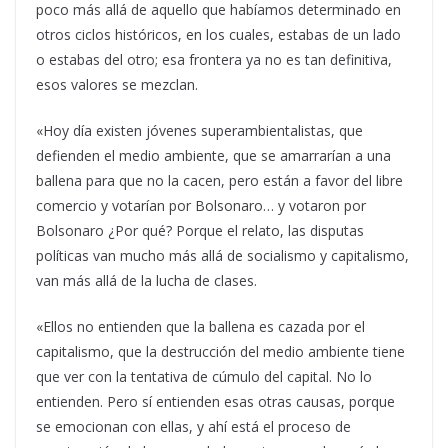
poco más allá de aquello que habíamos determinado en
otros ciclos históricos, en los cuales, estabas de un lado
o estabas del otro; esa frontera ya no es tan definitiva,
esos valores se mezclan.
«Hoy día existen jóvenes superambientalistas, que
defienden el medio ambiente, que se amarrarían a una
ballena para que no la cacen, pero están a favor del libre
comercio y votarían por Bolsonaro… y votaron por
Bolsonaro ¿Por qué? Porque el relato, las disputas
políticas van mucho más allá de socialismo y capitalismo,
van más allá de la lucha de clases.
«Ellos no entienden que la ballena es cazada por el
capitalismo, que la destrucción del medio ambiente tiene
que ver con la tentativa de cúmulo del capital. No lo
entienden. Pero sí entienden esas otras causas, porque
se emocionan con ellas, y ahí está el proceso de