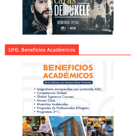
UFG. Beneficios Académicos