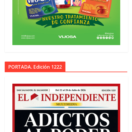
PORTADA. Edición 1222