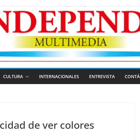
CULTURA
INTERNACIONALES
ENTREVISTA
CONTÁ
cidad de ver colores