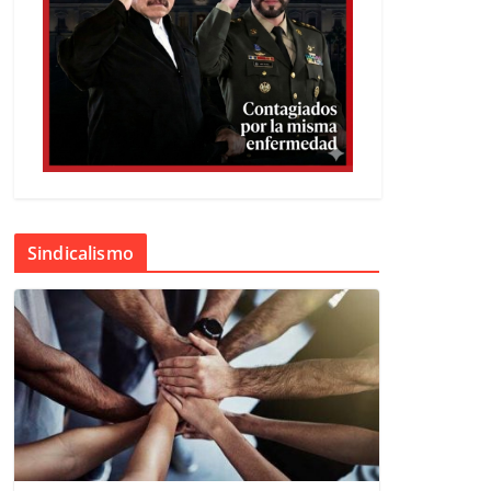
Sindicalismo