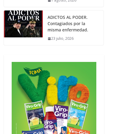
1 agosto, 2026
ADICTOS AL PODER.
Contagiados por la
misma enfermedad.
23 julio, 2026