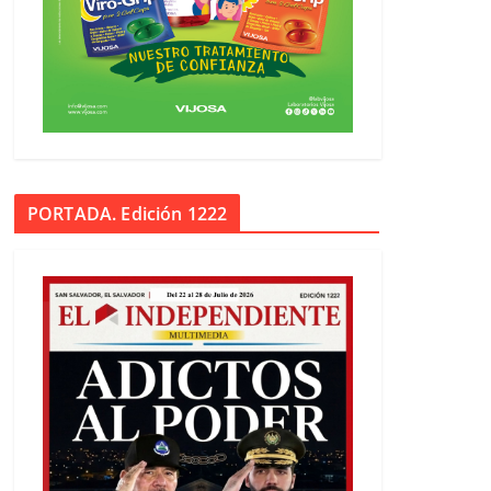
PORTADA. Edición 1222