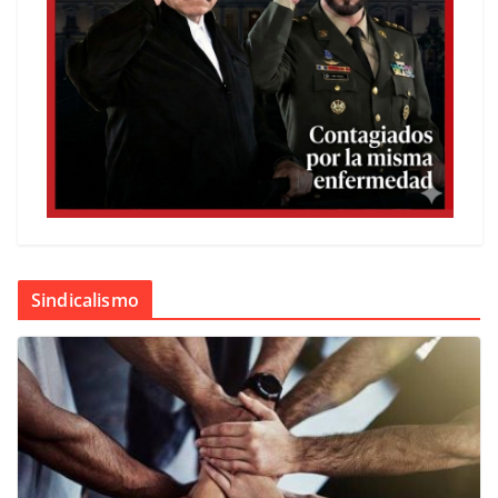
Sindicalismo