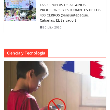
LAS ESPUELAS DE ALGUNOS
PROFESORES Y ESTUDIANTES DE LOS
400 CERROS (Sensuntepeque,
Cabañas, EL Salvador)
30 julio, 2026
Ciencia y Tecnología