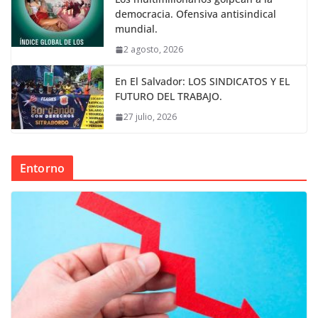
democracia. Ofensiva antisindical
mundial.
2 agosto, 2026
En El Salvador: LOS SINDICATOS Y EL
FUTURO DEL TRABAJO.
27 julio, 2026
Entorno