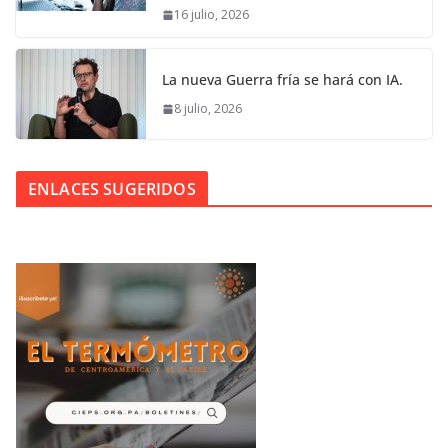
16 julio, 2026
La nueva Guerra fría se hará con IA.
8 julio, 2026
ENLACES SUGERIDOS