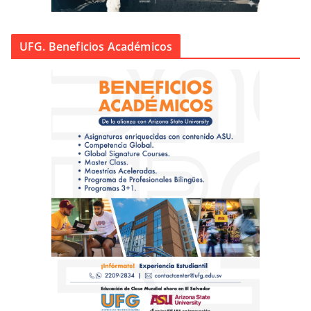
UFG. Beneficios Académicos