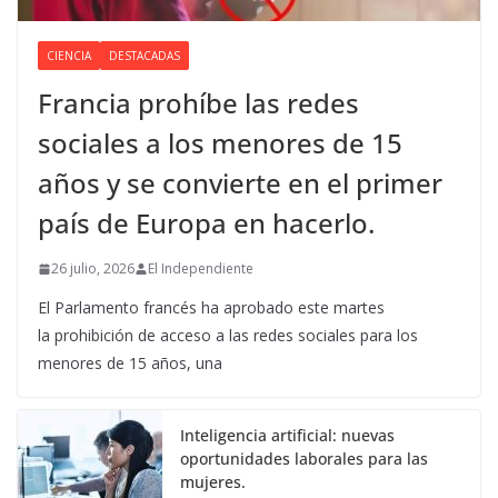
CIENCIA
DESTACADAS
Francia prohíbe las redes
sociales a los menores de 15
años y se convierte en el primer
país de Europa en hacerlo.
26 julio, 2026
El Independiente
El Parlamento francés ha aprobado este martes
la prohibición de acceso a las redes sociales para los
menores de 15 años, una
Inteligencia artificial: nuevas
oportunidades laborales para las
mujeres.