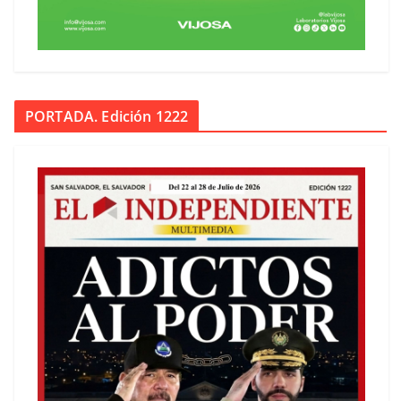
PORTADA. Edición 1222