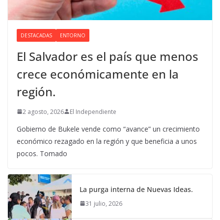
DESTACADAS
ENTORNO
El Salvador es el país que menos
crece económicamente en la
región.
2 agosto, 2026
El Independiente
Gobierno de Bukele vende como “avance” un crecimiento
económico rezagado en la región y que beneficia a unos
pocos. Tomado
La purga interna de Nuevas Ideas.
31 julio, 2026