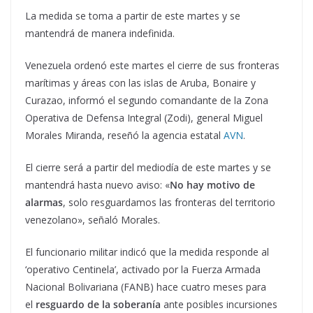
La medida se toma a partir de este martes y se
mantendrá de manera indefinida.
Venezuela ordenó este martes el cierre de sus fronteras
marítimas y áreas con las islas de Aruba, Bonaire y
Curazao, informó el segundo comandante de la Zona
Operativa de Defensa Integral (Zodi), general Miguel
Morales Miranda, reseñó la agencia estatal
AVN
.
El cierre será a partir del mediodía de este martes y se
mantendrá hasta nuevo aviso: «
No hay motivo de
alarmas
, solo resguardamos las fronteras del territorio
venezolano», señaló Morales.
El funcionario militar indicó que la medida responde al
‘operativo Centinela’, activado por la Fuerza Armada
Nacional Bolivariana (FANB) hace cuatro meses para
el
resguardo de la soberanía
ante posibles incursiones