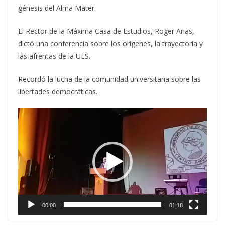
génesis del Alma Mater.
El Rector de la Máxima Casa de Estudios, Roger Arias,
dictó una conferencia sobre los orígenes, la trayectoria y
las afrentas de la UES.
Recordó la lucha de la comunidad universitaria sobre las
libertades democráticas.
Reproductor
de
vídeo
00:00
01:18