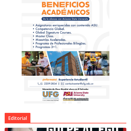
Editorial