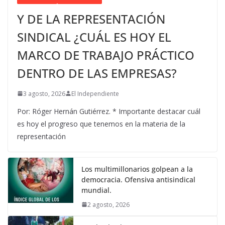
Y DE LA REPRESENTACIÓN
SINDICAL ¿CUÁL ES HOY EL
MARCO DE TRABAJO PRÁCTICO
DENTRO DE LAS EMPRESAS?
3 agosto, 2026
El Independiente
Por: Róger Hernán Gutiérrez. * Importante destacar cuál
es hoy el progreso que tenemos en la materia de la
representación
Los multimillonarios golpean a la
democracia. Ofensiva antisindical
mundial.
2 agosto, 2026