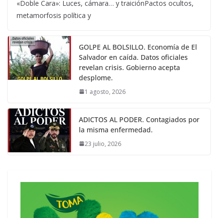
«Doble Cara»: Luces, cámara… y traiciónPactos ocultos,
metamorfosis política y
GOLPE AL BOLSILLO. Economía de El
Salvador en caída. Datos oficiales
revelan crisis. Gobierno acepta
desplome.
1 agosto, 2026
ADICTOS AL PODER. Contagiados por
la misma enfermedad.
23 julio, 2026