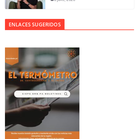
ENLACES SUGERIDOS