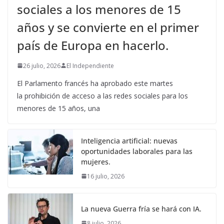
sociales a los menores de 15
años y se convierte en el primer
país de Europa en hacerlo.
26 julio, 2026
El Independiente
El Parlamento francés ha aprobado este martes
la prohibición de acceso a las redes sociales para los
menores de 15 años, una
Inteligencia artificial: nuevas
oportunidades laborales para las
mujeres.
16 julio, 2026
La nueva Guerra fría se hará con IA.
8 julio, 2026