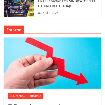
En El Salvador: LOS SINDICATOS Y EL
FUTURO DEL TRABAJO.
27 julio, 2026
Entorno
DESTACADAS
ENTORNO