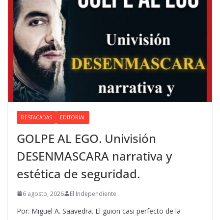
DESTACADAS
EDITORIAL
GOLPE AL EGO. Univisión
DESENMASCARA narrativa y
estética de seguridad.
6 agosto, 2026
El Independiente
Por: Miguel A. Saavedra. El guion casi perfecto de la