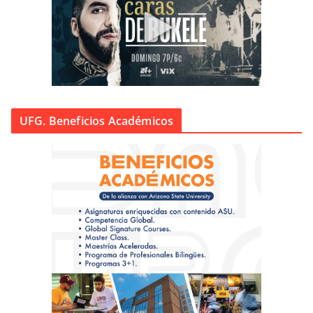
UFG. Beneficios Académicos