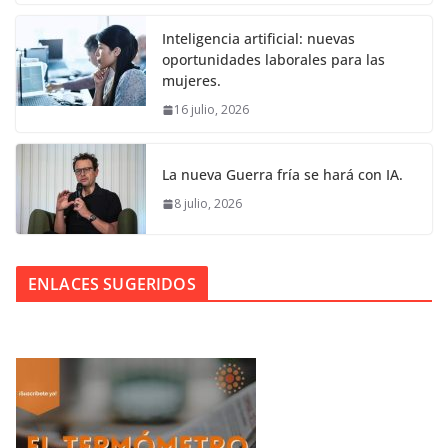
Inteligencia artificial: nuevas
oportunidades laborales para las
mujeres.
16 julio, 2026
La nueva Guerra fría se hará con IA.
8 julio, 2026
ENLACES SUGERIDOS