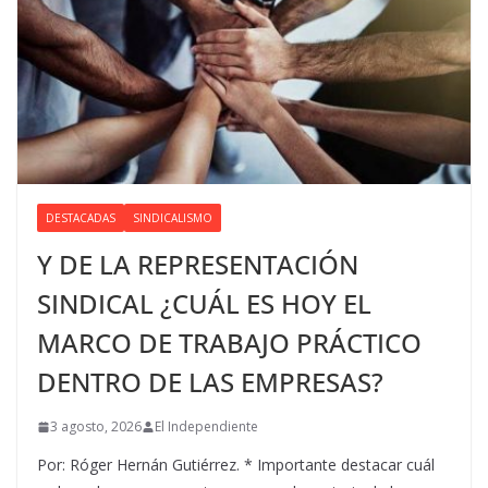
DESTACADAS
SINDICALISMO
Y DE LA REPRESENTACIÓN
SINDICAL ¿CUÁL ES HOY EL
MARCO DE TRABAJO PRÁCTICO
DENTRO DE LAS EMPRESAS?
3 agosto, 2026
El Independiente
Por: Róger Hernán Gutiérrez. * Importante destacar cuál