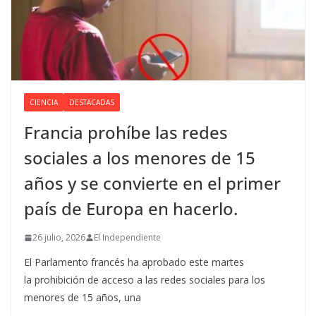
CIENCIA
DESTACADAS
Francia prohíbe las redes
sociales a los menores de 15
años y se convierte en el primer
país de Europa en hacerlo.
26 julio, 2026
El Independiente
El Parlamento francés ha aprobado este martes
la prohibición de acceso a las redes sociales para los
menores de 15 años, una