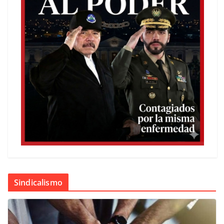
Sindicalismo