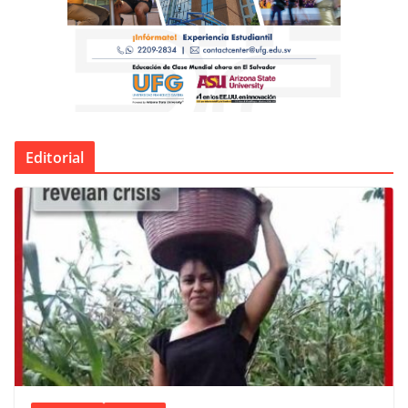
Editorial