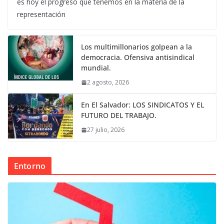
es hoy el progreso que tenemos en la materia de la
representación
Los multimillonarios golpean a la
democracia. Ofensiva antisindical
mundial.
2 agosto, 2026
En El Salvador: LOS SINDICATOS Y EL
FUTURO DEL TRABAJO.
27 julio, 2026
Entorno