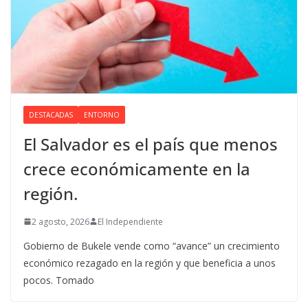
DESTACADAS
ENTORNO
El Salvador es el país que menos
crece económicamente en la
región.
2 agosto, 2026
El Independiente
Gobierno de Bukele vende como “avance” un crecimiento
económico rezagado en la región y que beneficia a unos
pocos. Tomado