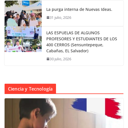
La purga interna de Nuevas Ideas.
31 julio, 2026
LAS ESPUELAS DE ALGUNOS
PROFESORES Y ESTUDIANTES DE LOS
400 CERROS (Sensuntepeque,
Cabañas, EL Salvador)
30 julio, 2026
Ciencia y Tecnología