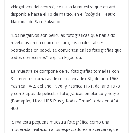
«Negativos del centro”, se titula la muestra que estará
disponible hasta el 10 de marzo, en el
lobby
del Teatro
Nacional de San Salvador.
“Los negativos son películas fotográficas que han sido
reveladas en un cuarto oscuro, los cuales, al ser
positivados en papel, se convierten en las fotografías que
todos conocemos”, explica Figueroa.
La muestra se compone de 16 fotografías tomadas con
3 diferentes cámaras de rollo (Leicaflex SL, de año 1968,
Yashica FX-2, del año 1976, y Yashica FR-1, del año 1978)
y con 3 tipos de películas fotográficas en blanco y negro
(Fomapán, Ilford HP5 Plus y Kodak Tmax) todas en ASA
400.
“Sirva esta pequeña muestra fotográfica como una
moderada invitación a los espectadores a acercarse, de