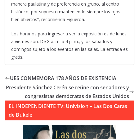
manera paulatina y de preferencia en grupo, al centro
histórico, por supuesto manteniendo siempre los ojos
bien abiertos”, recomienda Figueroa.
Los horarios para ingresar a ver la exposición es de lunes
a viernes son: De 8 a. m. a 4 p. m., y los sábados y
domingos sujeto a los eventos en las salas. La entrada es
gratis.
UES CONMEMORA 178 AÑOS DE EXISTENCIA
Presidente Sánchez Cerén se reúne con senadores y
congresistas demócratas de Estados Unidos
EL INDEPENDIENTE TV: Univision – Las Dos Caras
de Bukele