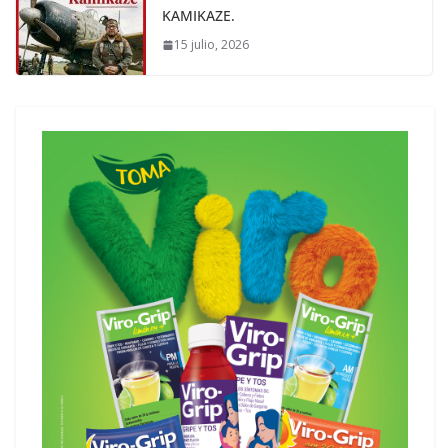
KAMIKAZE.
15 julio, 2026