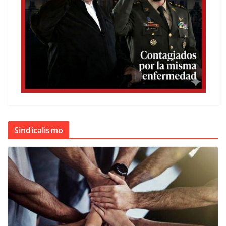
Sindicalismo