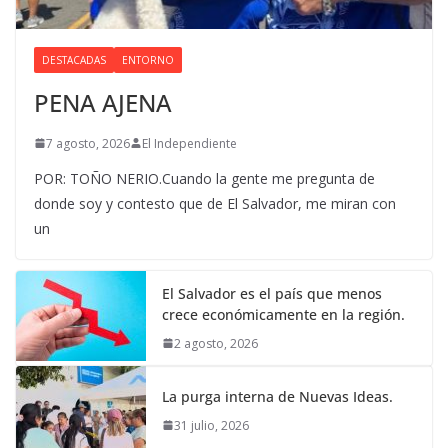
DESTACADAS
ENTORNO
PENA AJENA
7 agosto, 2026
El Independiente
POR: TOÑO NERIO.Cuando la gente me pregunta de
donde soy y contesto que de El Salvador, me miran con
un
El Salvador es el país que menos
crece económicamente en la región.
2 agosto, 2026
La purga interna de Nuevas Ideas.
31 julio, 2026