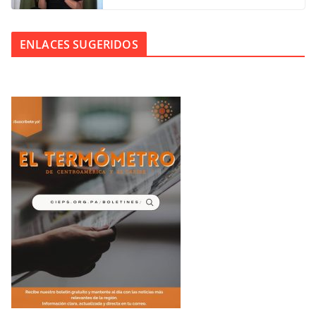
ENLACES SUGERIDOS