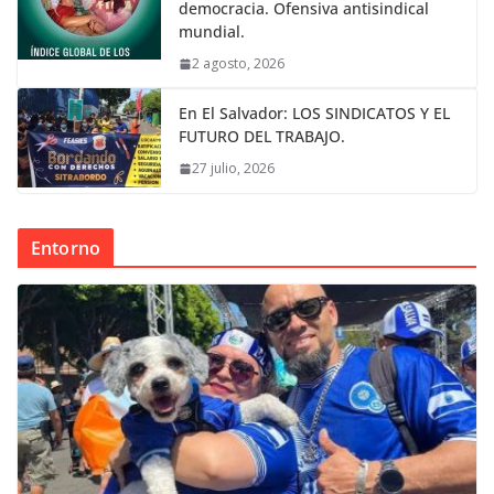
democracia. Ofensiva antisindical
mundial.
2 agosto, 2026
En El Salvador: LOS SINDICATOS Y EL
FUTURO DEL TRABAJO.
27 julio, 2026
Entorno