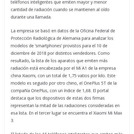
teléfonos inteligentes que emiten mayor y menor
cantidad de radiación cuando se mantienen al oído
durante una llamada.
La empresa se basó en datos de la Oficina Federal de
Protección Radiológica de Alemania para analizar los
modelos de ‘smartphones’ provistos para el 10 de
diciembre de 2018 por distintos vendedores. Como
resultado, la lista de los aparatos que emiten más
radiación está encabezada por el Mi A1 de la empresa
china Xiaomi, con un total de 1,75 vatios por kilo. Este
modelo es seguido por otro chino, el OnePlus 5T de la
compañía OnePlus, con un índice de 1,68. El portal
destaca que los dispositivos de estas dos firmas
representan la mitad de las radiaciones consideradas en
esa lista. En el tercer lugar se encuentra el Xiaomi Mi Max
3.