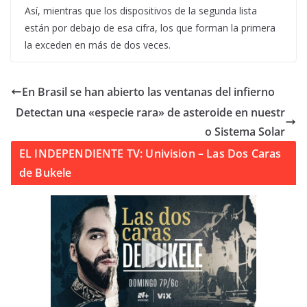
Así, mientras que los dispositivos de la segunda lista
están por debajo de esa cifra, los que forman la primera
la exceden en más de dos veces.
En Brasil se han abierto las ventanas del infierno
Detectan una «especie rara» de asteroide en nuestr
o Sistema Solar
EL INDEPENDIENTE TV: Univision – Las Dos Caras
de Bukele