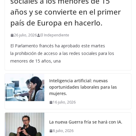
sociales a los menores de 15
años y se convierte en el primer
país de Europa en hacerlo.
26 julio, 2026
El Independiente
El Parlamento francés ha aprobado este martes
la prohibición de acceso a las redes sociales para los
menores de 15 años, una
Inteligencia artificial: nuevas
oportunidades laborales para las
mujeres.
16 julio, 2026
La nueva Guerra fría se hará con IA.
8 julio, 2026