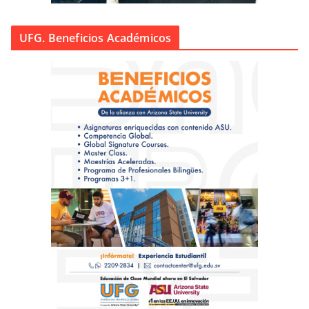
UFG. Beneficios Académicos