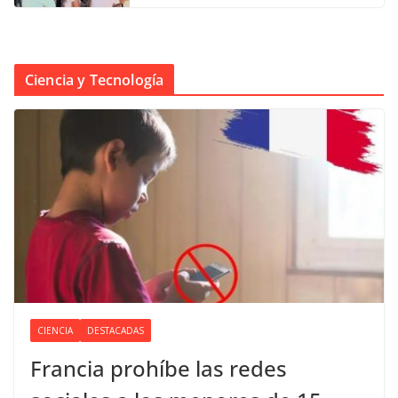
Ciencia y Tecnología
CIENCIA
DESTACADAS
Francia prohíbe las redes