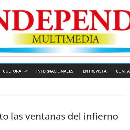
CULTURA
INTERNACIONALES
ENTREVISTA
CONTÁ
to las ventanas del infierno