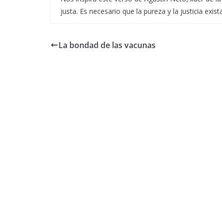
justa. Es necesario que la pureza y la justicia ex
La bondad de las vacunas