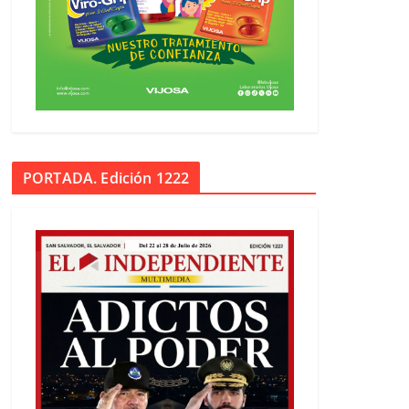
PORTADA. Edición 1222