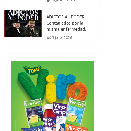
1 agosto, 2026
ADICTOS AL PODER.
Contagiados por la
misma enfermedad.
23 julio, 2026