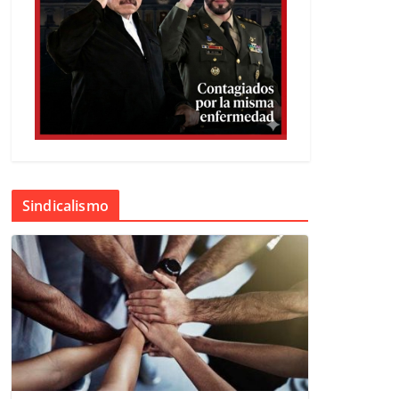
Sindicalismo