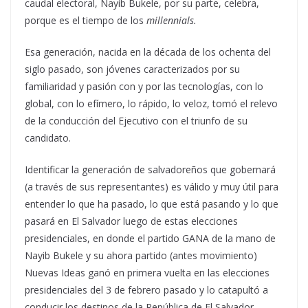
caudal electoral, Nayib Bukele, por su parte, celebra,
porque es el tiempo de los
millennials.
Esa generación, nacida en la década de los ochenta del
siglo pasado, son jóvenes caracterizados por su
familiaridad y pasión con y por las tecnologías, con lo
global, con lo efímero, lo rápido, lo veloz, tomó el relevo
de la conducción del Ejecutivo con el triunfo de su
candidato.
Identificar la generación de salvadoreños que gobernará
(a través de sus representantes) es válido y muy útil para
entender lo que ha pasado, lo que está pasando y lo que
pasará en El Salvador luego de estas elecciones
presidenciales, en donde el partido GANA de la mano de
Nayib Bukele y su ahora partido (antes movimiento)
Nuevas Ideas ganó en primera vuelta en las elecciones
presidenciales del 3 de febrero pasado y lo catapultó a
conducir los destinos de la República de El Salvador.