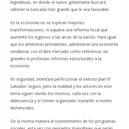
legislativas, en donde el nuevo gobernante buscará
obtener la bancada más grande que le sea favorable.
En la economía no se esperan mayores
transformaciones, ni siquiera una reforma fiscal que
aumente los ingresos a las arcas de la nación. Hará igual
que los anteriores presidentes, administrar una economía
neoliberal, con el libre mercado como referencia, sin
grandes ni profundas reformas estructurales a la
economía.
En seguridad, intentará perfeccionar el exitoso plan El
Salvador Seguro, pero la realidad y los actores en este
tema siguen siendo los mismos, cada vez con la
delincuencia y el crimen organizado mutando a niveles
demenciales.
De la misma manera el sostenimiento de los programas
sociales, esta vez con pequeños maquillajes que serán