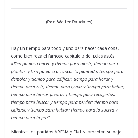
(Por: Walter Raudales)
Hay un tiempo para todo y uno para hacer cada cosa,
como bien reza el famoso capítulo 3 del Eclesiastés:
«Tiempo para nacer, y tiempo para morir; tiempo para
plantar, y tiempo para arrancar lo plantado; tiempo para
demoler y tiempo para edificar; tiempo para llorar y
tiempo para reír; tiempo para gemir y tiempo para bailar;
tiempo para lanzar piedras y tiempo para recogerlas;
tiempo para buscar y tiempo para perder; tiempo para
callarse y tiempo para hablar; tiempo para la guerra y
tiempo para la paz”.
Mientras los partidos ARENA y FMLN lamentan su bajo