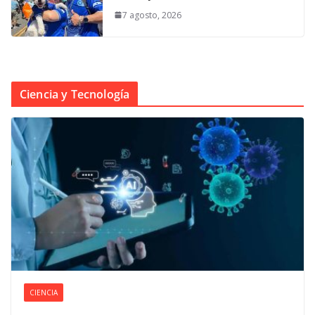
7 agosto, 2026
Ciencia y Tecnología
CIENCIA