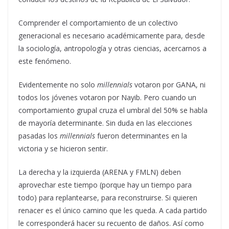
Comprender el comportamiento de un colectivo
generacional es necesario académicamente para, desde
la sociología, antropología y otras ciencias, acercarnos a
este fenómeno.
Evidentemente no solo
millennials
votaron por GANA, ni
todos los jóvenes votaron por Nayib. Pero cuando un
comportamiento grupal cruza el umbral del 50% se habla
de mayoría determinante. Sin duda en las elecciones
pasadas los
millennials
fueron determinantes en la
victoria y se hicieron sentir.
La derecha y la izquierda (ARENA y FMLN) deben
aprovechar este tiempo (porque hay un tiempo para
todo) para replantearse, para reconstruirse. Si quieren
renacer es el único camino que les queda. A cada partido
le corresponderá hacer su recuento de daños. Así como