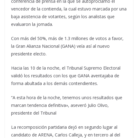
conferencia de prensa en la que se autoproclamó el
vencedor de la contienda, la cual estuvo marcada por una
baja asistencia de votantes, según los analistas que
evaluaron la jornada.
Con más del 50%, más de 1.3 millones de votos a favor,
la Gran Alianza Nacional (GANA) veía así al nuevo
presidente electo.
Hacia las 10 de la noche, el Tribunal Supremo Electoral
validó los resultados con los que GANA aventajaba de
forma abultada a los demás contendientes.
“A esta hora de la noche, tenemos unos resultados que
marcan tendencia definitiva», aseveró Julio Olivo,
presidente del Tribunal
La recomposición partidaria dejó en segundo lugar al
candidato de ARENA, Carlos Calleja, y en tercero al del