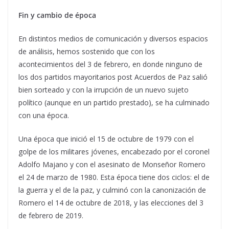
Fin y cambio de época
En distintos medios de comunicación y diversos espacios
de análisis, hemos sostenido que con los
acontecimientos del 3 de febrero, en donde ninguno de
los dos partidos mayoritarios post Acuerdos de Paz salió
bien sorteado y con la irrupción de un nuevo sujeto
político (aunque en un partido prestado), se ha culminado
con una época.
Una época que inició el 15 de octubre de 1979 con el
golpe de los militares jóvenes, encabezado por el coronel
Adolfo Majano y con el asesinato de Monseñor Romero
el 24 de marzo de 1980. Esta época tiene dos ciclos: el de
la guerra y el de la paz, y culminó con la canonización de
Romero el 14 de octubre de 2018, y las elecciones del 3
de febrero de 2019.