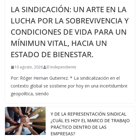
LA SINDICACIÓN: UN ARTE EN LA
LUCHA POR LA SOBREVIVENCIA Y
CONDICIONES DE VIDA PARA UN
MÍNIMUN VITAL, HACIA UN
ESTADO DE BIENESTAR.
10 agosto, 2026
El Independiente
Por: Róger Hernan Gutierrez. * La sindicalización en el
contexto global se sostiene por hoy en una incertidumbre
geopolítica, siendo
Y DE LA REPRESENTACIÓN SINDICAL
¿CUÁL ES HOY EL MARCO DE TRABAJO
PRÁCTICO DENTRO DE LAS
EMPRESAS?