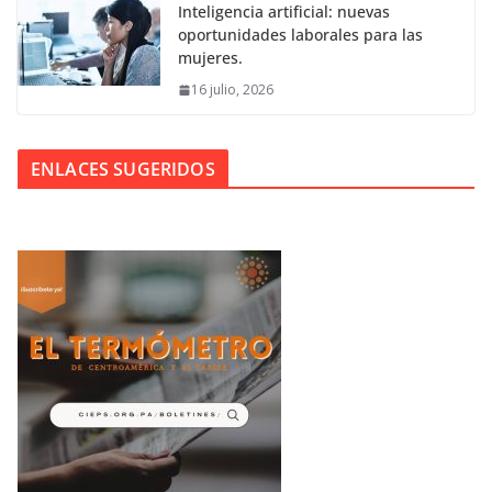
Inteligencia artificial: nuevas
oportunidades laborales para las
mujeres.
16 julio, 2026
ENLACES SUGERIDOS