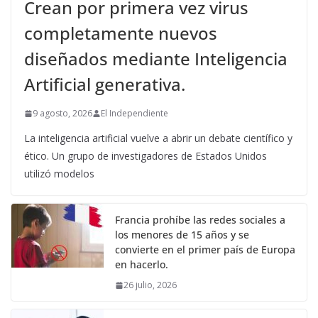
Crean por primera vez virus
completamente nuevos
diseñados mediante Inteligencia
Artificial generativa.
9 agosto, 2026
El Independiente
La inteligencia artificial vuelve a abrir un debate científico y
ético. Un grupo de investigadores de Estados Unidos
utilizó modelos
Francia prohíbe las redes sociales a
los menores de 15 años y se
convierte en el primer país de Europa
en hacerlo.
26 julio, 2026