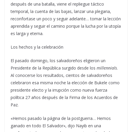
después de una batalla, viene el repliegue táctico
temporal, la cuenta de las bajas, lanzar una plegaria,
reconfortase un poco y seguir adelante… tomar la lección
aprendida y seguir el camino porque la lucha por la utopía
es larga y eterna.
Los hechos y la celebración
El pasado domingo, los salvadoreños eligieron un
Presidente de la República surgido desde los
millennials
.
Al conocerse los resultados, cientos de salvadoreños
celebraron esa misma noche la elección de Bukele como
presidente electo y la irrupción como nueva fuerza
política 27 años después de la Firma de los Acuerdos de
Paz.
«Hemos pasado la página de la postguerra… Hemos
ganado en todo El Salvador», dijo Nayib en una