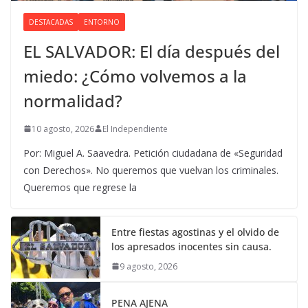
DESTACADAS
ENTORNO
EL SALVADOR: El día después del
miedo: ¿Cómo volvemos a la
normalidad?
10 agosto, 2026
El Independiente
Por: Miguel A. Saavedra. Petición ciudadana de «Seguridad
con Derechos». No queremos que vuelvan los criminales.
Queremos que regrese la
Entre fiestas agostinas y el olvido de
los apresados inocentes sin causa.
9 agosto, 2026
PENA AJENA