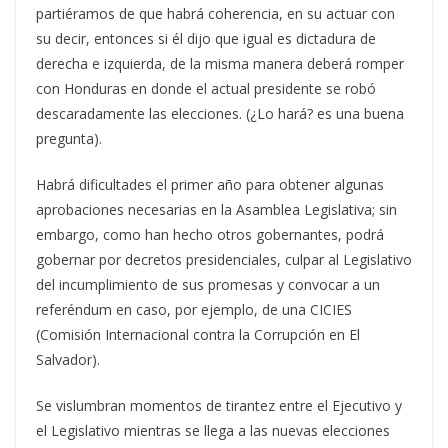
partiéramos de que habrá coherencia, en su actuar con
su decir, entonces si él dijo que igual es dictadura de
derecha e izquierda, de la misma manera deberá romper
con Honduras en donde el actual presidente se robó
descaradamente las elecciones. (¿Lo hará? es una buena
pregunta).
Habrá dificultades el primer año para obtener algunas
aprobaciones necesarias en la Asamblea Legislativa; sin
embargo, como han hecho otros gobernantes, podrá
gobernar por decretos presidenciales, culpar al Legislativo
del incumplimiento de sus promesas y convocar a un
referéndum en caso, por ejemplo, de una CICIES
(Comisión Internacional contra la Corrupción en El
Salvador).
Se vislumbran momentos de tirantez entre el Ejecutivo y
el Legislativo mientras se llega a las nuevas elecciones