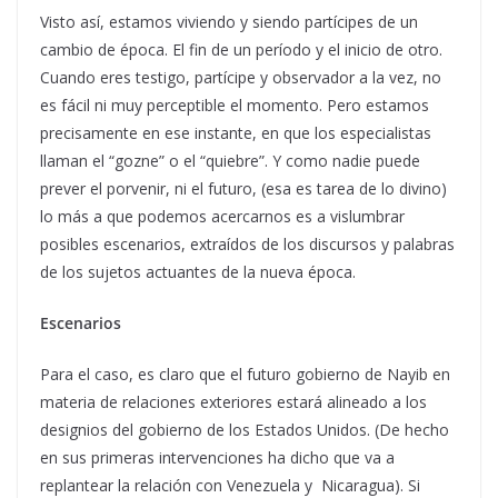
Visto así, estamos viviendo y siendo partícipes de un
cambio de época. El fin de un período y el inicio de otro.
Cuando eres testigo, partícipe y observador a la vez, no
es fácil ni muy perceptible el momento. Pero estamos
precisamente en ese instante, en que los especialistas
llaman el “gozne” o el “quiebre”. Y como nadie puede
prever el porvenir, ni el futuro, (esa es tarea de lo divino)
lo más a que podemos acercarnos es a vislumbrar
posibles escenarios, extraídos de los discursos y palabras
de los sujetos actuantes de la nueva época.
Escenarios
Para el caso, es claro que el futuro gobierno de Nayib en
materia de relaciones exteriores estará alineado a los
designios del gobierno de los Estados Unidos. (De hecho
en sus primeras intervenciones ha dicho que va a
replantear la relación con Venezuela y Nicaragua). Si