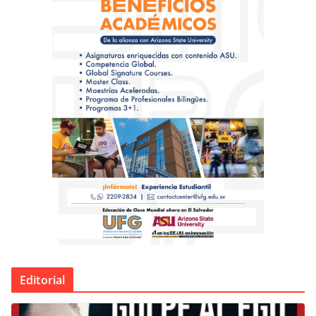
Editorial