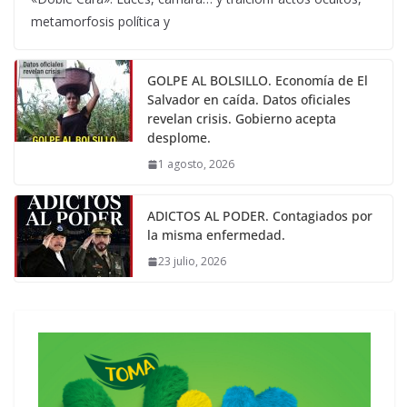
metamorfosis política y
GOLPE AL BOLSILLO. Economía de El
Salvador en caída. Datos oficiales
revelan crisis. Gobierno acepta
desplome.
1 agosto, 2026
ADICTOS AL PODER. Contagiados por
la misma enfermedad.
23 julio, 2026