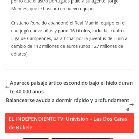
por lo que el astro portugués pidió a su agente, Jorge
Mendes, que le buscara un nuevo equipo.
Cristiano Ronaldo abandonó el Real Madrid, equipo en el
que jugó nueve años y
ganó 16 títulos
, incluidas cuatro
Liga de Campeones, para fichar por la Juventus de Turín a
cambio de 112 millones de euros (unos 127 millones de
dólares).
Aparece paisaje ártico escondido bajo el hielo duran
te 40.000 años
Balancearse ayuda a dormir rápido y profundament
e
EL INDEPENDIENTE TV: Univision – Las Dos Caras
de Bukele