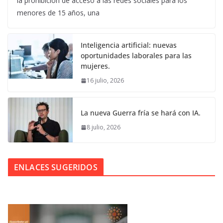
la prohibición de acceso a las redes sociales para los
menores de 15 años, una
Inteligencia artificial: nuevas
oportunidades laborales para las
mujeres.
16 julio, 2026
La nueva Guerra fría se hará con IA.
8 julio, 2026
ENLACES SUGERIDOS