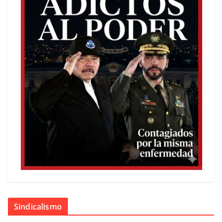
Sindicalismo