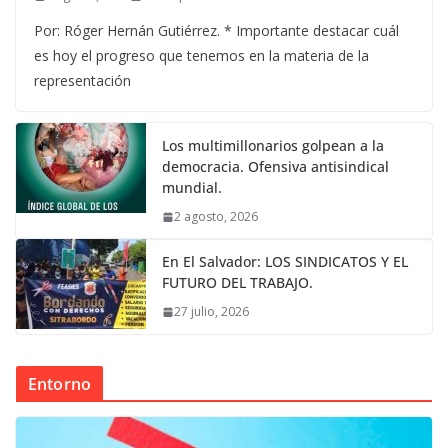
Por: Róger Hernán Gutiérrez. * Importante destacar cuál
es hoy el progreso que tenemos en la materia de la
representación
Los multimillonarios golpean a la
democracia. Ofensiva antisindical
mundial.
2 agosto, 2026
En El Salvador: LOS SINDICATOS Y EL
FUTURO DEL TRABAJO.
27 julio, 2026
Entorno