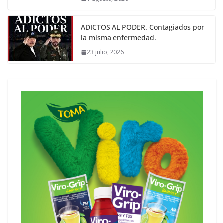
ADICTOS AL PODER. Contagiados por
la misma enfermedad.
23 julio, 2026