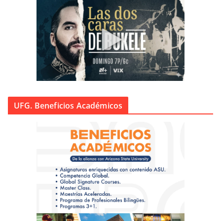
UFG. Beneficios Académicos