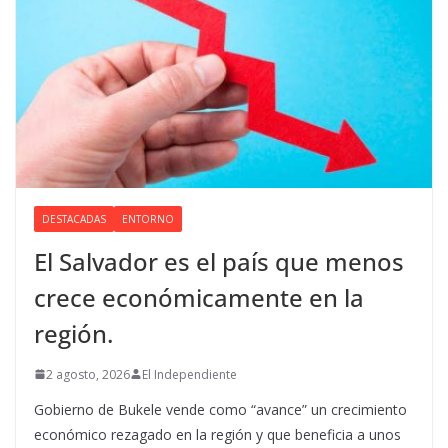
DESTACADAS
ENTORNO
El Salvador es el país que menos
crece económicamente en la
región.
2 agosto, 2026
El Independiente
Gobierno de Bukele vende como “avance” un crecimiento
económico rezagado en la región y que beneficia a unos