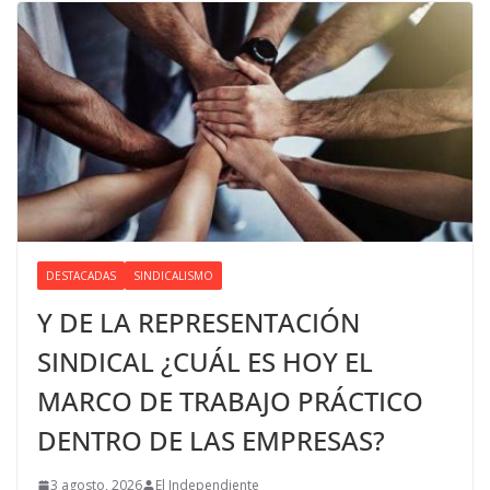
DESTACADAS
SINDICALISMO
Y DE LA REPRESENTACIÓN
SINDICAL ¿CUÁL ES HOY EL
MARCO DE TRABAJO PRÁCTICO
DENTRO DE LAS EMPRESAS?
3 agosto, 2026
El Independiente