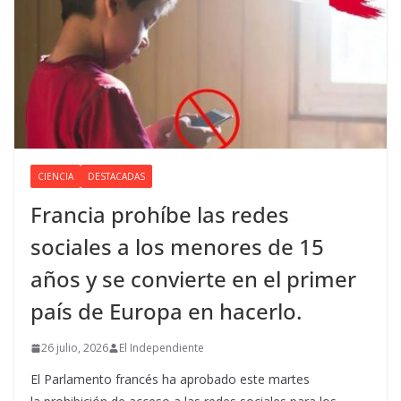
CIENCIA
DESTACADAS
Francia prohíbe las redes
sociales a los menores de 15
años y se convierte en el primer
país de Europa en hacerlo.
26 julio, 2026
El Independiente
El Parlamento francés ha aprobado este martes