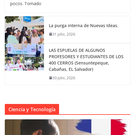
pocos. Tomado
La purga interna de Nuevas Ideas.
31 julio, 2026
LAS ESPUELAS DE ALGUNOS
PROFESORES Y ESTUDIANTES DE LOS
400 CERROS (Sensuntepeque,
Cabañas, EL Salvador)
30 julio, 2026
Ciencia y Tecnología