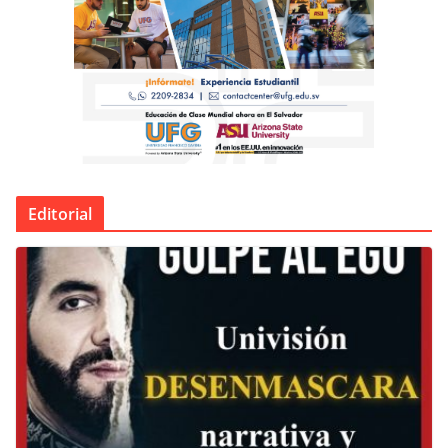
Editorial