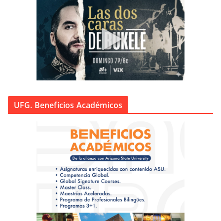
UFG. Beneficios Académicos