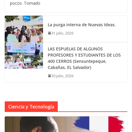
pocos. Tomado
La purga interna de Nuevas Ideas.
31 julio, 2026
LAS ESPUELAS DE ALGUNOS
PROFESORES Y ESTUDIANTES DE LOS
400 CERROS (Sensuntepeque,
Cabañas, EL Salvador)
30 julio, 2026
Ciencia y Tecnología