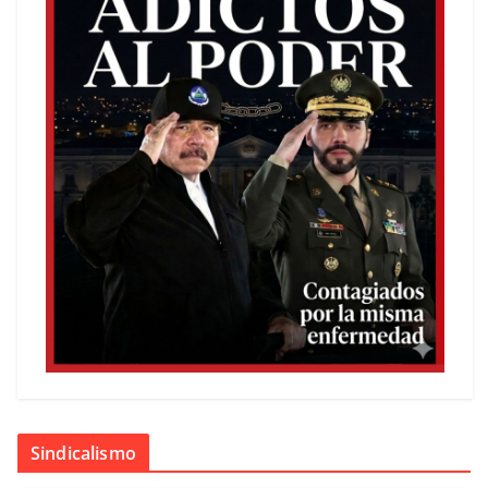
Sindicalismo