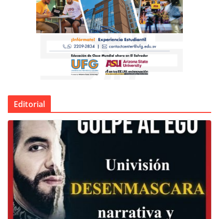
Editorial