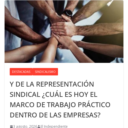
DESTACADAS
SINDICALISMO
Y DE LA REPRESENTACIÓN
SINDICAL ¿CUÁL ES HOY EL
MARCO DE TRABAJO PRÁCTICO
DENTRO DE LAS EMPRESAS?
3 agosto, 2026
El Independiente