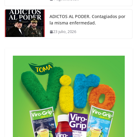
ADICTOS AL PODER. Contagiados por
la misma enfermedad.
23 julio, 2026