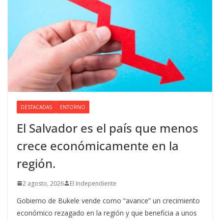
DESTACADAS
ENTORNO
El Salvador es el país que menos
crece económicamente en la
región.
2 agosto, 2026
El Independiente
Gobierno de Bukele vende como “avance” un crecimiento
económico rezagado en la región y que beneficia a unos