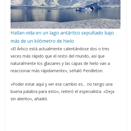
Hallan vida en un lago antártico sepultado bajo
más de un kilómetro de hielo
«El Ártico está actualmente calentándose dos o tres
veces más rápido que el resto del mundo, así que
naturalmente los glaciares y las capas de hielo van a
reaccionar más rápidamente», señaló Pendleton.
«Poder estar aquí y ver ese cambio es… no tengo una
buena palabra para esto», reiteró el especialista. «Deja
sin aliento», añadió.