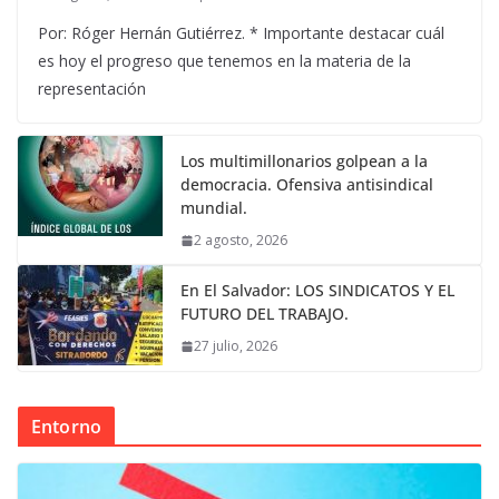
Por: Róger Hernán Gutiérrez. * Importante destacar cuál
es hoy el progreso que tenemos en la materia de la
representación
Los multimillonarios golpean a la
democracia. Ofensiva antisindical
mundial.
2 agosto, 2026
En El Salvador: LOS SINDICATOS Y EL
FUTURO DEL TRABAJO.
27 julio, 2026
Entorno