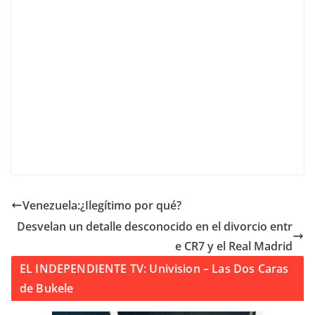
Venezuela:¿Ilegítimo por qué?
Desvelan un detalle desconocido en el divorcio entr
e CR7 y el Real Madrid
EL INDEPENDIENTE TV: Univision – Las Dos Caras
de Bukele