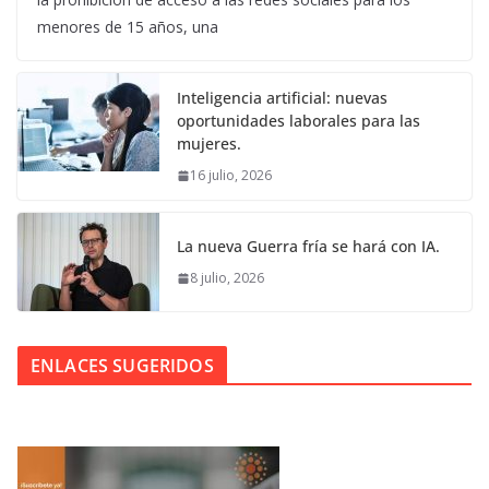
menores de 15 años, una
Inteligencia artificial: nuevas
oportunidades laborales para las
mujeres.
16 julio, 2026
La nueva Guerra fría se hará con IA.
8 julio, 2026
ENLACES SUGERIDOS