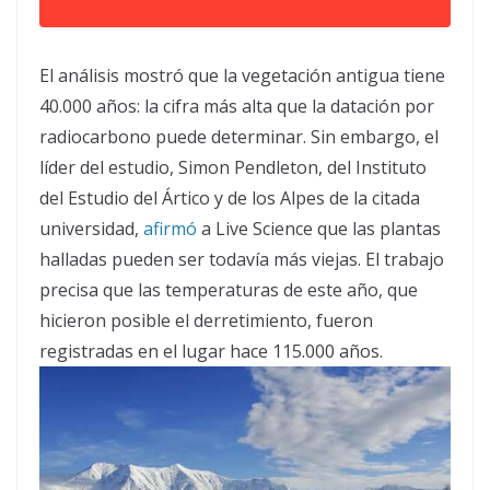
El análisis mostró que la vegetación antigua tiene
40.000 años: la cifra más alta que la datación por
radiocarbono puede determinar. Sin embargo, el
líder del estudio, Simon Pendleton, del Instituto
del Estudio del Ártico y de los Alpes de la citada
universidad,
afirmó
a Live Science que las plantas
halladas pueden ser todavía más viejas. El trabajo
precisa que las temperaturas de este año, que
hicieron posible el derretimiento, fueron
registradas en el lugar hace 115.000 años.