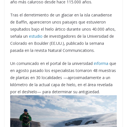
año más caluroso desde hace 115.000 años.
Tras el derretimiento de un glaciar en la isla canadiense
de Baffin, aparecieron unos paisajes que estuvieron
sepultados bajo el hielo ártico durante unos 40.000 años,
señala un
estudio
de investigadores de la Universidad de
Colorado en Boulder (EE.UU.), publicado la semana
pasada en la revista Natural Communications.
Un comunicado en el portal de la universidad
informa
que
en agosto pasado los especialistas tomaron 48 muestras
de plantas en 30 localidades —aproximadamente a un
kilómetro de la actual capa de hielo, en el área revelada
por el deshielo— para determinar su antigüedad.