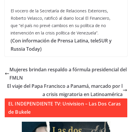
El vocero de la Secretaría de Relaciones Exteriores,
Roberto Velasco, ratificó al diario local El Financiero,
que
“
el país no prevé cambios en su política de no
intervención en la crisis política de Venezuela
”
.
(Con información de Prensa Latina, teleSUR y
Russia Today)
Mujeres brindan respaldo a fórmula presidencial del
FMLN
El viaje del Papa Francisco a Panamá, marcado por l
a crisis migratoria en Latinoamérica
EL INDEPENDIENTE TV: Univision – Las Dos Caras
de Bukele