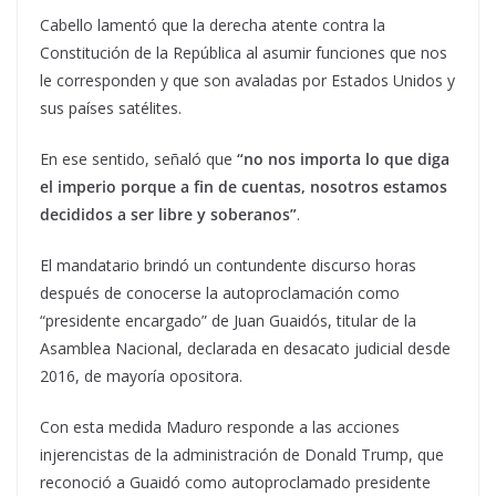
Cabello lamentó que la derecha atente contra la
Constitución de la República al asumir funciones que nos
le corresponden y que son avaladas por Estados Unidos y
sus países satélites.
En ese sentido, señaló que
“no nos importa lo que diga
el imperio porque a fin de cuentas, nosotros estamos
decididos a ser libre y soberanos”
.
El mandatario brindó un contundente discurso horas
después de conocerse la autoproclamación como
“presidente encargado” de Juan Guaidós, titular de la
Asamblea Nacional, declarada en desacato judicial desde
2016, de mayoría opositora.
Con esta medida Maduro responde a las acciones
injerencistas de la administración de Donald Trump, que
reconoció a Guaidó como autoproclamado presidente