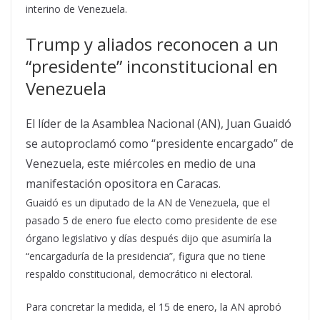
interino de Venezuela.
Trump y aliados reconocen a un
“presidente” inconstitucional en
Venezuela
El líder de la Asamblea Nacional (AN), Juan Guaidó
se autoproclamó como “presidente encargado” de
Venezuela, este miércoles en medio de una
manifestación opositora en Caracas.
Guaidó es un diputado de la AN de Venezuela, que el
pasado 5 de enero fue electo como presidente de ese
órgano legislativo y días después dijo que asumiría la
“encargaduría de la presidencia”, figura que no tiene
respaldo constitucional, democrático ni electoral.
Para concretar la medida, el 15 de enero, la AN aprobó