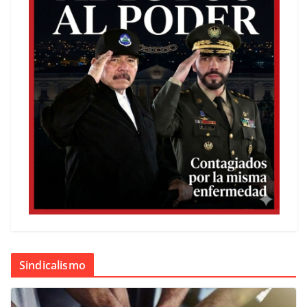
Sindicalismo