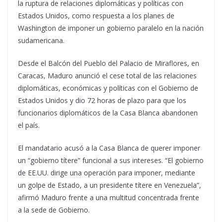
la ruptura de relaciones diplomáticas y políticas con
Estados Unidos, como respuesta a los planes de
Washington de imponer un gobierno paralelo en la nación
sudamericana.
Desde el Balcón del Pueblo del Palacio de Miraflores, en
Caracas, Maduro anunció el cese total de las relaciones
diplomáticas, económicas y políticas con el Gobierno de
Estados Unidos y dio 72 horas de plazo para que los
funcionarios diplomáticos de la Casa Blanca abandonen
el país.
El mandatario acusó a la Casa Blanca de querer imponer
un “gobierno títere” funcional a sus intereses. “El gobierno
de EE.UU. dirige una operación para imponer, mediante
un golpe de Estado, a un presidente títere en Venezuela”,
afirmó Maduro frente a una multitud concentrada frente
a la sede de Gobierno.