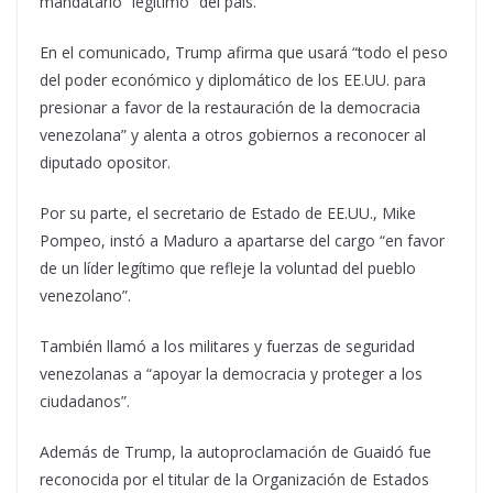
mandatario “legítimo” del país.
En el comunicado, Trump afirma que usará “todo el peso
del poder económico y diplomático de los EE.UU. para
presionar a favor de la restauración de la democracia
venezolana” y alenta a otros gobiernos a reconocer al
diputado opositor.
Por su parte, el secretario de Estado de EE.UU., Mike
Pompeo, instó a Maduro a apartarse del cargo “en favor
de un líder legítimo que refleje la voluntad del pueblo
venezolano”.
También llamó a los militares y fuerzas de seguridad
venezolanas a “apoyar la democracia y proteger a los
ciudadanos”.
Además de Trump, la autoproclamación de Guaidó fue
reconocida por el titular de la Organización de Estados