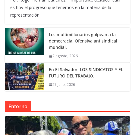
es hoy el progreso que tenemos en la materia de la
representación
Los multimillonarios golpean a la
democracia. Ofensiva antisindical
mundial.
2 agosto, 2026
En El Salvador: LOS SINDICATOS Y EL
FUTURO DEL TRABAJO.
27 julio, 2026
Entorno