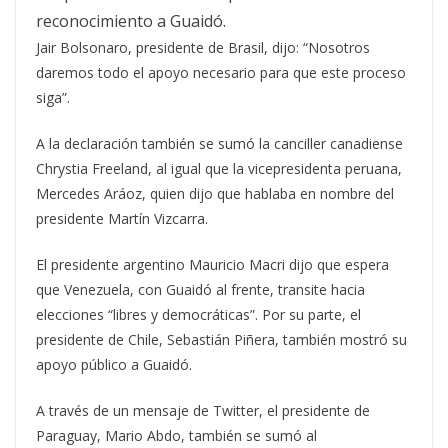
reconocimiento a Guaidó.
Jair Bolsonaro, presidente de Brasil, dijo: “Nosotros
daremos todo el apoyo necesario para que este proceso
siga”.
A la declaración también se sumó la canciller canadiense
Chrystia Freeland, al igual que la vicepresidenta peruana,
Mercedes Aráoz, quien dijo que hablaba en nombre del
presidente Martín Vizcarra.
El presidente argentino Mauricio Macri dijo que espera
que Venezuela, con Guaidó al frente, transite hacia
elecciones “libres y democráticas”. Por su parte, el
presidente de Chile, Sebastián Piñera, también mostró su
apoyo público a Guaidó.
A través de un mensaje de Twitter, el presidente de
Paraguay, Mario Abdo, también se sumó al