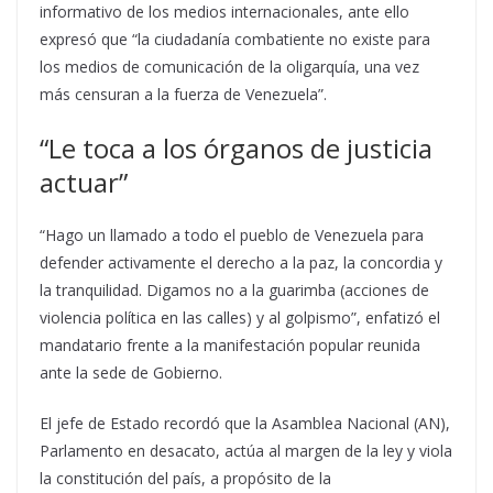
informativo de los medios internacionales, ante ello
expresó que “la ciudadanía combatiente no existe para
los medios de comunicación de la oligarquía, una vez
más censuran a la fuerza de Venezuela”.
“Le toca a los órganos de justicia
actuar”
“Hago un llamado a todo el pueblo de Venezuela para
defender activamente el derecho a la paz, la concordia y
la tranquilidad. Digamos no a la guarimba (acciones de
violencia política en las calles) y al golpismo”, enfatizó el
mandatario frente a la manifestación popular reunida
ante la sede de Gobierno.
El jefe de Estado recordó que la Asamblea Nacional (AN),
Parlamento en desacato, actúa al margen de la ley y viola
la constitución del país, a propósito de la