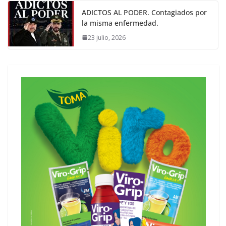
ADICTOS AL PODER. Contagiados por
la misma enfermedad.
23 julio, 2026