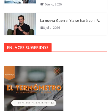
16 julio, 2026
La nueva Guerra fría se hará con IA.
8 julio, 2026
ENLACES SUGERIDOS