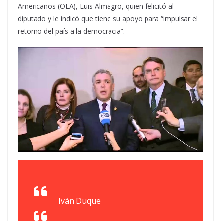
Americanos (OEA), Luis Almagro, quien felicitó al
diputado y le indicó que tiene su apoyo para “impulsar el
retorno del país a la democracia”.
Iván Duque