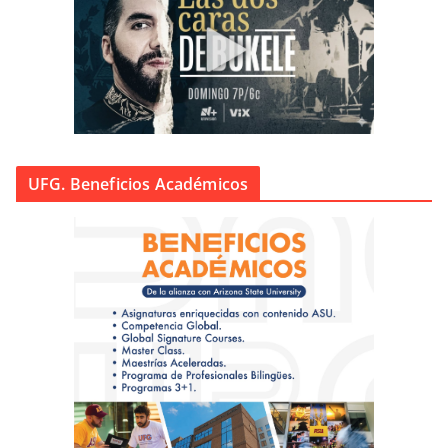
UFG. Beneficios Académicos