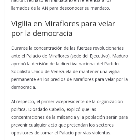
nación, rechazó el mandatario en referencia a los
llamados de la AN para desconocer su mandato.
Vigilia en Miraflores para velar
por la democracia
Durante la concentración de las fuerzas revolucionarias
ante el Palacio de Miraflores (sede del Ejecutivo), Maduro
aprobó la decisión de la directiva nacional del Partido
Socialista Unido de Venezuela de mantener una vigilia
permanente en los predios de Miraflores para velar por la
democracia.
Al respecto, el primer vicepresidente de la organización
política, Diosdado Cabello, explicó que las
concentraciones de la militancia y la población serán para
prevenir cualquier acto que pretendan los sectores
opositores de tomar el Palacio por vías violentas.