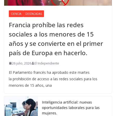
CIENCIA
DESTACADAS
Francia prohíbe las redes
sociales a los menores de 15
años y se convierte en el primer
país de Europa en hacerlo.
26 julio, 2026
El Independiente
El Parlamento francés ha aprobado este martes
la prohibición de acceso a las redes sociales para los
menores de 15 años, una
Inteligencia artificial: nuevas
oportunidades laborales para las
mujeres.