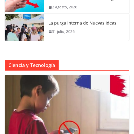
2 agosto, 2026
La purga interna de Nuevas Ideas.
31 julio, 2026
Ciencia y Tecnología