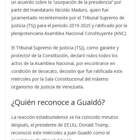
un acuerdo sobre la “usurpación de la presidencia” por
parte del mandatario Nicolás Maduro, quien fue
juramentado recientemente por el Tribunal Supremo de
Justicia (TSJ) para el periodo 2019-2025 y ratificado por la
plenipotenciaria Asamblea Nacional Constituyente (ANC).
El Tribunal Supremo de Justicia (TSJ), como garante y
protector de la Constitución, declaró nulos todos los
actos de la Asamblea Nacional, por encontrarse en
condición de desacato, decisión que fue ratificada este
miércoles por la Sala Constitucional del máximo
organismo de Justicia de Venezuela.
¿Quién reconoce a Guaidó?
La reacción estadounidense se ha conocido minutos
después, el presidente de EE.UU, Donald Trump,
reconoció este miércoles a Juan Guaidó como el