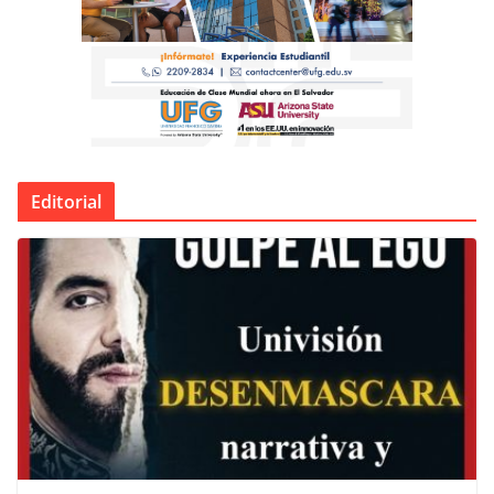
Editorial