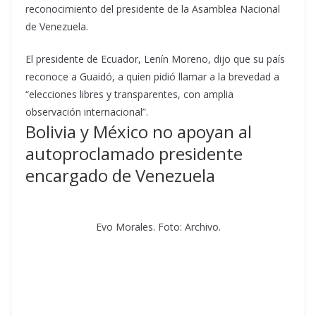
reconocimiento del presidente de la Asamblea Nacional
de Venezuela.
El presidente de Ecuador, Lenín Moreno, dijo que su país
reconoce a Guaidó, a quien pidió llamar a la brevedad a
“elecciones libres y transparentes, con amplia
observación internacional”.
Bolivia y México no apoyan al
autoproclamado presidente
encargado de Venezuela
Evo Morales. Foto: Archivo.