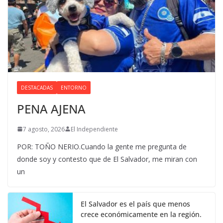
DESTACADAS
ENTORNO
PENA AJENA
7 agosto, 2026
El Independiente
POR: TOÑO NERIO.Cuando la gente me pregunta de
donde soy y contesto que de El Salvador, me miran con
un
El Salvador es el país que menos
crece económicamente en la región.