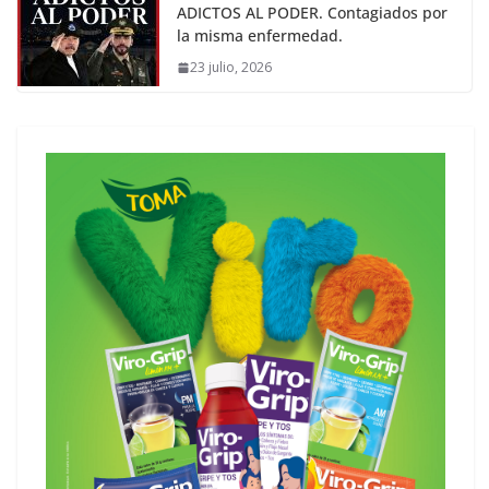
ADICTOS AL PODER. Contagiados por
la misma enfermedad.
23 julio, 2026