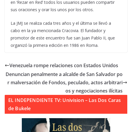
en ‘Rezar en Red’ todos los usuarios pueden compartir
sus oraciones y orar los unos por los otros.
La JMJ se realiza cada tres años y el última se llevó a
cabo en la ya mencionada Cracovia. El fundador y
promotor de este encuentro fue san Juan Pablo II, que
organizó la primera edición en 1986 en Roma.
Venezuela rompe relaciones con Estados Unidos
Denuncian penalmente a alcalde de San Salvador po
r malversación de Fondos, peculado, actos arbitrari
os y negociaciones ilícitas
EL INDEPENDIENTE TV: Univision – Las Dos Caras
de Bukele