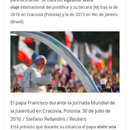
viaje
internacional del pontífice y su tercera JMJ tras la de
2016 en Cracovia (Polonia) y la de 2013 en Río de Janeiro
(Brasil).
El papa Francisco durante la Jornada Mundial de
la Juventud en Cracovia, Polonia. 30 de julio de
2016.
/
Stefano Rellandini
/
Reuters
Está previsto que durante su estancia el papa
visite una