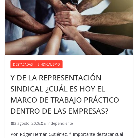
DESTACADAS
SINDICALISMO
Y DE LA REPRESENTACIÓN
SINDICAL ¿CUÁL ES HOY EL
MARCO DE TRABAJO PRÁCTICO
DENTRO DE LAS EMPRESAS?
3 agosto, 2026
El Independiente
Por: Róger Hernán Gutiérrez. * Importante destacar cuál