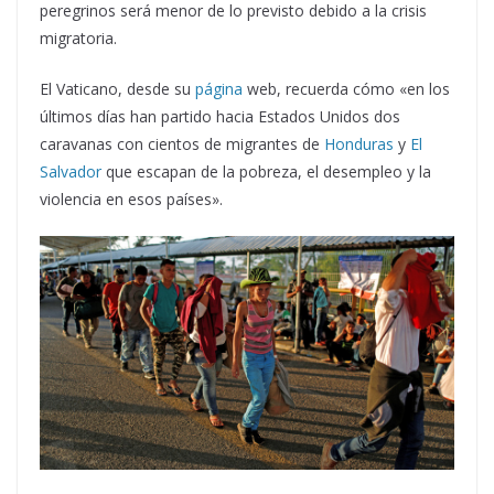
peregrinos será menor de lo previsto debido a la crisis
migratoria.
El Vaticano, desde su
página
web, recuerda cómo «en los
últimos días han partido hacia Estados Unidos dos
caravanas con cientos de migrantes de
Honduras
y
El
Salvador
que escapan de la pobreza, el desempleo y la
violencia en esos países».