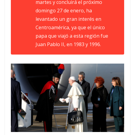
martes y concluirá el próximo
domingo 27 de enero, ha
levantado un gran interés en
Centroamérica, ya que el único
papa que viajó a esta región fue
Juan Pablo II, en 1983 y 1996.