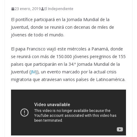
23 enero, 2019
El Independiente
El pontífice participará en la Jornada Mundial de la
Juventud, donde se reunirá con decenas de miles de
jóvenes de todo el mundo.
El papa Francisco viajó este miércoles a Panamá, donde
se reunirá con más de 150.000 jóvenes peregrinos de 155
países que participarán en la 34.ª Jornada Mundial de la
Juventud (
JMJ
), un evento marcado por la actual crisis
migratoria que atraviesan varios países de Latinoamérica.