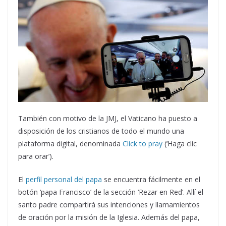
También con motivo de la JMJ, el Vaticano ha puesto a
disposición de los cristianos de todo el mundo una
plataforma digital, denominada
Click to pray
(‘Haga clic
para orar’).
El
perfil personal del papa
se encuentra fácilmente en el
botón ‘papa Francisco’ de la sección ‘Rezar en Red’. Allí el
santo padre compartirá sus intenciones y llamamientos
de oración por la misión de la Iglesia. Además del papa,