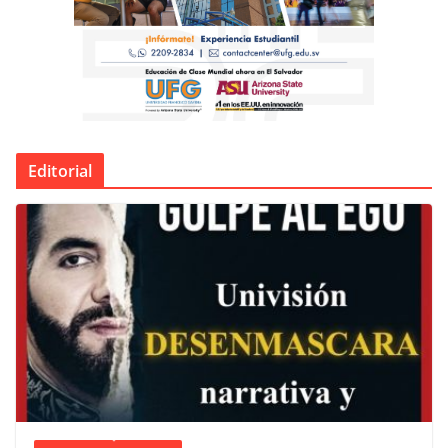
Editorial