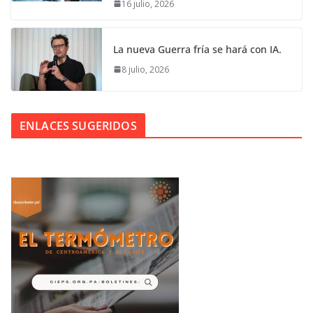
16 julio, 2026
La nueva Guerra fría se hará con IA.
8 julio, 2026
ENLACES SUGERIDOS