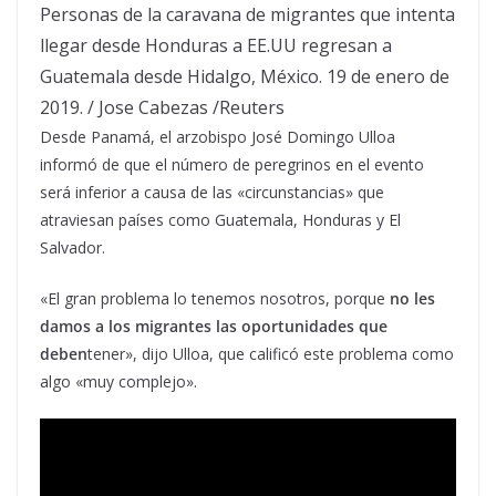
Personas de la caravana de migrantes que intenta
llegar desde Honduras a EE.UU regresan a
Guatemala desde Hidalgo, México. 19 de enero de
2019.
/
Jose Cabezas
/
Reuters
Desde Panamá, el arzobispo José Domingo Ulloa
informó de que el número de peregrinos en el evento
será inferior a causa de las «circunstancias» que
atraviesan países como Guatemala, Honduras y El
Salvador.
«El gran problema lo tenemos nosotros, porque
no les
damos a los migrantes las oportunidades que
deben
tener», dijo Ulloa, que calificó este problema como
algo «muy complejo».