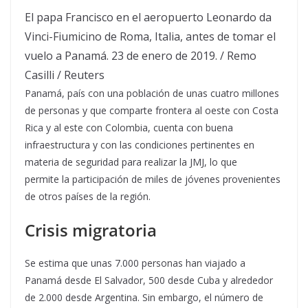
El papa Francisco en el aeropuerto Leonardo da
Vinci-Fiumicino de Roma, Italia, antes de tomar el
vuelo a Panamá. 23 de enero de 2019.
/
Remo
Casilli
/
Reuters
Panamá, país con una población de unas cuatro millones
de personas y que comparte frontera al oeste con Costa
Rica y al este con Colombia, cuenta con buena
infraestructura y con las condiciones pertinentes en
materia de seguridad para realizar la JMJ, lo que
permite la participación de miles de jóvenes provenientes
de otros países de la región.
Crisis migratoria
Se estima que unas 7.000 personas han viajado a
Panamá desde El Salvador, 500 desde Cuba y alrededor
de 2.000 desde Argentina. Sin embargo, el número de