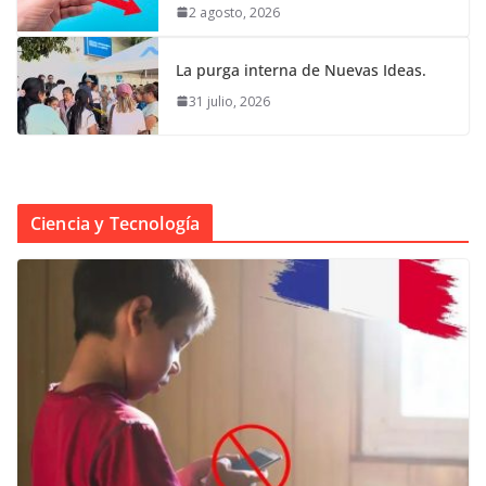
2 agosto, 2026
La purga interna de Nuevas Ideas.
31 julio, 2026
Ciencia y Tecnología