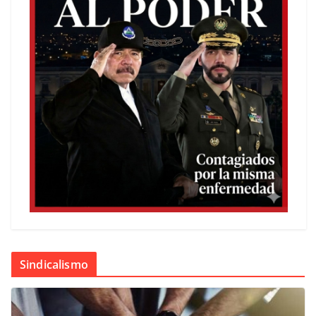
Sindicalismo