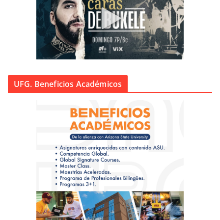
UFG. Beneficios Académicos