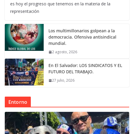
es hoy el progreso que tenemos en la materia de la
representación
Los multimillonarios golpean a la
democracia. Ofensiva antisindical
mundial.
2 agosto, 2026
En El Salvador: LOS SINDICATOS Y EL
FUTURO DEL TRABAJO.
27 julio, 2026
Entorno