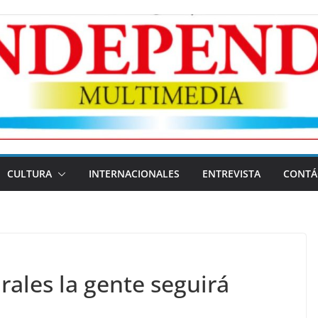
CULTURA
INTERNACIONALES
ENTREVISTA
CONTÁ
rales la gente seguirá