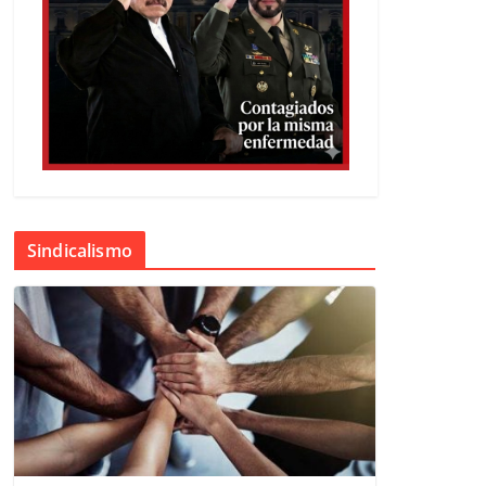
Sindicalismo