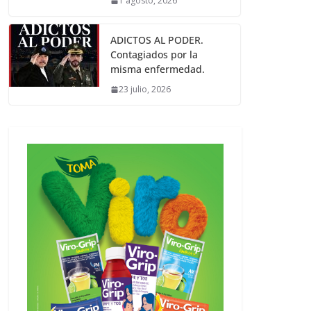
1 agosto, 2026
ADICTOS AL PODER.
Contagiados por la
misma enfermedad.
23 julio, 2026