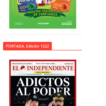
PORTADA. Edición 1222