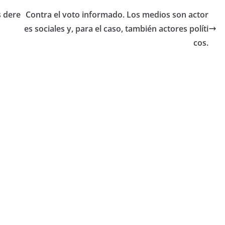
s dere
Contra el voto informado. Los medios son actor
es sociales y, para el caso, también actores políti
cos.