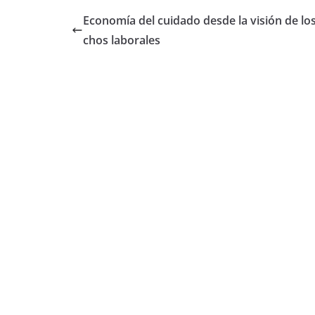
Economía del cuidado desde la visión de lo
chos laborales