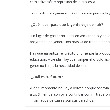
criminalización y represión de la protesta.
Todo esto va a generar más migración porque la ge
-¿Qué hacer para que la gente deje de huir?
-En lugar de gastar millones en armamento y en la 
programas de generación masiva de trabajo decent
Hay que garantizar el crédito y fomentar la produ
educación, vivienda. Hay que romper el círculo vic
gente no tenga la necesidad de huir.
-¿Cuál es tu futuro?
-Por el momento no voy a volver, porque todavía 
alto. Sin embargo voy a continuar con mi trabajo
informados de cuáles son sus derechos.