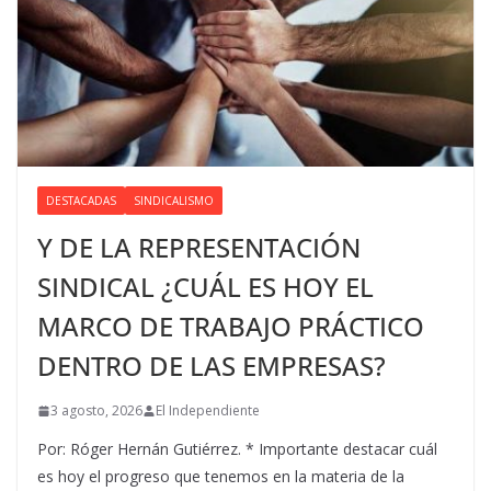
DESTACADAS
SINDICALISMO
Y DE LA REPRESENTACIÓN
SINDICAL ¿CUÁL ES HOY EL
MARCO DE TRABAJO PRÁCTICO
DENTRO DE LAS EMPRESAS?
3 agosto, 2026
El Independiente
Por: Róger Hernán Gutiérrez. * Importante destacar cuál
es hoy el progreso que tenemos en la materia de la