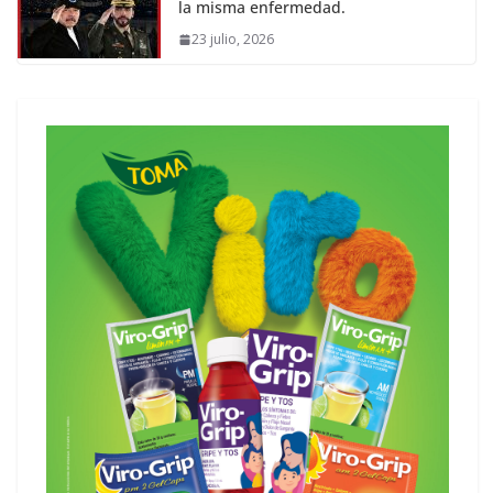
la misma enfermedad.
23 julio, 2026