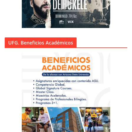
UFG. Beneficios Académicos