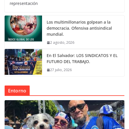
representación
Los multimillonarios golpean a la
democracia. Ofensiva antisindical
mundial.
2 agosto, 2026
En El Salvador: LOS SINDICATOS Y EL
FUTURO DEL TRABAJO.
27 julio, 2026
Entorno