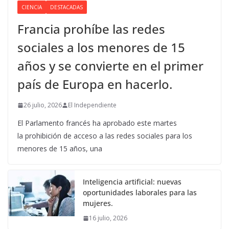
CIENCIA
DESTACADAS
Francia prohíbe las redes
sociales a los menores de 15
años y se convierte en el primer
país de Europa en hacerlo.
26 julio, 2026
El Independiente
El Parlamento francés ha aprobado este martes
la prohibición de acceso a las redes sociales para los
menores de 15 años, una
Inteligencia artificial: nuevas
oportunidades laborales para las
mujeres.
16 julio, 2026