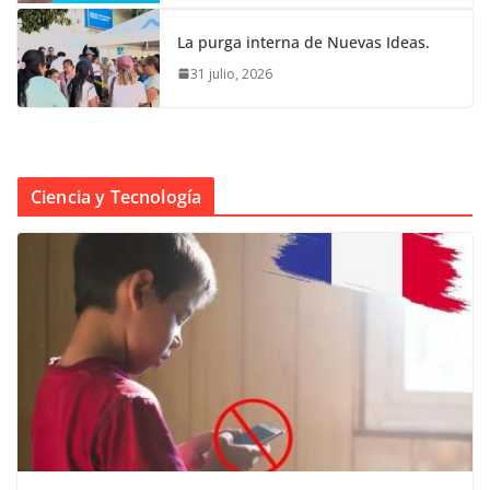
La purga interna de Nuevas Ideas.
31 julio, 2026
Ciencia y Tecnología