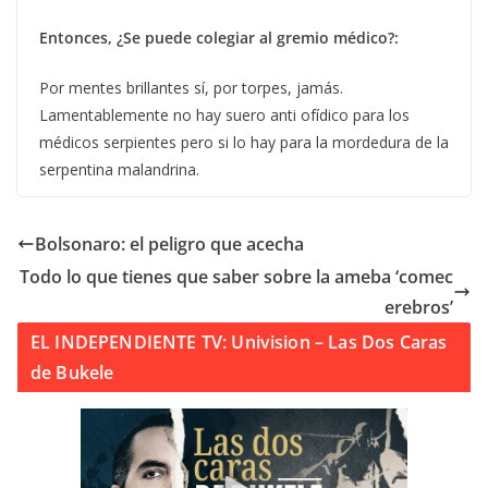
Entonces, ¿Se puede colegiar al gremio médico?:
Por mentes brillantes sí, por torpes, jamás.
Lamentablemente no hay suero anti ofídico para los
médicos serpientes pero si lo hay para la mordedura de la
serpentina malandrina.
Bolsonaro: el peligro que acecha
Todo lo que tienes que saber sobre la ameba ‘comec
erebros’
EL INDEPENDIENTE TV: Univision – Las Dos Caras
de Bukele