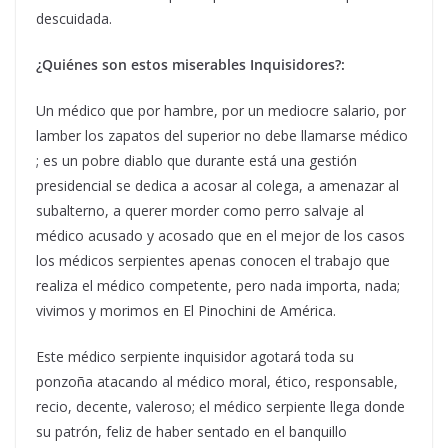
descuidada.
¿Quiénes son estos miserables Inquisidores?:
Un médico que por hambre, por un mediocre salario, por
lamber los zapatos del superior no debe llamarse médico
; es un pobre diablo que durante está una gestión
presidencial se dedica a acosar al colega, a amenazar al
subalterno, a querer morder como perro salvaje al
médico acusado y acosado que en el mejor de los casos
los médicos serpientes apenas conocen el trabajo que
realiza el médico competente, pero nada importa, nada;
vivimos y morimos en El Pinochini de América.
Este médico serpiente inquisidor agotará toda su
ponzoña atacando al médico moral, ético, responsable,
recio, decente, valeroso; el médico serpiente llega donde
su patrón, feliz de haber sentado en el banquillo