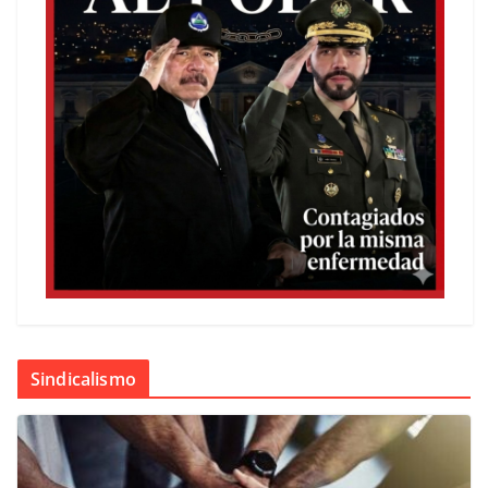
Sindicalismo