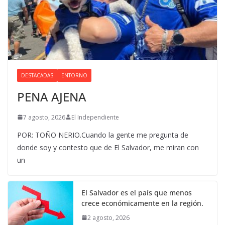
DESTACADAS
ENTORNO
PENA AJENA
7 agosto, 2026
El Independiente
POR: TOÑO NERIO.Cuando la gente me pregunta de
donde soy y contesto que de El Salvador, me miran con
un
El Salvador es el país que menos
crece económicamente en la región.
2 agosto, 2026