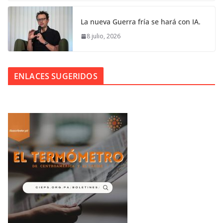
La nueva Guerra fría se hará con IA.
8 julio, 2026
ENLACES SUGERIDOS