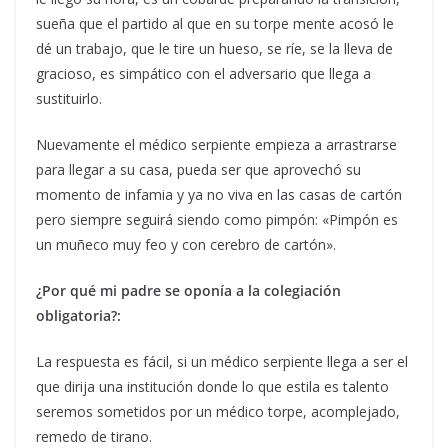
sueña que el partido al que en su torpe mente acosó le
dé un trabajo, que le tire un hueso, se ríe, se la lleva de
gracioso, es simpático con el adversario que llega a
sustituirlo.
Nuevamente el médico serpiente empieza a arrastrarse
para llegar a su casa, pueda ser que aprovechó su
momento de infamia y ya no viva en las casas de cartón
pero siempre seguirá siendo como pimpón: «Pimpón es
un muñeco muy feo y con cerebro de cartón».
¿Por qué mi padre se oponía a la colegiación
obligatoria?:
La respuesta es fácil, si un médico serpiente llega a ser el
que dirija una institución donde lo que estila es talento
seremos sometidos por un médico torpe, acomplejado,
remedo de tirano.