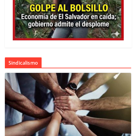
Sindicalismo