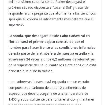
del intensísimo calor, la sonda Parker despegará el
próximo sábado dispuesta a “tocar el Sol” y tratar de
responder a una pregunta que atormenta a los científicos:
¿por qué su corona es infinitamente más caliente que su
superficie?
La sonda, que despegará desde Cabo Cañaveral en
Florida, será el primer objeto construido por el
hombre para hacer frente a las condiciones infernales
de esta parte de la atmósfera de nuestra estrella y la
atravesará 24 veces a unos 6,2 millones de kilómetros
de la superficie del Sol durante los siete años que está
previsto que dure la misión.
Para sobrevivir, la nave está equipada con un escudo
compuesto de carbono de unos 12 centímetros de
espesor que debe protegerla de una temperatura de
1.400 grados -suficiente para fundir el silicio- y mantener