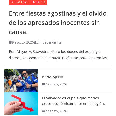
DESTACADAS
ENTORNO
Entre fiestas agostinas y el olvido
de los apresados inocentes sin
causa.
9 agosto, 2026
El Independiente
Por: Miguel A. Saavedra. «Pero los dioses del poder y el
dinero , se oponen a que haya trasfiguración».Llegaron las
PENA AJENA
7 agosto, 2026
El Salvador es el país que menos
crece económicamente en la región.
2 agosto, 2026