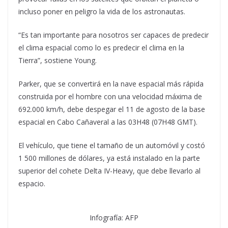
incluso poner en peligro la vida de los astronautas.
“Es tan importante para nosotros ser capaces de predecir
el clima espacial como lo es predecir el clima en la
Tierra”, sostiene Young.
Parker, que se convertirá en la nave espacial más rápida
construida por el hombre con una velocidad máxima de
692.000 km/h, debe despegar el 11 de agosto de la base
espacial en Cabo Cañaveral a las 03H48 (07H48 GMT).
El vehículo, que tiene el tamaño de un automóvil y costó
1 500 millones de dólares, ya está instalado en la parte
superior del cohete Delta IV-Heavy, que debe llevarlo al
espacio.
Infografía: AFP