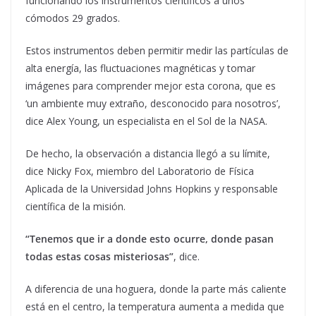
funcionando los instrumentos científicos a unos
cómodos 29 grados.
Estos instrumentos deben permitir medir las partículas de
alta energía, las fluctuaciones magnéticas y tomar
imágenes para comprender mejor esta corona, que es
‘un ambiente muy extraño, desconocido para nosotros’,
dice Alex Young, un especialista en el Sol de la NASA.
De hecho, la observación a distancia llegó a su límite,
dice Nicky Fox, miembro del Laboratorio de Física
Aplicada de la Universidad Johns Hopkins y responsable
científica de la misión.
“Tenemos que ir a donde esto ocurre, donde pasan
todas estas cosas misteriosas”
, dice.
A diferencia de una hoguera, donde la parte más caliente
está en el centro, la temperatura aumenta a medida que