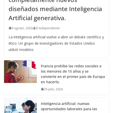
diseñados mediante Inteligencia
Artificial generativa.
9 agosto, 2026
El Independiente
La inteligencia artificial vuelve a abrir un debate científico y
ético. Un grupo de investigadores de Estados Unidos
utilizó modelos
Francia prohíbe las redes sociales a
los menores de 15 años y se
convierte en el primer país de Europa
en hacerlo.
26 julio, 2026
Inteligencia artificial: nuevas
oportunidades laborales para las