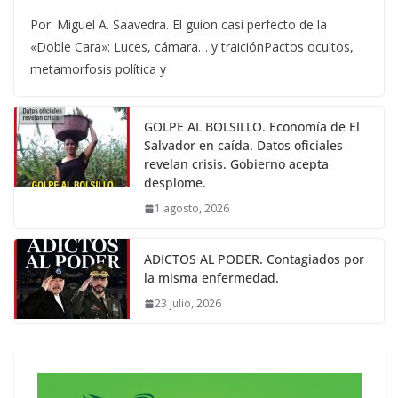
Por: Miguel A. Saavedra. El guion casi perfecto de la
«Doble Cara»: Luces, cámara… y traiciónPactos ocultos,
metamorfosis política y
GOLPE AL BOLSILLO. Economía de El
Salvador en caída. Datos oficiales
revelan crisis. Gobierno acepta
desplome.
1 agosto, 2026
ADICTOS AL PODER. Contagiados por
la misma enfermedad.
23 julio, 2026