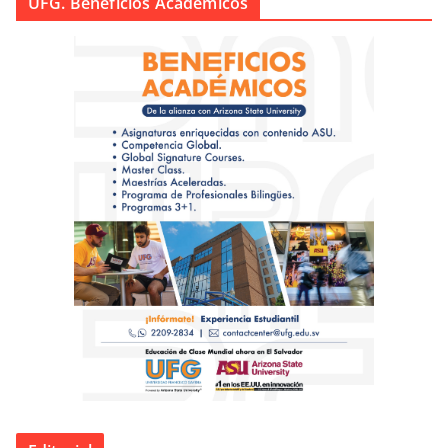
UFG. Beneficios Académicos