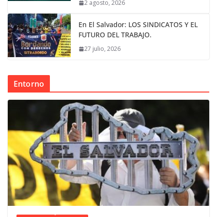
2 agosto, 2026
En El Salvador: LOS SINDICATOS Y EL
FUTURO DEL TRABAJO.
27 julio, 2026
Entorno