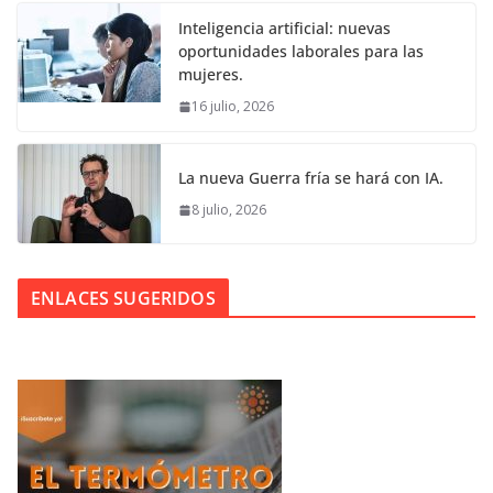
Inteligencia artificial: nuevas
oportunidades laborales para las
mujeres.
16 julio, 2026
La nueva Guerra fría se hará con IA.
8 julio, 2026
ENLACES SUGERIDOS