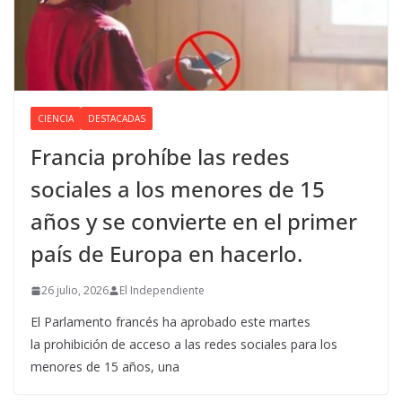
CIENCIA
DESTACADAS
Francia prohíbe las redes
sociales a los menores de 15
años y se convierte en el primer
país de Europa en hacerlo.
26 julio, 2026
El Independiente
El Parlamento francés ha aprobado este martes
la prohibición de acceso a las redes sociales para los
menores de 15 años, una