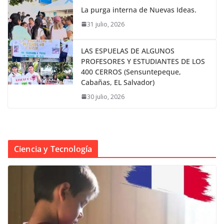
La purga interna de Nuevas Ideas.
31 julio, 2026
LAS ESPUELAS DE ALGUNOS
PROFESORES Y ESTUDIANTES DE LOS
400 CERROS (Sensuntepeque,
Cabañas, EL Salvador)
30 julio, 2026
Ciencia y Tecnología