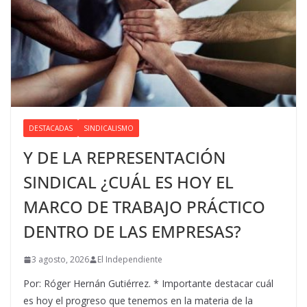
DESTACADAS
SINDICALISMO
Y DE LA REPRESENTACIÓN
SINDICAL ¿CUÁL ES HOY EL
MARCO DE TRABAJO PRÁCTICO
DENTRO DE LAS EMPRESAS?
3 agosto, 2026
El Independiente
Por: Róger Hernán Gutiérrez. * Importante destacar cuál
es hoy el progreso que tenemos en la materia de la