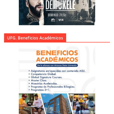
UFG. Beneficios Académicos