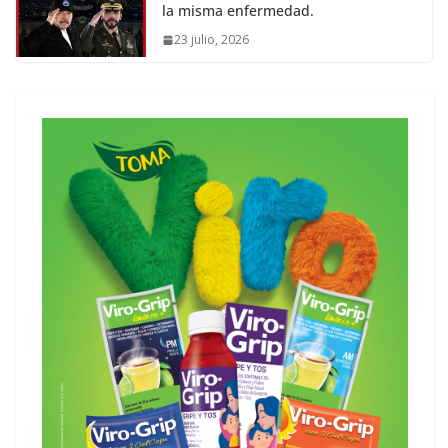
la misma enfermedad.
23 julio, 2026