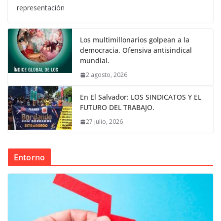
representación
Los multimillonarios golpean a la
democracia. Ofensiva antisindical
mundial.
2 agosto, 2026
En El Salvador: LOS SINDICATOS Y EL
FUTURO DEL TRABAJO.
27 julio, 2026
Entorno