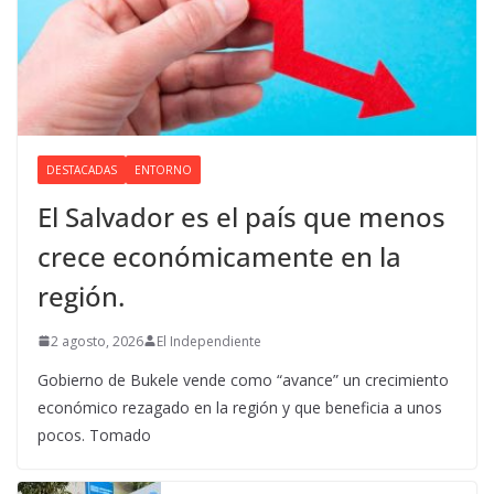
DESTACADAS
ENTORNO
El Salvador es el país que menos
crece económicamente en la
región.
2 agosto, 2026
El Independiente
Gobierno de Bukele vende como “avance” un crecimiento
económico rezagado en la región y que beneficia a unos
pocos. Tomado