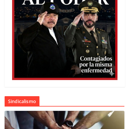
Sindicalismo