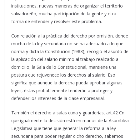
instituciones, nuevas maneras de organizar el territorio
salvadoreño, mucha participación de la gente y otra
forma de entender y resolver este problema.
Con relación a la práctica del derecho por omisión, donde
mucha de la ley secundaria no se ha adecuado a lo que
norma y dicta la Constitución (1983), recogió el asunto de
la aplicación del salario mínimo al trabajo realizado a
domicilio, la Sala de lo Constitucional, mantiene una
postura que rejuvenece los derechos al salario. Eso
significa que aunque la derecha pueda aprobar algunas
leyes, éstas probablemente tenderán a proteger y
defender los intereses de la clase empresarial.
También el derecho a salas cuna y guarderías, art.42 Cn.
que igualmente la decisión está en manos de la Asamblea
Legislativa que tiene que generar la reforma a la ley
secundaria para poder regular dicho derecho, sabemos