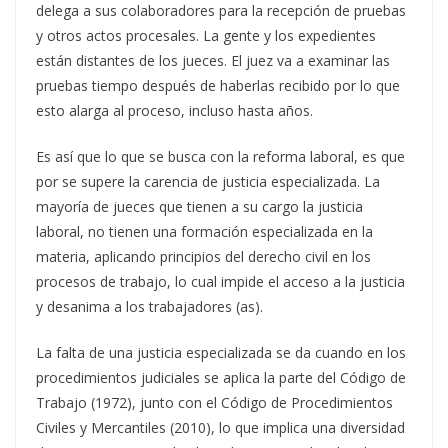
delega a sus colaboradores para la recepción de pruebas
y otros actos procesales. La gente y los expedientes
están distantes de los jueces. El juez va a examinar las
pruebas tiempo después de haberlas recibido por lo que
esto alarga al proceso, incluso hasta años.
Es así que lo que se busca con la reforma laboral, es que
por se supere la carencia de justicia especializada. La
mayoría de jueces que tienen a su cargo la justicia
laboral, no tienen una formación especializada en la
materia, aplicando principios del derecho civil en los
procesos de trabajo, lo cual impide el acceso a la justicia
y desanima a los trabajadores (as).
La falta de una justicia especializada se da cuando en los
procedimientos judiciales se aplica la parte del Código de
Trabajo (1972), junto con el Código de Procedimientos
Civiles y Mercantiles (2010), lo que implica una diversidad