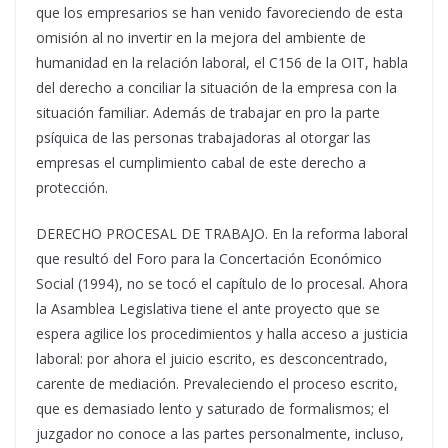
que los empresarios se han venido favoreciendo de esta
omisión al no invertir en la mejora del ambiente de
humanidad en la relación laboral, el C156 de la OIT, habla
del derecho a conciliar la situación de la empresa con la
situación familiar. Además de trabajar en pro la parte
psíquica de las personas trabajadoras al otorgar las
empresas el cumplimiento cabal de este derecho a
protección.
DERECHO PROCESAL DE TRABAJO. En la reforma laboral
que resultó del Foro para la Concertación Económico
Social (1994), no se tocó el capítulo de lo procesal. Ahora
la Asamblea Legislativa tiene el ante proyecto que se
espera agilice los procedimientos y halla acceso a justicia
laboral: por ahora el juicio escrito, es desconcentrado,
carente de mediación. Prevaleciendo el proceso escrito,
que es demasiado lento y saturado de formalismos; el
juzgador no conoce a las partes personalmente, incluso,