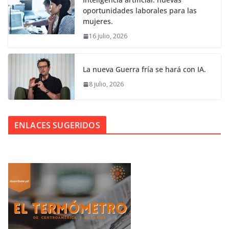
oportunidades laborales para las
mujeres.
16 julio, 2026
La nueva Guerra fría se hará con IA.
8 julio, 2026
ENLACES SUGERIDOS