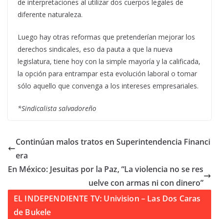
de interpretaciones al utilizar dos cuerpos legales de
diferente naturaleza.
Luego hay otras reformas que pretenderían mejorar los
derechos sindicales, eso da pauta a que la nueva
legislatura, tiene hoy con la simple mayoría y la calificada,
la opción para entrampar esta evolución laboral o tomar
sólo aquello que convenga a los intereses empresariales.
*Sindicalista salvadoreño
Continúan malos tratos en Superintendencia Financi
era
En México: Jesuitas por la Paz, “La violencia no se res
uelve con armas ni con dinero”
EL INDEPENDIENTE TV: Univision – Las Dos Caras
de Bukele