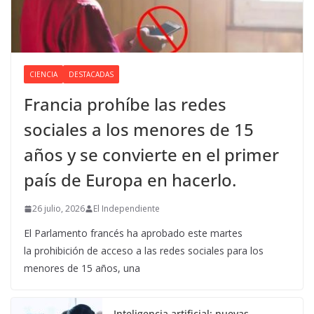
CIENCIA
DESTACADAS
Francia prohíbe las redes
sociales a los menores de 15
años y se convierte en el primer
país de Europa en hacerlo.
26 julio, 2026
El Independiente
El Parlamento francés ha aprobado este martes
la prohibición de acceso a las redes sociales para los
menores de 15 años, una
Inteligencia artificial: nuevas