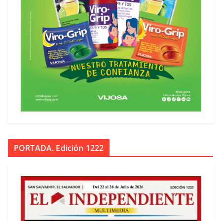
PORTADA. Edición 1222