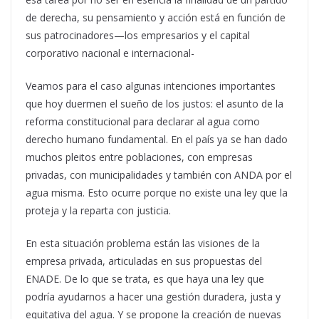
de derecha, su pensamiento y acción está en función de
sus patrocinadores—los empresarios y el capital
corporativo nacional e internacional-
Veamos para el caso algunas intenciones importantes
que hoy duermen el sueño de los justos: el asunto de la
reforma constitucional para declarar al agua como
derecho humano fundamental. En el país ya se han dado
muchos pleitos entre poblaciones, con empresas
privadas, con municipalidades y también con ANDA por el
agua misma. Esto ocurre porque no existe una ley que la
proteja y la reparta con justicia.
En esta situación problema están las visiones de la
empresa privada, articuladas en sus propuestas del
ENADE. De lo que se trata, es que haya una ley que
podría ayudarnos a hacer una gestión duradera, justa y
equitativa del agua. Y se propone la creación de nuevas