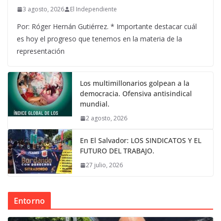
3 agosto, 2026
El Independiente
Por: Róger Hernán Gutiérrez. * Importante destacar cuál
es hoy el progreso que tenemos en la materia de la
representación
Los multimillonarios golpean a la
democracia. Ofensiva antisindical
mundial.
2 agosto, 2026
En El Salvador: LOS SINDICATOS Y EL
FUTURO DEL TRABAJO.
27 julio, 2026
Entorno