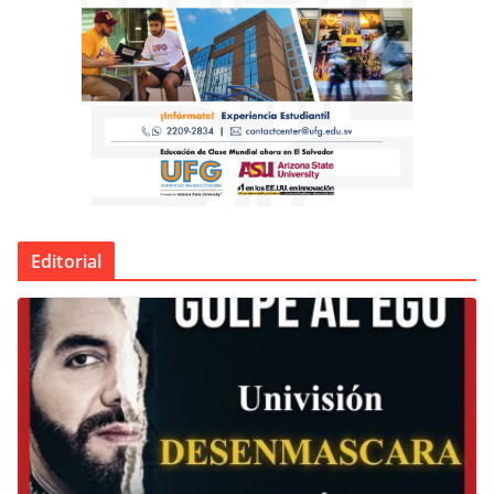
Editorial