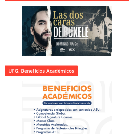
UFG. Beneficios Académicos