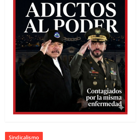
Sindicalismo