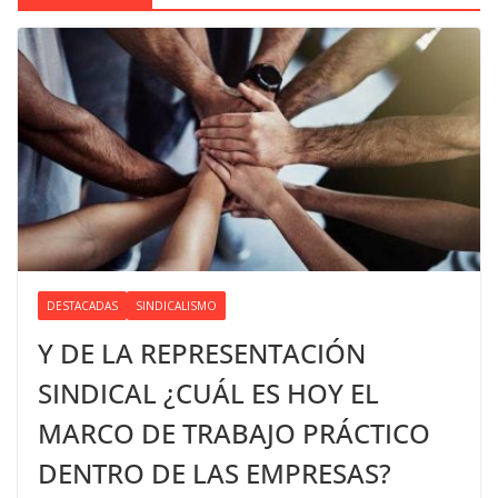
DESTACADAS
SINDICALISMO
Y DE LA REPRESENTACIÓN
SINDICAL ¿CUÁL ES HOY EL
MARCO DE TRABAJO PRÁCTICO
DENTRO DE LAS EMPRESAS?