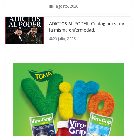
1 agosto, 2026
ADICTOS AL PODER. Contagiados por
la misma enfermedad.
23 julio, 2026