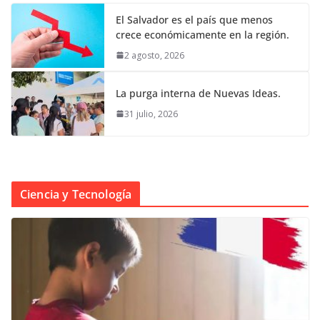
El Salvador es el país que menos
crece económicamente en la región.
2 agosto, 2026
La purga interna de Nuevas Ideas.
31 julio, 2026
Ciencia y Tecnología