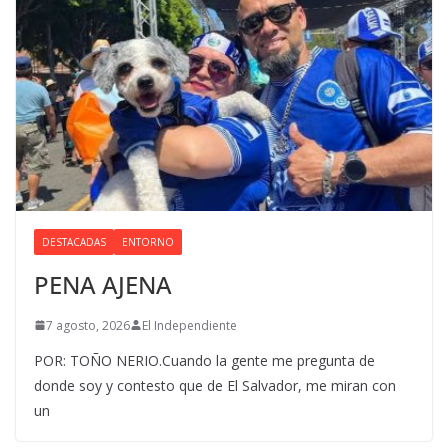
DESTACADAS
ENTORNO
PENA AJENA
7 agosto, 2026
El Independiente
POR: TOÑO NERIO.Cuando la gente me pregunta de
donde soy y contesto que de El Salvador, me miran con
un