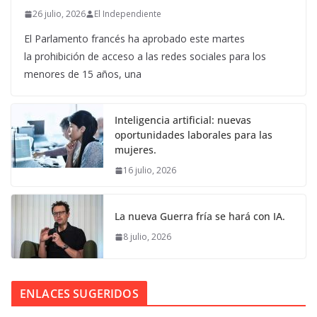
26 julio, 2026
El Independiente
El Parlamento francés ha aprobado este martes
la prohibición de acceso a las redes sociales para los
menores de 15 años, una
Inteligencia artificial: nuevas
oportunidades laborales para las
mujeres.
16 julio, 2026
La nueva Guerra fría se hará con IA.
8 julio, 2026
ENLACES SUGERIDOS