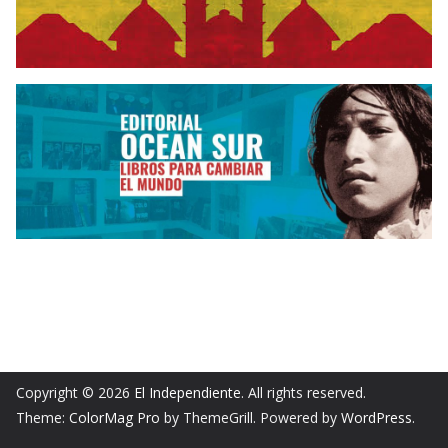
Copyright © 2026
El Independiente
. All rights reserved.
Theme:
ColorMag Pro
by ThemeGrill. Powered by
WordPress
.