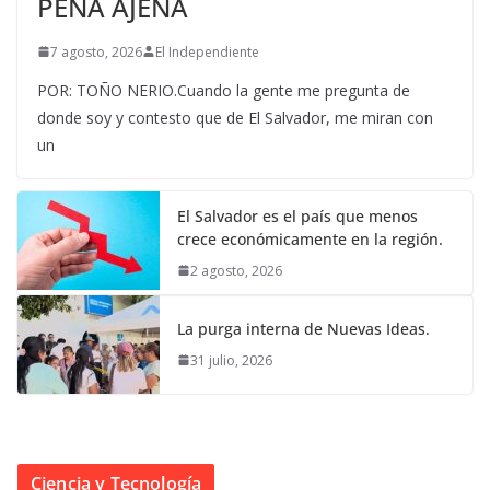
PENA AJENA
7 agosto, 2026
El Independiente
POR: TOÑO NERIO.Cuando la gente me pregunta de
donde soy y contesto que de El Salvador, me miran con
un
El Salvador es el país que menos
crece económicamente en la región.
2 agosto, 2026
La purga interna de Nuevas Ideas.
31 julio, 2026
Ciencia y Tecnología