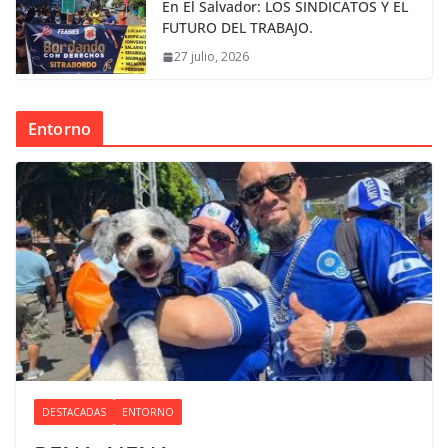
En El Salvador: LOS SINDICATOS Y EL
FUTURO DEL TRABAJO.
27 julio, 2026
Entorno
DESTACADAS
ENTORNO