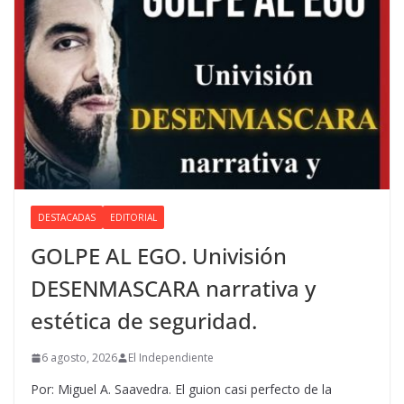
DESTACADAS
EDITORIAL
GOLPE AL EGO. Univisión
DESENMASCARA narrativa y
estética de seguridad.
6 agosto, 2026
El Independiente
Por: Miguel A. Saavedra. El guion casi perfecto de la