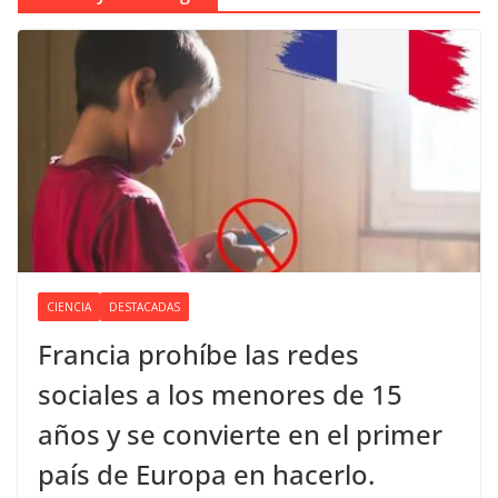
CIENCIA
DESTACADAS
Francia prohíbe las redes
sociales a los menores de 15
años y se convierte en el primer
país de Europa en hacerlo.