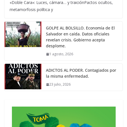
«Doble Cara»: Luces, cámara… y traiciónPactos ocultos,
metamorfosis política y
GOLPE AL BOLSILLO. Economía de El
Salvador en caída. Datos oficiales
revelan crisis. Gobierno acepta
desplome.
1 agosto, 2026
ADICTOS AL PODER. Contagiados por
la misma enfermedad.
23 julio, 2026