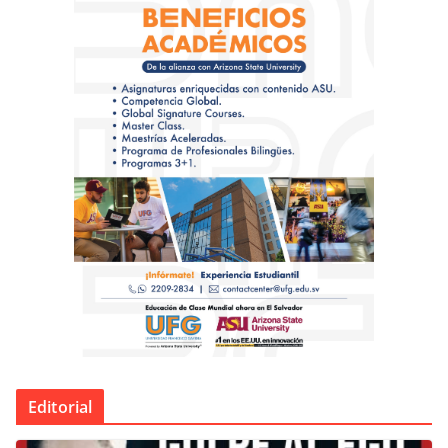
Editorial