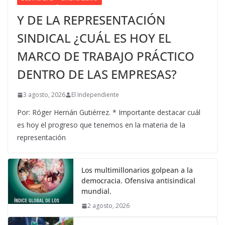
Y DE LA REPRESENTACIÓN
SINDICAL ¿CUÁL ES HOY EL
MARCO DE TRABAJO PRÁCTICO
DENTRO DE LAS EMPRESAS?
3 agosto, 2026
El Independiente
Por: Róger Hernán Gutiérrez. * Importante destacar cuál
es hoy el progreso que tenemos en la materia de la
representación
Los multimillonarios golpean a la
democracia. Ofensiva antisindical
mundial.
2 agosto, 2026