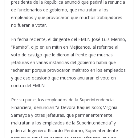
presidente de la República anunció que pedirá la renuncia
de funcionarios de gobierno, que maltratan a los
empleados y que provocaron que muchos trabajadores
no fueran a votar.
En fecha reciente, el dirigente del FMLN José Luis Merino,
“Ramiro”, dijo en un mitin en Mejicanos, al referirse al
voto de castigo que le dieron al frente que muchas
jefaturas en varias instancias del gobierno había que
“echarlas” porque provocaron maltrato en los empleados
y que eso ocasionó que muchos anularan el voto en
contra del FMLN.
Por su parte, los empleados de la Superintendencia
Financiera, denuncian “a Devòra Raquel Soto; Virginia
Samayoa y otras jefaturas, que permanentemente,
maltratan a los empleados de la Superintendencia” y
piden al Ingeniero Ricardo Perdomo, Superintendente