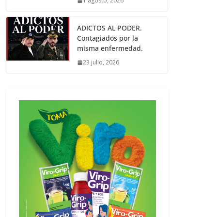
1 agosto, 2026
ADICTOS AL PODER.
Contagiados por la
misma enfermedad.
23 julio, 2026