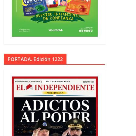
PORTADA. Edición 1222