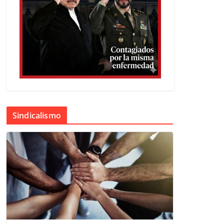
Sindicalismo