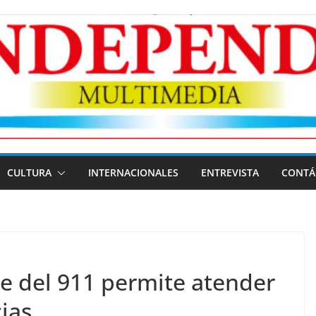
CULTURA
INTERNACIONALES
ENTREVISTA
CONTÁ
e del 911 permite atender
ias