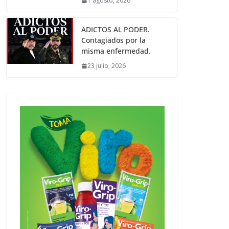
1 agosto, 2026
ADICTOS AL PODER.
Contagiados por la
misma enfermedad.
23 julio, 2026