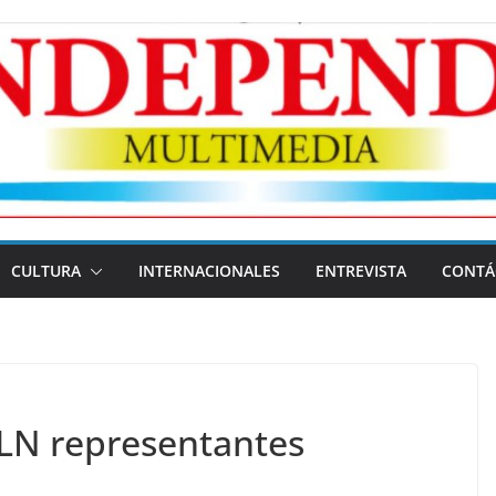
CULTURA
INTERNACIONALES
ENTREVISTA
CONTÁ
LN representantes