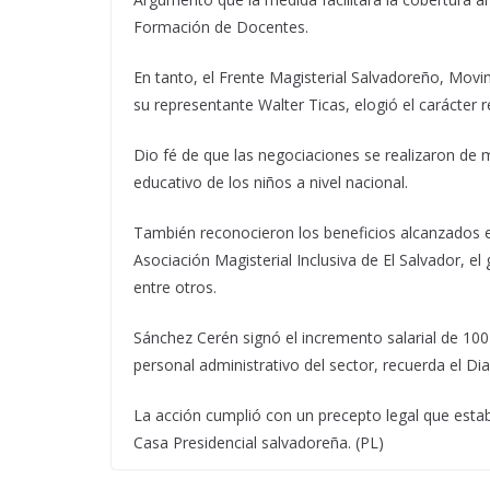
Formación de Docentes.
En tanto, el Frente Magisterial Salvadoreño, Mov
su representante Walter Ticas, elogió el carácter 
Dio fé de que las negociaciones se realizaron de 
educativo de los niños a nivel nacional.
También reconocieron los beneficios alcanzados e
Asociación Magisterial Inclusiva de El Salvador, e
entre otros.
Sánchez Cerén signó el incremento salarial de 100
personal administrativo del sector, recuerda el Dia
La acción cumplió con un precepto legal que establ
Casa Presidencial salvadoreña. (PL)