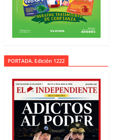
PORTADA. Edición 1222