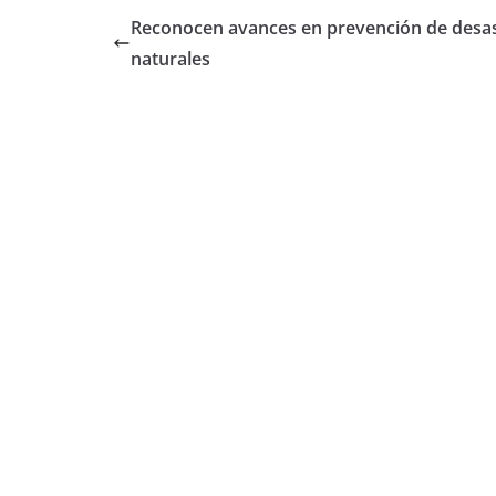
Reconocen avances en prevención de desa
naturales