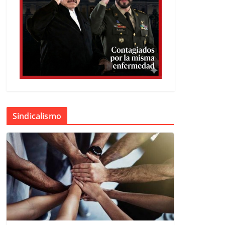
Sindicalismo