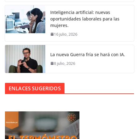
Inteligencia artificial: nuevas
oportunidades laborales para las
mujeres.
16 julio, 2026
La nueva Guerra fría se hará con IA.
8 julio, 2026
ENLACES SUGERIDOS