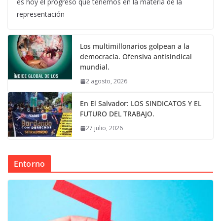
es hoy el progreso que tenemos en la materia de la
representación
Los multimillonarios golpean a la
democracia. Ofensiva antisindical
mundial.
2 agosto, 2026
En El Salvador: LOS SINDICATOS Y EL
FUTURO DEL TRABAJO.
27 julio, 2026
Entorno