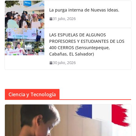
La purga interna de Nuevas Ideas.
31 julio, 2026
LAS ESPUELAS DE ALGUNOS
PROFESORES Y ESTUDIANTES DE LOS
400 CERROS (Sensuntepeque,
Cabañas, EL Salvador)
30 julio, 2026
Ciencia y Tecnología