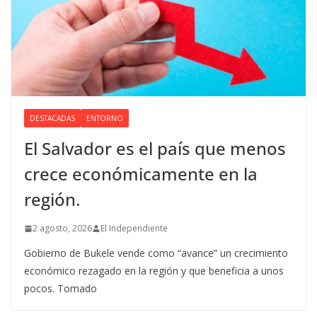
DESTACADAS
ENTORNO
El Salvador es el país que menos
crece económicamente en la
región.
2 agosto, 2026
El Independiente
Gobierno de Bukele vende como “avance” un crecimiento
económico rezagado en la región y que beneficia a unos
pocos. Tomado