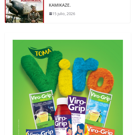
KAMIKAZE.
15 julio, 2026