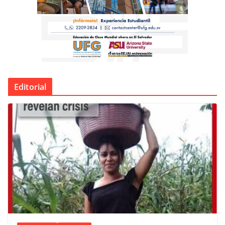
Editorial