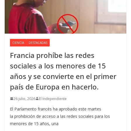
CIENCIA
DESTACADAS
Francia prohíbe las redes
sociales a los menores de 15
años y se convierte en el primer
país de Europa en hacerlo.
26 julio, 2026
El Independiente
El Parlamento francés ha aprobado este martes
la prohibición de acceso a las redes sociales para los
menores de 15 años, una