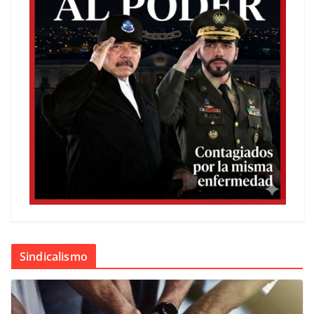
Sindicalismo