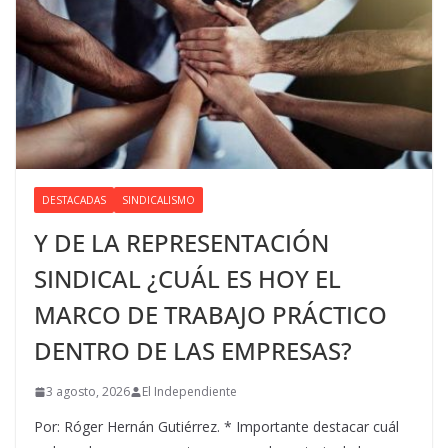
DESTACADAS
SINDICALISMO
Y DE LA REPRESENTACIÓN
SINDICAL ¿CUÁL ES HOY EL
MARCO DE TRABAJO PRÁCTICO
DENTRO DE LAS EMPRESAS?
3 agosto, 2026
El Independiente
Por: Róger Hernán Gutiérrez. * Importante destacar cuál