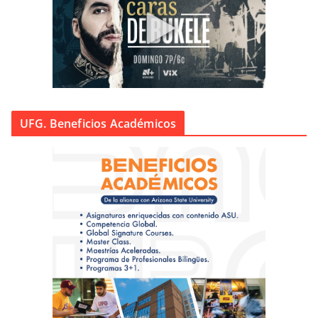
UFG. Beneficios Académicos